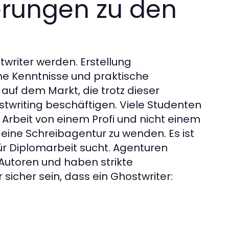
erungen zu den
writer werden. Erstellung
che Kenntnisse und praktische
 auf dem Markt, die trotz dieser
twriting beschäftigen. Viele Studenten
Arbeit von einem Profi und nicht einem
 eine Schreibagentur zu wenden. Es ist
ür Diplomarbeit sucht. Agenturen
Autoren und haben strikte
sicher sein, dass ein Ghostwriter: