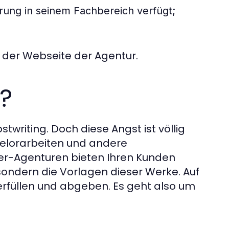
rung in seinem Fachbereich verfügt;
f der Webseite der Agentur.
l?
stwriting. Doch diese Angst ist völlig
helorarbeiten und andere
iter-Agenturen bieten Ihren Kunden
sondern die Vorlagen dieser Werke. Auf
rfüllen und abgeben. Es geht also um