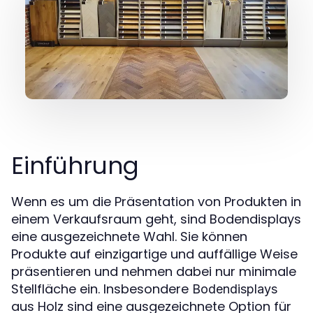
Einführung
Wenn es um die Präsentation von Produkten in
einem Verkaufsraum geht, sind Bodendisplays
eine ausgezeichnete Wahl. Sie können
Produkte auf einzigartige und auffällige Weise
präsentieren und nehmen dabei nur minimale
Stellfläche ein. Insbesondere
Bodendisplays
aus Holz sind eine ausgezeichnete Option für