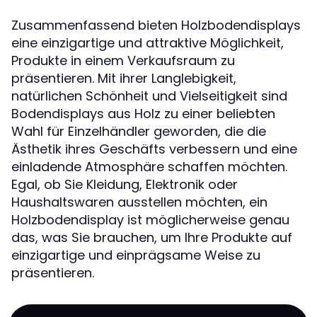
Zusammenfassend bieten Holzbodendisplays
eine einzigartige und attraktive Möglichkeit,
Produkte in einem Verkaufsraum zu
präsentieren. Mit ihrer Langlebigkeit,
natürlichen Schönheit und Vielseitigkeit sind
Bodendisplays aus Holz zu einer beliebten
Wahl für Einzelhändler geworden, die die
Ästhetik ihres Geschäfts verbessern und eine
einladende Atmosphäre schaffen möchten.
Egal, ob Sie Kleidung, Elektronik oder
Haushaltswaren ausstellen möchten, ein
Holzbodendisplay ist möglicherweise genau
das, was Sie brauchen, um Ihre Produkte auf
einzigartige und einprägsame Weise zu
präsentieren.