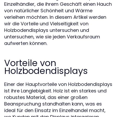
Einzelhändler, die ihrem Geschäft einen Hauch
von natürlicher Schönheit und Wärme
verleihen möchten. In diesem Artikel werden
wir die Vorteile und Vielseitigkeit von
Holzbodendisplays untersuchen und
untersuchen, wie sie jeden Verkaufsraum
aufwerten können.
Vorteile von
Holzbodendisplays
Einer der Hauptvorteile von Holzbodendisplays
ist ihre Langlebigkeit. Holz ist ein starkes und
robustes Material, das einer großen
Beanspruchung standhalten kann, was es
ideal für den Einsatz im Einzelhandel macht,
wo Kunden mit den Displays interagieren