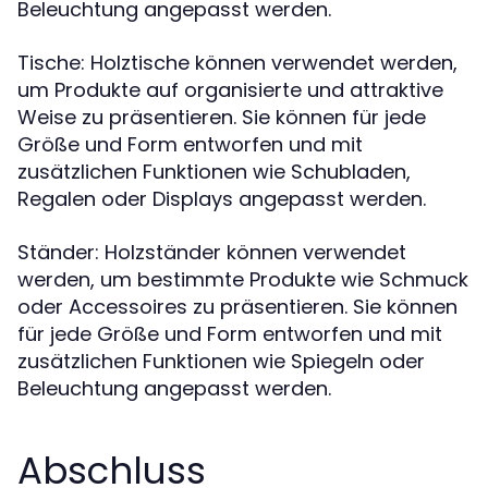
Beleuchtung angepasst werden.
Tische: Holztische können verwendet werden,
um Produkte auf organisierte und attraktive
Weise zu präsentieren. Sie können für jede
Größe und Form entworfen und mit
zusätzlichen Funktionen wie Schubladen,
Regalen oder Displays angepasst werden.
Ständer: Holzständer können verwendet
werden, um bestimmte Produkte wie Schmuck
oder Accessoires zu präsentieren. Sie können
für jede Größe und Form entworfen und mit
zusätzlichen Funktionen wie Spiegeln oder
Beleuchtung angepasst werden.
Abschluss