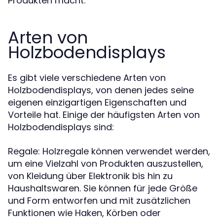
Produkten macht.
Arten von
Holzbodendisplays
Es gibt viele verschiedene Arten von
Holzbodendisplays, von denen jedes seine
eigenen einzigartigen Eigenschaften und
Vorteile hat. Einige der häufigsten Arten von
Holzbodendisplays sind:
Regale: Holzregale können verwendet werden,
um eine Vielzahl von Produkten auszustellen,
von Kleidung über Elektronik bis hin zu
Haushaltswaren. Sie können für jede Größe
und Form entworfen und mit zusätzlichen
Funktionen wie Haken, Körben oder