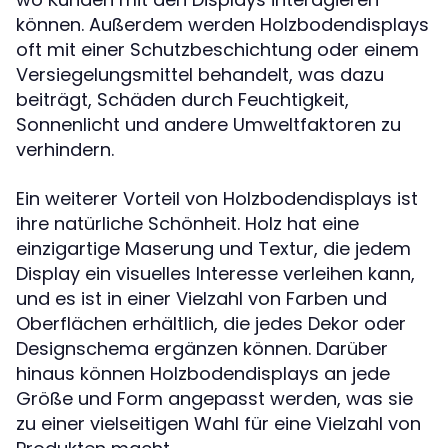
können. Außerdem werden Holzbodendisplays
oft mit einer Schutzbeschichtung oder einem
Versiegelungsmittel behandelt, was dazu
beiträgt, Schäden durch Feuchtigkeit,
Sonnenlicht und andere Umweltfaktoren zu
verhindern.
Ein weiterer Vorteil von Holzbodendisplays ist
ihre natürliche Schönheit. Holz hat eine
einzigartige Maserung und Textur, die jedem
Display ein visuelles Interesse verleihen kann,
und es ist in einer Vielzahl von Farben und
Oberflächen erhältlich, die jedes Dekor oder
Designschema ergänzen können. Darüber
hinaus können Holzbodendisplays an jede
Größe und Form angepasst werden, was sie
zu einer vielseitigen Wahl für eine Vielzahl von