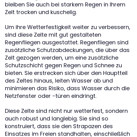
bleiben Sie auch bei starkem Regen in Ihrem
Zelt trocken und kuschelig.
Um ihre Wetterfestigkeit weiter zu verbessern,
sind diese Zelte mit gut gestalteten
Regenfliegen ausgestattet. Regenfliegen sind
zusätzliche Schutzabdeckungen, die über das
Zelt gezogen werden, um eine zusätzliche
Schutzschicht gegen Regen und Schnee zu
bieten. Sie erstrecken sich über den Hauptteil
des Zeltes hinaus, leiten Wasser ab und
minimieren das Risiko, dass Wasser durch die
Netzfenster oder -türen eindringt.
Diese Zelte sind nicht nur wetterfest, sondern
auch robust und langlebig. Sie sind so
konstruiert, dass sie den Strapazen des
Einsatzes im Freien standhalten, einschließlich