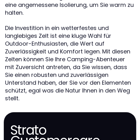
eine angemessene Isolierung, um Sie warm zu
halten.
Die Investition in ein wetterfestes und
langlebiges Zelt ist eine kluge Wahl für
Outdoor-Enthusiasten, die Wert auf
Zuverlässigkeit und Komfort legen. Mit diesen
Zelten können Sie Ihre Camping-Abenteuer
mit Zuversicht antreten, da Sie wissen, dass
Sie einen robusten und zuverlässigen
Unterstand haben, der Sie vor den Elementen
schützt, egal was die Natur Ihnen in den Weg
stellt.
Strato