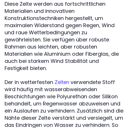
Diese Zelte werden aus fortschrittlichen
Materialien und innovativen
Konstruktionstechniken hergestellt, um
maximalen Widerstand gegen Regen, Wind
und raue Wetterbedingungen zu
gewährleisten. Sie verfügen über robuste
Rahmen aus leichten, aber robusten
Materialien wie Aluminium oder Fiberglas, die
auch bei starkem Wind Stabilität und
Festigkeit bieten.
Der in wetterfesten
verwendete Stoff
Zelten
wird häufig mit wasserabweisenden
Beschichtungen wie Polyurethan oder Silikon
behandelt, um Regenwasser abzuweisen und
ein Auslaufen zu verhindern. Zusätzlich sind die
Nähte dieser Zelte verstärkt und versiegelt, um
das Eindringen von Wasser zu verhindern. So