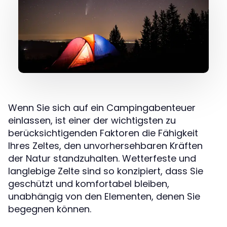
Wenn Sie sich auf ein Campingabenteuer
einlassen, ist einer der wichtigsten zu
berücksichtigenden Faktoren die Fähigkeit
Ihres Zeltes, den unvorhersehbaren Kräften
der Natur standzuhalten. Wetterfeste und
langlebige Zelte sind so konzipiert, dass Sie
geschützt und komfortabel bleiben,
unabhängig von den Elementen, denen Sie
begegnen können.