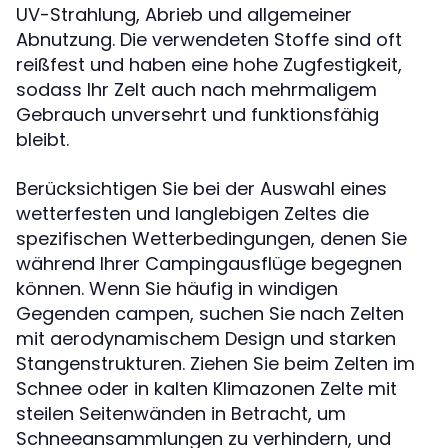
UV-Strahlung, Abrieb und allgemeiner
Abnutzung. Die verwendeten Stoffe sind oft
reißfest und haben eine hohe Zugfestigkeit,
sodass Ihr Zelt auch nach mehrmaligem
Gebrauch unversehrt und funktionsfähig
bleibt.
Berücksichtigen Sie bei der Auswahl eines
wetterfesten und langlebigen Zeltes die
spezifischen Wetterbedingungen, denen Sie
während Ihrer Campingausflüge begegnen
können. Wenn Sie häufig in windigen
Gegenden campen, suchen Sie nach Zelten
mit aerodynamischem Design und starken
Stangenstrukturen. Ziehen Sie beim Zelten im
Schnee oder in kalten Klimazonen Zelte mit
steilen Seitenwänden in Betracht, um
Schneeansammlungen zu verhindern, und