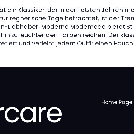
at ein Klassiker, der in den letzten Jahren m
für regnerische Tage betrachtet, ist der Tre
on-Liebhaber. Moderne Modemode bietet Stil
 hin zu leuchtenden Farben reichen. Der klas
etiert und verleiht jedem Outfit einen Hauch
care
Home Page