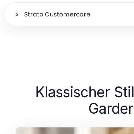
Strato Customercare
S
Klassischer Sti
Garder