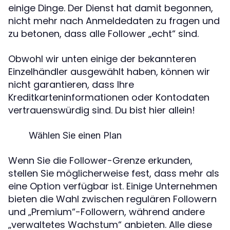
einige Dinge. Der Dienst hat damit begonnen,
nicht mehr nach Anmeldedaten zu fragen und
zu betonen, dass alle Follower „echt“ sind.
Obwohl wir unten einige der bekannteren
Einzelhändler ausgewählt haben, können wir
nicht garantieren, dass Ihre
Kreditkarteninformationen oder Kontodaten
vertrauenswürdig sind. Du bist hier allein!
Wählen Sie einen Plan
Wenn Sie die Follower-Grenze erkunden,
stellen Sie möglicherweise fest, dass mehr als
eine Option verfügbar ist. Einige Unternehmen
bieten die Wahl zwischen regulären Followern
und „Premium“-Followern, während andere
„verwaltetes Wachstum“ anbieten. Alle diese