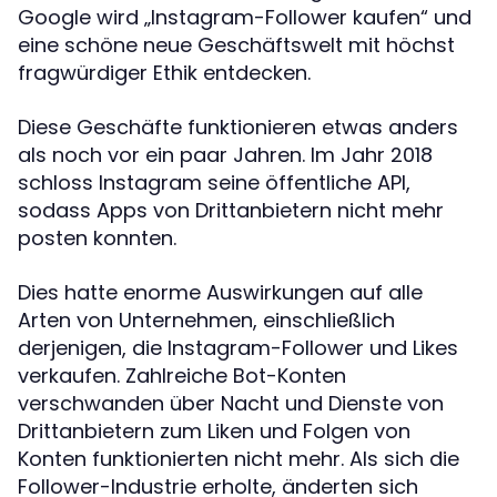
Google wird „Instagram-Follower kaufen“ und
eine schöne neue Geschäftswelt mit höchst
fragwürdiger Ethik entdecken.
Diese Geschäfte funktionieren etwas anders
als noch vor ein paar Jahren. Im Jahr 2018
schloss Instagram seine öffentliche API,
sodass Apps von Drittanbietern nicht mehr
posten konnten.
Dies hatte enorme Auswirkungen auf alle
Arten von Unternehmen, einschließlich
derjenigen, die Instagram-Follower und Likes
verkaufen. Zahlreiche Bot-Konten
verschwanden über Nacht und Dienste von
Drittanbietern zum Liken und Folgen von
Konten funktionierten nicht mehr. Als sich die
Follower-Industrie erholte, änderten sich