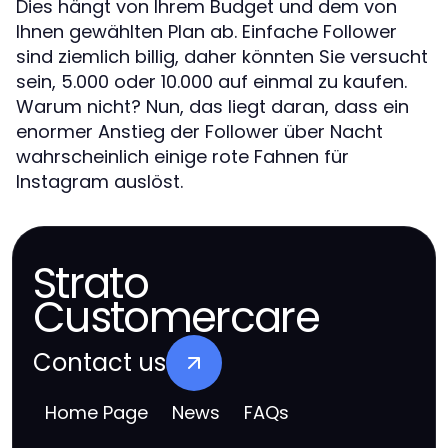
Dies hängt von Ihrem Budget und dem von
Ihnen gewählten Plan ab. Einfache Follower
sind ziemlich billig, daher könnten Sie versucht
sein, 5.000 oder 10.000 auf einmal zu kaufen.
Warum nicht? Nun, das liegt daran, dass ein
enormer Anstieg der Follower über Nacht
wahrscheinlich einige rote Fahnen für
Instagram auslöst.
Strato
Customercare
Contact us
Home Page
News
FAQs