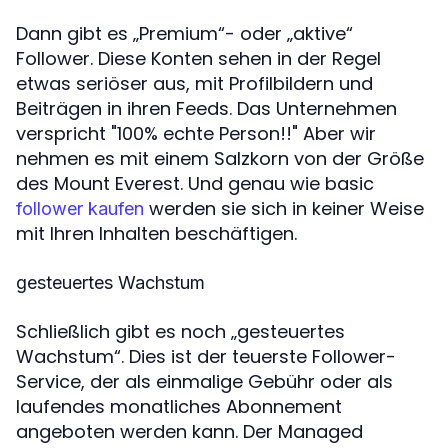
Dann gibt es „Premium“- oder „aktive“
Follower. Diese Konten sehen in der Regel
etwas seriöser aus, mit Profilbildern und
Beiträgen in ihren Feeds. Das Unternehmen
verspricht "100% echte Person!!" Aber wir
nehmen es mit einem Salzkorn von der Größe
des Mount Everest. Und genau wie basic
werden sie sich in keiner Weise
follower kaufen
mit Ihren Inhalten beschäftigen.
gesteuertes Wachstum
Schließlich gibt es noch „gesteuertes
Wachstum“. Dies ist der teuerste Follower-
Service, der als einmalige Gebühr oder als
laufendes monatliches Abonnement
angeboten werden kann. Der Managed