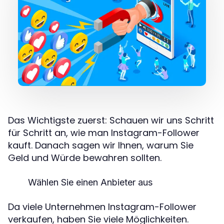
Das Wichtigste zuerst: Schauen wir uns Schritt
für Schritt an, wie man Instagram-Follower
kauft. Danach sagen wir Ihnen, warum Sie
Geld und Würde bewahren sollten.
Wählen Sie einen Anbieter aus
Da viele Unternehmen Instagram-Follower
verkaufen, haben Sie viele Möglichkeiten.