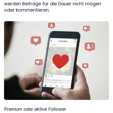
werden Beiträge für die Dauer nicht mögen
oder kommentieren.
Premium oder aktive Follower