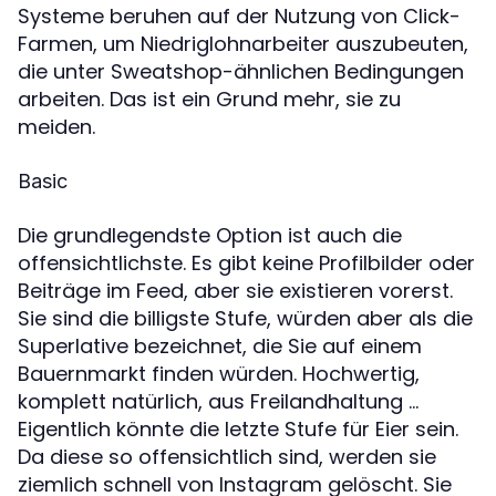
Systeme beruhen auf der Nutzung von Click-
Farmen, um Niedriglohnarbeiter auszubeuten,
die unter Sweatshop-ähnlichen Bedingungen
arbeiten. Das ist ein Grund mehr, sie zu
meiden.
Basic
Die grundlegendste Option ist auch die
offensichtlichste. Es gibt keine Profilbilder oder
Beiträge im Feed, aber sie existieren vorerst.
Sie sind die billigste Stufe, würden aber als die
Superlative bezeichnet, die Sie auf einem
Bauernmarkt finden würden. Hochwertig,
komplett natürlich, aus Freilandhaltung …
Eigentlich könnte die letzte Stufe für Eier sein.
Da diese so offensichtlich sind, werden sie
ziemlich schnell von Instagram gelöscht. Sie