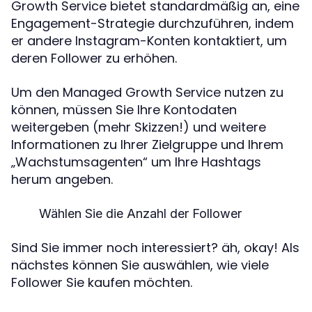
Growth Service bietet standardmäßig an, eine
Engagement-Strategie durchzuführen, indem
er andere Instagram-Konten kontaktiert, um
deren Follower zu erhöhen.
Um den Managed Growth Service nutzen zu
können, müssen Sie Ihre Kontodaten
weitergeben (mehr Skizzen!) und weitere
Informationen zu Ihrer Zielgruppe und Ihrem
„Wachstumsagenten“ um Ihre Hashtags
herum angeben.
Wählen Sie die Anzahl der Follower
Sind Sie immer noch interessiert? äh, okay! Als
nächstes können Sie auswählen, wie viele
Follower Sie kaufen möchten.