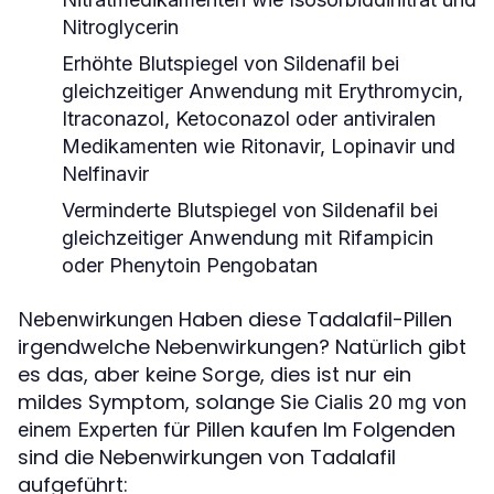
Nitroglycerin
Erhöhte Blutspiegel von Sildenafil bei
gleichzeitiger Anwendung mit Erythromycin,
Itraconazol, Ketoconazol oder antiviralen
Medikamenten wie Ritonavir, Lopinavir und
Nelfinavir
Verminderte Blutspiegel von Sildenafil bei
gleichzeitiger Anwendung mit Rifampicin
oder Phenytoin Pengobatan
Haben diese Tadalafil-Pillen
Nebenwirkungen
irgendwelche Nebenwirkungen? Natürlich gibt
es das, aber keine Sorge, dies ist nur ein
mildes Symptom, solange Sie
Cialis 20 mg von
für Pillen kaufen Im Folgenden
einem Experten
sind die Nebenwirkungen von Tadalafil
aufgeführt: