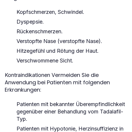
Kopfschmerzen, Schwindel.
Dyspepsie.
Rückenschmerzen.
Verstopfte Nase (verstopfte Nase).
Hitzegefühl und Rötung der Haut.
Verschwommene Sicht.
Vermeiden Sie die
Kontraindikationen
Anwendung bei Patienten mit folgenden
Erkrankungen:
Patienten mit bekannter Überempfindlichkeit
gegenüber einer Behandlung vom Tadalafil-
Typ.
Patienten mit Hypotonie, Herzinsuffizienz in