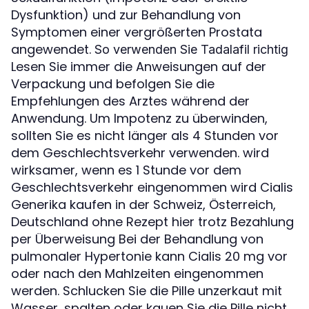
Dysfunktion) und zur Behandlung von
Symptomen einer vergrößerten Prostata
angewendet.
So verwenden Sie Tadalafil richtig
Lesen Sie immer die Anweisungen auf der
Verpackung und befolgen Sie die
Empfehlungen des Arztes während der
Anwendung. Um Impotenz zu überwinden,
sollten Sie es nicht länger als 4 Stunden vor
dem Geschlechtsverkehr verwenden. wird
wirksamer, wenn es 1 Stunde vor dem
Geschlechtsverkehr eingenommen wird Cialis
Generika kaufen in der Schweiz, Österreich,
Deutschland ohne Rezept hier trotz Bezahlung
per Überweisung Bei der Behandlung von
pulmonaler Hypertonie kann Cialis 20 mg vor
oder nach den Mahlzeiten eingenommen
werden. Schlucken Sie die Pille unzerkaut mit
Wasser, spalten oder kauen Sie die Pille nicht,