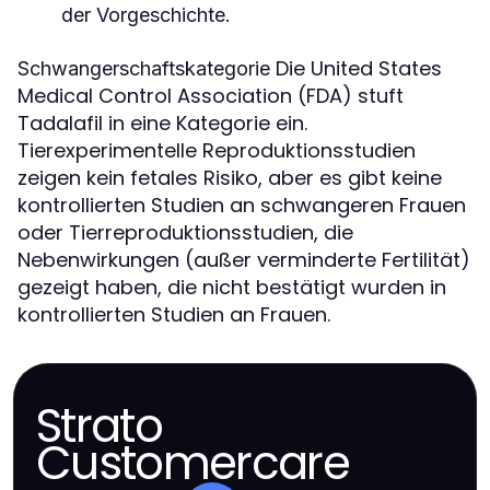
der Vorgeschichte.
Die United States
Schwangerschaftskategorie
Medical Control Association (FDA) stuft
Tadalafil in eine Kategorie ein.
Tierexperimentelle Reproduktionsstudien
zeigen kein fetales Risiko, aber es gibt keine
kontrollierten Studien an schwangeren Frauen
oder Tierreproduktionsstudien, die
Nebenwirkungen (außer verminderte Fertilität)
gezeigt haben, die nicht bestätigt wurden in
kontrollierten Studien an Frauen.
Strato
Customercare