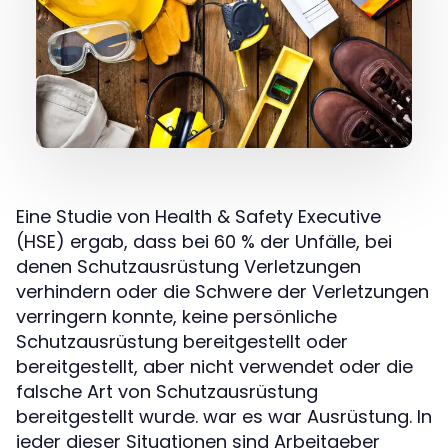
Eine Studie von Health & Safety Executive
(HSE) ergab, dass bei 60 % der Unfälle, bei
denen Schutzausrüstung Verletzungen
verhindern oder die Schwere der Verletzungen
verringern konnte, keine persönliche
Schutzausrüstung bereitgestellt oder
bereitgestellt, aber nicht verwendet oder die
falsche Art von Schutzausrüstung
bereitgestellt wurde. war es war Ausrüstung. In
jeder dieser Situationen sind Arbeitgeber