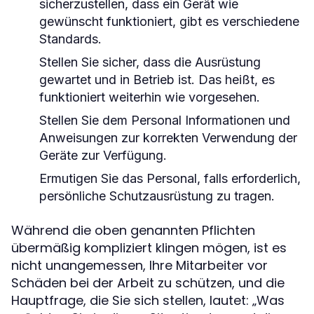
sicherzustellen, dass ein Gerät wie
gewünscht funktioniert, gibt es verschiedene
Standards.
Stellen Sie sicher, dass die Ausrüstung
gewartet und in Betrieb ist. Das heißt, es
funktioniert weiterhin wie vorgesehen.
Stellen Sie dem Personal Informationen und
Anweisungen zur korrekten Verwendung der
Geräte zur Verfügung.
Ermutigen Sie das Personal, falls erforderlich,
persönliche Schutzausrüstung zu tragen.
Während die oben genannten Pflichten
übermäßig kompliziert klingen mögen, ist es
nicht unangemessen, Ihre Mitarbeiter vor
Schäden bei der Arbeit zu schützen, und die
Hauptfrage, die Sie sich stellen, lautet: „Was