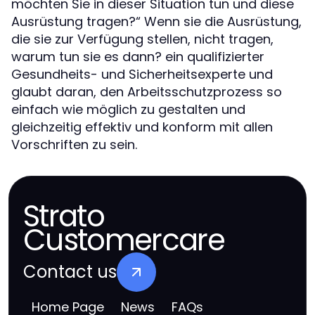
möchten Sie in dieser Situation tun und diese
Ausrüstung tragen?“ Wenn sie die Ausrüstung,
die sie zur Verfügung stellen, nicht tragen,
warum tun sie es dann? ein qualifizierter
Gesundheits- und Sicherheitsexperte und
glaubt daran, den Arbeitsschutzprozess so
einfach wie möglich zu gestalten und
gleichzeitig effektiv und konform mit allen
Vorschriften zu sein.
Strato
Customercare
Contact us
Home Page
News
FAQs