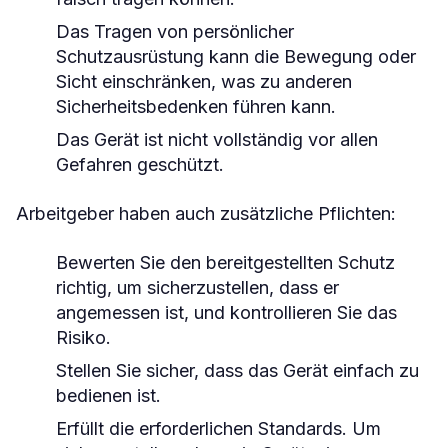
Das Tragen von persönlicher
Schutzausrüstung kann die Bewegung oder
Sicht einschränken, was zu anderen
Sicherheitsbedenken führen kann.
Das Gerät ist nicht vollständig vor allen
Gefahren geschützt.
Arbeitgeber haben auch zusätzliche Pflichten:
Bewerten Sie den bereitgestellten Schutz
richtig, um sicherzustellen, dass er
angemessen ist, und kontrollieren Sie das
Risiko.
Stellen Sie sicher, dass das Gerät einfach zu
bedienen ist.
Erfüllt die erforderlichen Standards. Um