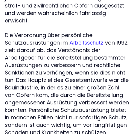
straf- und zivilrechtlichen Opfern ausgesetzt
und werden wahrscheinlich fahrlässig
erwischt.
Die Verordnung über persönliche
Schutzausrüstungen im
von 1992
Arbeitsschutz
zielt darauf ab, das Verständnis der
Arbeitgeber für die Bereitstellung bestimmter
Ausrüstungen zu verbessern und rechtliche
Sanktionen zu verhängen, wenn sie dies nicht
tun. Das Hauptziel des Gesetzentwurfs war die
Bauindustrie, in der es zu einer großen Zahl
von Opfern kam, die durch die Bereitstellung
angemessener Ausrüstung verbessert werden
könnten. Persönliche Schutzausrüstung bietet
in manchen Fällen nicht nur sofortigen Schutz,
sondern ist auch wichtig, um vor langfristigen
Schäden und Krankheiten zu schützen.