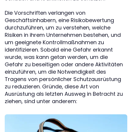
Die Vorschriften verlangen von
Geschäftsinhabern, eine Risikobewertung
durchzuführen, um zu verstehen, welche
Risiken in ihrem Unternehmen bestehen, und
um geeignete Kontrollmaßnahmen zu
identifizieren. Sobald eine Gefahr erkannt
wurde, was kann getan werden, um die
Gefahr zu beseitigen oder andere Aktivitäten
einzuführen, um die Notwendigkeit des
Tragens von persönlicher Schutzausrüstung
zu reduzieren. Gründe, diese Art von
Ausrüstung als letzten Ausweg in Betracht zu
ziehen, sind unter anderem: