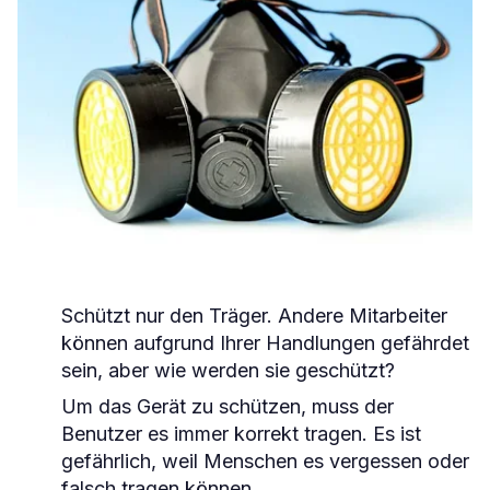
Schützt nur den Träger. Andere Mitarbeiter
können aufgrund Ihrer Handlungen gefährdet
sein, aber wie werden sie geschützt?
Um das Gerät zu schützen, muss der
Benutzer es immer korrekt tragen. Es ist
gefährlich, weil Menschen es vergessen oder
falsch tragen können.