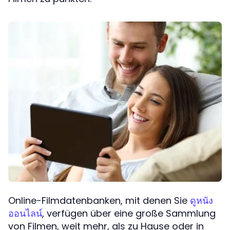
Online-Filmdatenbanken, mit denen Sie
ดูหนัง
, verfügen über eine große Sammlung
ออนไลน์
von Filmen, weit mehr, als zu Hause oder in