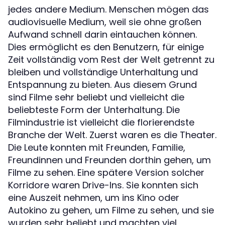
jedes andere Medium. Menschen mögen das
audiovisuelle Medium, weil sie ohne großen
Aufwand schnell darin eintauchen können.
Dies ermöglicht es den Benutzern, für einige
Zeit vollständig vom Rest der Welt getrennt zu
bleiben und vollständige Unterhaltung und
Entspannung zu bieten. Aus diesem Grund
sind Filme sehr beliebt und vielleicht die
beliebteste Form der Unterhaltung. Die
Filmindustrie ist vielleicht die florierendste
Branche der Welt. Zuerst waren es die Theater.
Die Leute konnten mit Freunden, Familie,
Freundinnen und Freunden dorthin gehen, um
Filme zu sehen. Eine spätere Version solcher
Korridore waren Drive-Ins. Sie konnten sich
eine Auszeit nehmen, um ins Kino oder
Autokino zu gehen, um Filme zu sehen, und sie
wurden sehr beliebt und machten viel