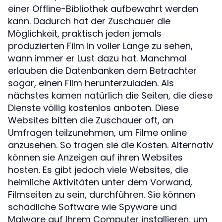
einer Offline-Bibliothek aufbewahrt werden
kann. Dadurch hat der Zuschauer die
Möglichkeit, praktisch jeden jemals
produzierten Film in voller Länge zu sehen,
wann immer er Lust dazu hat. Manchmal
erlauben die Datenbanken dem Betrachter
sogar, einen Film herunterzuladen. Als
nächstes kamen natürlich die Seiten, die diese
Dienste völlig kostenlos anboten. Diese
Websites bitten die Zuschauer oft, an
Umfragen teilzunehmen, um Filme online
anzusehen. So tragen sie die Kosten. Alternativ
können sie Anzeigen auf ihren Websites
hosten. Es gibt jedoch viele Websites, die
heimliche Aktivitäten unter dem Vorwand,
Filmseiten zu sein, durchführen. Sie können
schädliche Software wie Spyware und
Malware auf Ihrem Computer installieren, um