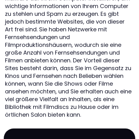
wichtige Informationen von Ihrem Computer
zu stehlen und Spam zu erzeugen. Es gibt
jedoch bestimmte Websites, die von dieser
Art frei sind. Sie haben Netzwerke mit
Fernsehsendungen und
Filmproduktionshäusern, wodurch sie eine
große Anzahl von Fernsehsendungen und
Filmen anbieten können. Der Vorteil dieser
Sites besteht darin, dass Sie im Gegensatz zu
Kinos und Fernsehen nach Belieben wählen
können, wann Sie die Shows oder Filme
ansehen möchten, und Sie erhalten auch eine
viel größere Vielfalt an Inhalten, als eine
Bibliothek mit Filmdiscs zu Hause oder im
örtlichen Salon bieten kann.