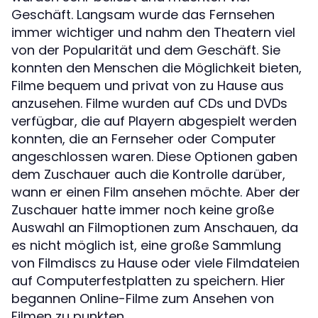
Geschäft. Langsam wurde das Fernsehen
immer wichtiger und nahm den Theatern viel
von der Popularität und dem Geschäft. Sie
konnten den Menschen die Möglichkeit bieten,
Filme bequem und privat von zu Hause aus
anzusehen. Filme wurden auf CDs und DVDs
verfügbar, die auf Playern abgespielt werden
konnten, die an Fernseher oder Computer
angeschlossen waren. Diese Optionen gaben
dem Zuschauer auch die Kontrolle darüber,
wann er einen Film ansehen möchte. Aber der
Zuschauer hatte immer noch keine große
Auswahl an Filmoptionen zum Anschauen, da
es nicht möglich ist, eine große Sammlung
von Filmdiscs zu Hause oder viele Filmdateien
auf Computerfestplatten zu speichern. Hier
begannen Online-Filme zum Ansehen von
Filmen zu punkten.