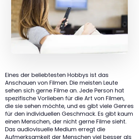
Eines der beliebtesten Hobbys ist das
Anschauen von Filmen. Die meisten Leute
sehen sich gerne Filme an. Jede Person hat
spezifische Vorlieben für die Art von Filmen,
die sie sehen möchte, und es gibt viele Genres
für den individuellen Geschmack. Es gibt kaum
einen Menschen, der nicht gerne Filme sieht.
Das audiovisuelle Medium erregt die
Aufmerksamkeit der Menschen viel besser als