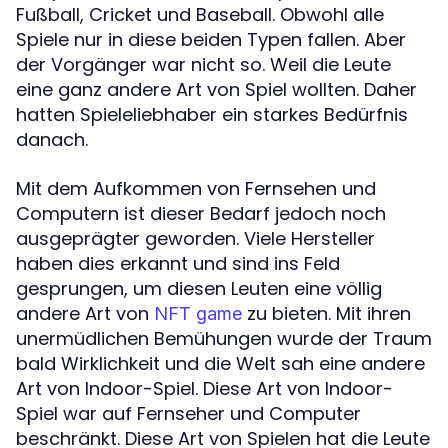
Fußball, Cricket und Baseball. Obwohl alle
Spiele nur in diese beiden Typen fallen. Aber
der Vorgänger war nicht so. Weil die Leute
eine ganz andere Art von Spiel wollten. Daher
hatten Spieleliebhaber ein starkes Bedürfnis
danach.
Mit dem Aufkommen von Fernsehen und
Computern ist dieser Bedarf jedoch noch
ausgeprägter geworden. Viele Hersteller
haben dies erkannt und sind ins Feld
gesprungen, um diesen Leuten eine völlig
andere Art von
zu bieten. Mit ihren
NFT game
unermüdlichen Bemühungen wurde der Traum
bald Wirklichkeit und die Welt sah eine andere
Art von Indoor-Spiel. Diese Art von Indoor-
Spiel war auf Fernseher und Computer
beschränkt. Diese Art von Spielen hat die Leute