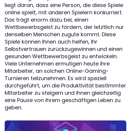
liegt daran, dass eine Person, die diese Spiele
online spielt, mit anderen Spielern konkurriert.
Das trägt enorm dazu bei, einen
Wettbewerbsgeist zu fördern, der letztlich nur
denselben Menschen zugute kommt. Diese
Spiele können Ihnen auch helfen, Ihr
Selbstvertrauen zurückzugewinnen und einen
gesunden Wettbewerbsgeist zu entwickeln.
Viele Unternehmen ermutigen heute ihre
Mitarbeiter, an solchen Online-Gaming-
Turnieren teilzunehmen. Es wird speziell
durchgeführt, um die Produktivität bestimmter
Mitarbeiter zu steigern und ihnen gleichzeitig
eine Pause von ihrem geschäftigen Leben zu
geben.