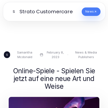
Strato Customercare
S
News
Samantha
February 8,
News & Media
·
·
S
Mcdonald
2023
Publishers
Online-Spiele - Spielen Sie
jetzt auf eine neue Art und
Weise