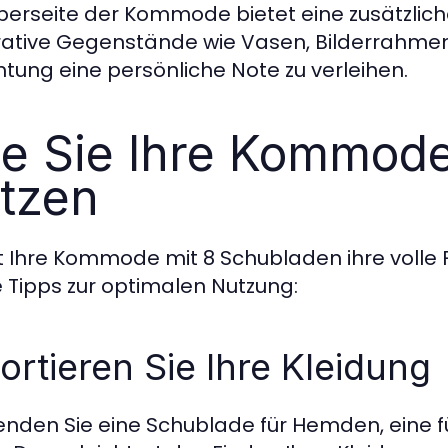
berseite der Kommode bietet eine zusätzlich
ative Gegenstände wie Vasen, Bilderrahmen
chtung eine persönliche Note zu verleihen.
e Sie Ihre Kommod
tzen
 Ihre Kommode mit 8 Schubladen ihre volle Fu
e Tipps zur optimalen Nutzung:
Sortieren Sie Ihre Kleidung
nden Sie eine Schublade für Hemden, eine f