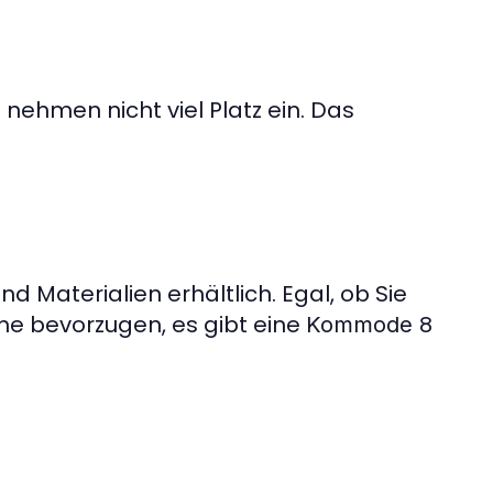
ehmen nicht viel Platz ein. Das
d Materialien erhältlich. Egal, ob Sie
e bevorzugen, es gibt eine
Kommode 8