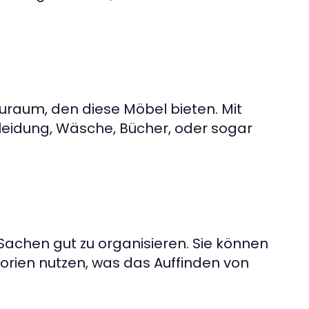
:
tauraum, den diese Möbel bieten. Mit
eidung, Wäsche, Bücher, oder sogar
Sachen gut zu organisieren. Sie können
rien nutzen, was das Auffinden von