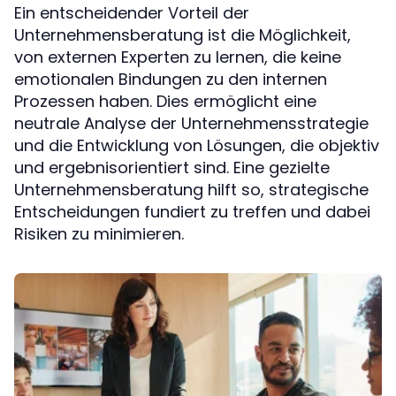
Ein entscheidender Vorteil der
Unternehmensberatung ist die Möglichkeit,
von externen Experten zu lernen, die keine
emotionalen Bindungen zu den internen
Prozessen haben. Dies ermöglicht eine
neutrale Analyse der Unternehmensstrategie
und die Entwicklung von Lösungen, die objektiv
und ergebnisorientiert sind. Eine gezielte
Unternehmensberatung hilft so, strategische
Entscheidungen fundiert zu treffen und dabei
Risiken zu minimieren.