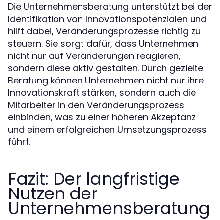
Die Unternehmensberatung unterstützt bei der
Identifikation von Innovationspotenzialen und
hilft dabei, Veränderungsprozesse richtig zu
steuern. Sie sorgt dafür, dass Unternehmen
nicht nur auf Veränderungen reagieren,
sondern diese aktiv gestalten. Durch gezielte
Beratung können Unternehmen nicht nur ihre
Innovationskraft stärken, sondern auch die
Mitarbeiter in den Veränderungsprozess
einbinden, was zu einer höheren Akzeptanz
und einem erfolgreichen Umsetzungsprozess
führt.
Fazit: Der langfristige
Nutzen der
Unternehmensberatung