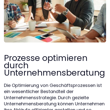
Prozesse optimieren
durch
Unternehmensberatung
Die Optimierung von Geschäftsprozessen ist
ein wesentlicher Bestandteil der
Unternehmensstrategie. Durch gezielte
Unternehmensberatung können Unternehmen
ihre Abläufe effizienter gestalten und so