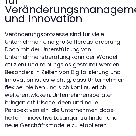
für
Veränderungsmanagem
und Innovation
Veränderungsprozesse sind für viele
Unternehmen eine große Herausforderung.
Doch mit der Unterstützung von
Unternehmensberatung kann der Wandel
effizient und reibungslos gestaltet werden.
Besonders in Zeiten von Digitalisierung und
Innovation ist es wichtig, dass Unternehmen
flexibel bleiben und sich kontinuierlich
weiterentwickeln. Unternehmensberater
bringen oft frische Ideen und neue
Perspektiven ein, die Unternehmen dabei
helfen, innovative Lösungen zu finden und
neue Geschäftsmodelle zu etablieren.