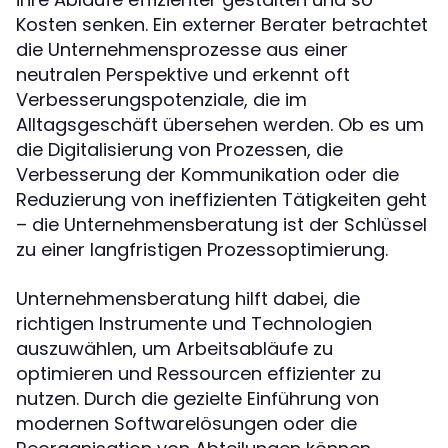
Kosten senken. Ein externer Berater betrachtet
die Unternehmensprozesse aus einer
neutralen Perspektive und erkennt oft
Verbesserungspotenziale, die im
Alltagsgeschäft übersehen werden. Ob es um
die Digitalisierung von Prozessen, die
Verbesserung der Kommunikation oder die
Reduzierung von ineffizienten Tätigkeiten geht
– die Unternehmensberatung ist der Schlüssel
zu einer langfristigen Prozessoptimierung.
Unternehmensberatung hilft dabei, die
richtigen Instrumente und Technologien
auszuwählen, um Arbeitsabläufe zu
optimieren und Ressourcen effizienter zu
nutzen. Durch die gezielte Einführung von
modernen Softwarelösungen oder die