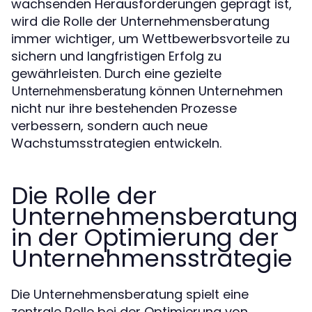
wachsenden Herausforderungen geprägt ist,
wird die Rolle der Unternehmensberatung
immer wichtiger, um Wettbewerbsvorteile zu
sichern und langfristigen Erfolg zu
gewährleisten. Durch eine gezielte
können Unternehmen
Unternehmensberatung
nicht nur ihre bestehenden Prozesse
verbessern, sondern auch neue
Wachstumsstrategien entwickeln.
Die Rolle der
Unternehmensberatung
in der Optimierung der
Unternehmensstrategie
Die Unternehmensberatung spielt eine
zentrale Rolle bei der Optimierung von