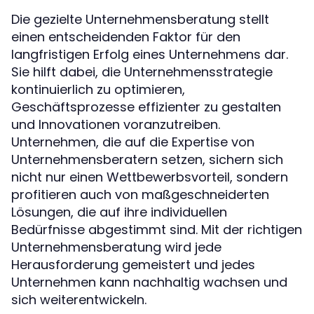
Die gezielte Unternehmensberatung stellt
einen entscheidenden Faktor für den
langfristigen Erfolg eines Unternehmens dar.
Sie hilft dabei, die Unternehmensstrategie
kontinuierlich zu optimieren,
Geschäftsprozesse effizienter zu gestalten
und Innovationen voranzutreiben.
Unternehmen, die auf die Expertise von
Unternehmensberatern setzen, sichern sich
nicht nur einen Wettbewerbsvorteil, sondern
profitieren auch von maßgeschneiderten
Lösungen, die auf ihre individuellen
Bedürfnisse abgestimmt sind. Mit der richtigen
Unternehmensberatung wird jede
Herausforderung gemeistert und jedes
Unternehmen kann nachhaltig wachsen und
sich weiterentwickeln.