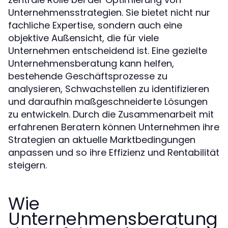
Unternehmensstrategien. Sie bietet nicht nur
fachliche Expertise, sondern auch eine
objektive Außensicht, die für viele
Unternehmen entscheidend ist. Eine gezielte
Unternehmensberatung kann helfen,
bestehende Geschäftsprozesse zu
analysieren, Schwachstellen zu identifizieren
und daraufhin maßgeschneiderte Lösungen
zu entwickeln. Durch die Zusammenarbeit mit
erfahrenen Beratern können Unternehmen ihre
Strategien an aktuelle Marktbedingungen
anpassen und so ihre Effizienz und Rentabilität
steigern.
Wie
Unternehmensberatung