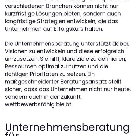
verschiedenen Branchen können nicht nur
kurzfristige Lösungen bieten, sondern auch
langfristige Strategien entwickeln, die das
Unternehmen auf Erfolgskurs halten.
Die Unternehmensberatung unterstützt dabei,
Visionen zu entwickeln und diese erfolgreich
umzusetzen. Sie hilft, klare Ziele zu definieren,
Ressourcen optimal zu nutzen und die
richtigen Prioritäten zu setzen. Ein
maßgeschneiderter Beratungsansatz stellt
sicher, dass das Unternehmen nicht nur heute,
sondern auch in der Zukunft
wettbewerbsfähig bleibt.
Unternehmensberatung