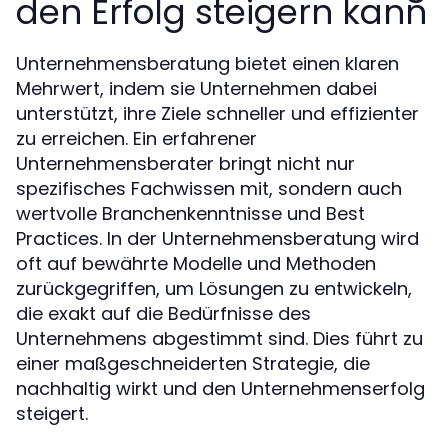
den Erfolg steigern kann
Unternehmensberatung bietet einen klaren
Mehrwert, indem sie Unternehmen dabei
unterstützt, ihre Ziele schneller und effizienter
zu erreichen. Ein erfahrener
Unternehmensberater bringt nicht nur
spezifisches Fachwissen mit, sondern auch
wertvolle Branchenkenntnisse und Best
Practices. In der Unternehmensberatung wird
oft auf bewährte Modelle und Methoden
zurückgegriffen, um Lösungen zu entwickeln,
die exakt auf die Bedürfnisse des
Unternehmens abgestimmt sind. Dies führt zu
einer maßgeschneiderten Strategie, die
nachhaltig wirkt und den Unternehmenserfolg
steigert.