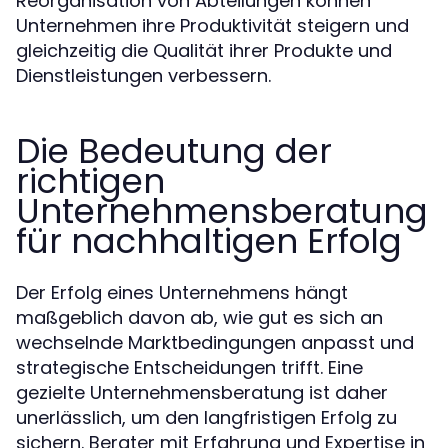
Reorganisation von Abteilungen können
Unternehmen ihre Produktivität steigern und
gleichzeitig die Qualität ihrer Produkte und
Dienstleistungen verbessern.
Die Bedeutung der
richtigen
Unternehmensberatung
für nachhaltigen Erfolg
Der Erfolg eines Unternehmens hängt
maßgeblich davon ab, wie gut es sich an
wechselnde Marktbedingungen anpasst und
strategische Entscheidungen trifft. Eine
gezielte Unternehmensberatung ist daher
unerlässlich, um den langfristigen Erfolg zu
sichern. Berater mit Erfahrung und Expertise in