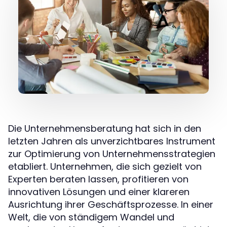
Die Unternehmensberatung hat sich in den
letzten Jahren als unverzichtbares Instrument
zur Optimierung von Unternehmensstrategien
etabliert. Unternehmen, die sich gezielt von
Experten beraten lassen, profitieren von
innovativen Lösungen und einer klareren
Ausrichtung ihrer Geschäftsprozesse. In einer
Welt, die von ständigem Wandel und