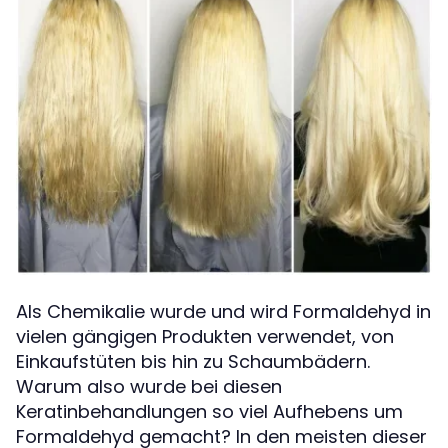
Als Chemikalie wurde und wird Formaldehyd in
vielen gängigen Produkten verwendet, von
Einkaufstüten bis hin zu Schaumbädern.
Warum also wurde bei diesen
Keratinbehandlungen so viel Aufhebens um
Formaldehyd gemacht? In den meisten dieser