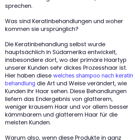
sprechen.
Was sind Keratinbehandlungen und woher
kommen sie ursprünglich?
Die Keratinbehandlung selbst wurde
hauptsächlich in Südamerika entwickelt,
insbesondere dort, wo der primäre Haartyp
unserer Kunden sehr dickes Prozesshaar ist.
Hier haben diese
welches shampoo nach keratin
die Art und Weise verändert, wie
behandlung
Kunden ihr Haar sehen. Diese Behandlungen
liefern das Endergebnis von glatterem,
weniger krausem Haar und vor allem besser
kämmbarem und glatterem Haar für die
meisten Kunden.
Warum also, wenn diese Produkte in ganz