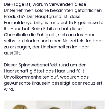
Die Frage ist, warum verwenden diese
Unternehmen solche bekannten gefährlichen
Produkte? Der Hauptgrund ist, dass
Formaldehyd billig ist und echte Ergebnisse für
Ihr Haar hat. Beim Erhitzen hat diese
Chemikalie die Fähigkeit, sich an das Haar
selbst zu binden und einen Netzeffekt im Haar
zu erzeugen, der Unebenheiten im Haar
ausfüllt.
Dieser Spinnwebeneffekt rund um den
Haarschaft glättet das Haar und füllt
Unvollkommenheiten auf, wodurch das
gewünschte Kräuseln beseitigt oder reduziert
wird.