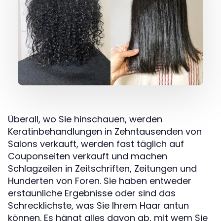
Überall, wo Sie hinschauen, werden
Keratinbehandlungen in Zehntausenden von
Salons verkauft, werden fast täglich auf
Couponseiten verkauft und machen
Schlagzeilen in Zeitschriften, Zeitungen und
Hunderten von Foren. Sie haben entweder
erstaunliche Ergebnisse oder sind das
Schrecklichste, was Sie Ihrem Haar antun
können. Es hängt alles davon ab, mit wem Sie