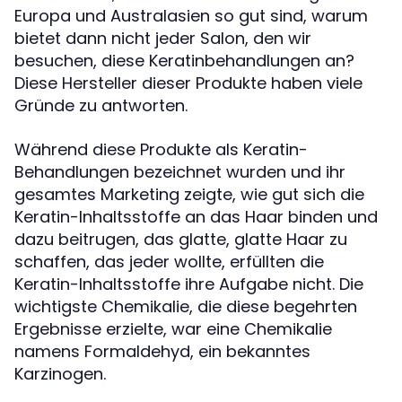
Europa und Australasien so gut sind, warum
bietet dann nicht jeder Salon, den wir
besuchen, diese Keratinbehandlungen an?
Diese Hersteller dieser Produkte haben viele
Gründe zu antworten.
Während diese Produkte als Keratin-
Behandlungen bezeichnet wurden und ihr
gesamtes Marketing zeigte, wie gut sich die
Keratin-Inhaltsstoffe an das Haar binden und
dazu beitrugen, das glatte, glatte Haar zu
schaffen, das jeder wollte, erfüllten die
Keratin-Inhaltsstoffe ihre Aufgabe nicht. Die
wichtigste Chemikalie, die diese begehrten
Ergebnisse erzielte, war eine Chemikalie
namens Formaldehyd, ein bekanntes
Karzinogen.