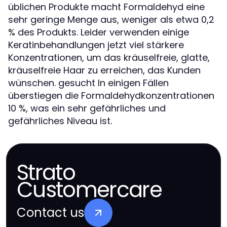
üblichen Produkte macht Formaldehyd eine
sehr geringe Menge aus, weniger als etwa 0,2
% des Produkts. Leider verwenden einige
Keratinbehandlungen jetzt viel stärkere
Konzentrationen, um das kräuselfreie, glatte,
kräuselfreie Haar zu erreichen, das Kunden
wünschen. gesucht In einigen Fällen
überstiegen die Formaldehydkonzentrationen
10 %, was ein sehr gefährliches und
gefährliches Niveau ist.
Strato
Customercare
Contact us