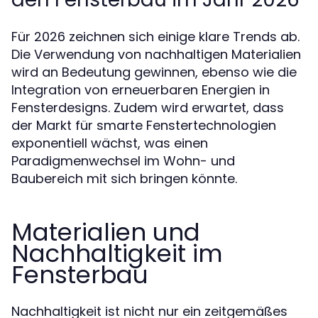
Für 2026 zeichnen sich einige klare Trends ab.
Die Verwendung von nachhaltigen Materialien
wird an Bedeutung gewinnen, ebenso wie die
Integration von erneuerbaren Energien in
Fensterdesigns. Zudem wird erwartet, dass
der Markt für smarte Fenstertechnologien
exponentiell wächst, was einen
Paradigmenwechsel im Wohn- und
Baubereich mit sich bringen könnte.
Materialien und
Nachhaltigkeit im
Fensterbau
Nachhaltigkeit ist nicht nur ein zeitgemäßes