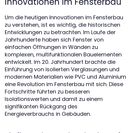
Innovationen im Fensterbau
Um die heutigen Innovationen im Fensterbau
zu verstehen, ist es wichtig, die historischen
Entwicklungen zu betrachten. Im Laufe der
Jahrhunderte haben sich Fenster von
einfachen Öffnungen in Wänden zu
komplexen, multifunktionalen Bauelementen
entwickelt. Im 20. Jahrhundert brachte die
Einführung von isolierten Verglasungen und
modernen Materialien wie PVC und Aluminium
eine Revolution im Fensterbau mit sich. Diese
Fortschritte führten zu besseren
Isolationswerten und damit zu einem
signifikanten Rückgang des
Energieverbrauchs in Gebäuden.