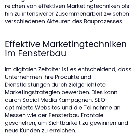
reichen von effektiven Marketingtechniken bis
hin zu intensiverer Zusammenarbeit zwischen
verschiedenen Akteuren des Bauprozesses.
Effektive Marketingtechniken
im Fensterbau
Im digitalen Zeitalter ist es entscheidend, dass
Unternehmen ihre Produkte und
Dienstleistungen durch zielgerichtete
Marketingstrategien bewerben. Dies kann
durch Social Media Kampagnen, SEO-
optimierte Websites und die Teilnahme an
Messen wie der Fensterbau Frontale
geschehen, um Sichtbarkeit zu gewinnen und
neue Kunden zu erreichen.