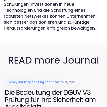
Schulungen, Investitionen in neue
Technologien und die Schaffung eines
robusten Netzwerkes können Unternehmen
sich besser positionieren und zukünftige
Herausforderungen erfolgreich bewältigen.
READ more Journal
Heavy Industry and Engineering
May 8, 2026
Die Bedeutung der DGUV V3
Prüfung für Ihre Sicherheit am
Arbeitsplatz