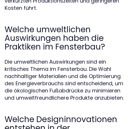
verkürzten Produktionszeiten und geringeren
Kosten führt.
Welche umweltlichen
Auswirkungen haben die
Praktiken im Fensterbau?
Die umweltlichen Auswirkungen sind ein
kritisches Thema im Fensterbau. Die Wahl
nachhaltiger Materialien und die Optimierung
des Energieverbrauchs sind entscheidend, um
die ökologischen Fußabdrücke zu minimieren
und umweltfreundlichere Produkte anzubieten.
Welche Designinnovationen
entstehen in der