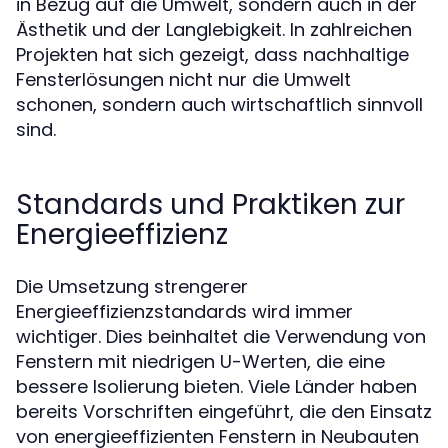
in Bezug auf die Umwelt, sondern auch in der
Ästhetik und der Langlebigkeit. In zahlreichen
Projekten hat sich gezeigt, dass nachhaltige
Fensterlösungen nicht nur die Umwelt
schonen, sondern auch wirtschaftlich sinnvoll
sind.
Standards und Praktiken zur
Energieeffizienz
Die Umsetzung strengerer
Energieeffizienzstandards wird immer
wichtiger. Dies beinhaltet die Verwendung von
Fenstern mit niedrigen U-Werten, die eine
bessere Isolierung bieten. Viele Länder haben
bereits Vorschriften eingeführt, die den Einsatz
von energieeffizienten Fenstern in Neubauten