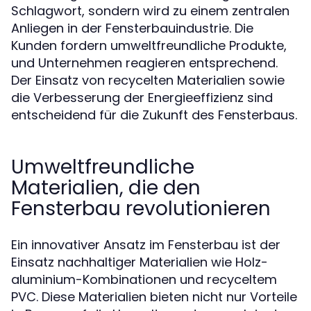
Schlagwort, sondern wird zu einem zentralen
Anliegen in der Fensterbauindustrie. Die
Kunden fordern umweltfreundliche Produkte,
und Unternehmen reagieren entsprechend.
Der Einsatz von recycelten Materialien sowie
die Verbesserung der Energieeffizienz sind
entscheidend für die Zukunft des Fensterbaus.
Umweltfreundliche
Materialien, die den
Fensterbau revolutionieren
Ein innovativer Ansatz im Fensterbau ist der
Einsatz nachhaltiger Materialien wie Holz-
aluminium-Kombinationen und recyceltem
PVC. Diese Materialien bieten nicht nur Vorteile