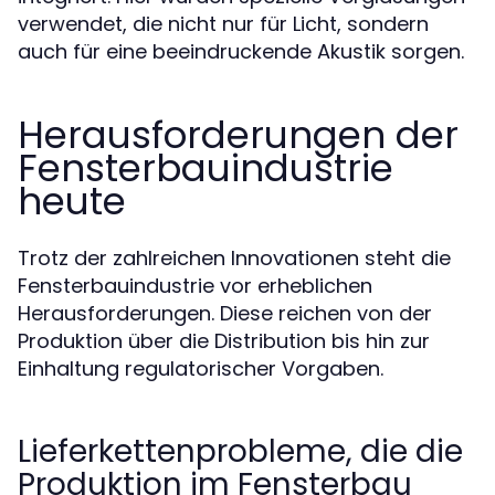
verwendet, die nicht nur für Licht, sondern
auch für eine beeindruckende Akustik sorgen.
Herausforderungen der
Fensterbauindustrie
heute
Trotz der zahlreichen Innovationen steht die
Fensterbauindustrie vor erheblichen
Herausforderungen. Diese reichen von der
Produktion über die Distribution bis hin zur
Einhaltung regulatorischer Vorgaben.
Lieferkettenprobleme, die die
Produktion im Fensterbau