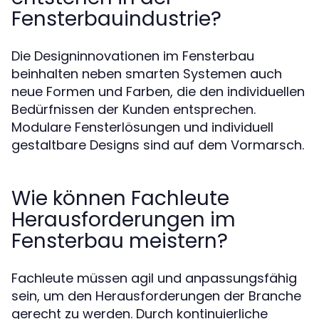
Fensterbauindustrie?
Die Designinnovationen im Fensterbau
beinhalten neben smarten Systemen auch
neue Formen und Farben, die den individuellen
Bedürfnissen der Kunden entsprechen.
Modulare Fensterlösungen und individuell
gestaltbare Designs sind auf dem Vormarsch.
Wie können Fachleute
Herausforderungen im
Fensterbau meistern?
Fachleute müssen agil und anpassungsfähig
sein, um den Herausforderungen der Branche
gerecht zu werden. Durch kontinuierliche