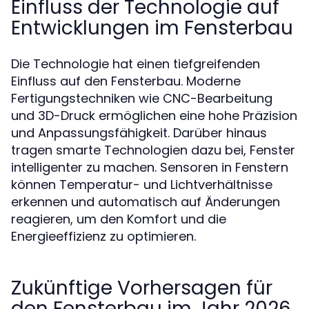
Einfluss der Technologie auf
Entwicklungen im Fensterbau
Die Technologie hat einen tiefgreifenden
Einfluss auf den Fensterbau. Moderne
Fertigungstechniken wie CNC-Bearbeitung
und 3D-Druck ermöglichen eine hohe Präzision
und Anpassungsfähigkeit. Darüber hinaus
tragen smarte Technologien dazu bei, Fenster
intelligenter zu machen. Sensoren in Fenstern
können Temperatur- und Lichtverhältnisse
erkennen und automatisch auf Änderungen
reagieren, um den Komfort und die
Energieeffizienz zu optimieren.
Zukünftige Vorhersagen für
den Fensterbau im Jahr 2026