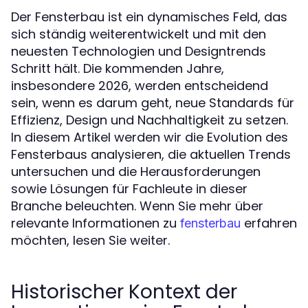
Der Fensterbau ist ein dynamisches Feld, das
sich ständig weiterentwickelt und mit den
neuesten Technologien und Designtrends
Schritt hält. Die kommenden Jahre,
insbesondere 2026, werden entscheidend
sein, wenn es darum geht, neue Standards für
Effizienz, Design und Nachhaltigkeit zu setzen.
In diesem Artikel werden wir die Evolution des
Fensterbaus analysieren, die aktuellen Trends
untersuchen und die Herausforderungen
sowie Lösungen für Fachleute in dieser
Branche beleuchten. Wenn Sie mehr über
relevante Informationen zu
erfahren
fensterbau
möchten, lesen Sie weiter.
Historischer Kontext der