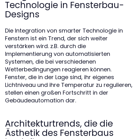
Technologie in Fensterbau-
Designs
Die Integration von smarter Technologie in
Fenstern ist ein Trend, der sich weiter
verstärken wird. z.B. durch die
Implementierung von automatisierten
Systemen, die bei verschiedenen
Wetterbedingungen reagieren können.
Fenster, die in der Lage sind, ihr eigenes
Lichtniveau und ihre Temperatur zu regulieren,
stellen einen großen Fortschritt in der
Gebäudeautomation dar.
Architekturtrends, die die
Ästhetik des Fensterbaus