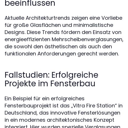
beeinflussen
Aktuelle Architekturtrends zeigen eine Vorliebe
für große Glasflächen und minimalistische
Designs. Diese Trends fördern den Einsatz von
energieeffizienten Mehrscheibenverglasungen,
die sowohl den ästhetischen als auch den
funktionalen Anforderungen gerecht werden.
Fallstudien: Erfolgreiche
Projekte im Fensterbau
Ein Beispiel für ein erfolgreiches
Fensterbauprojekt ist das „Vitra Fire Station“ in
Deutschland, das innovative Fensterlösungen
in ein modernes architektonisches Konzept
integriert. Hier wurden spezielle Verglasungen