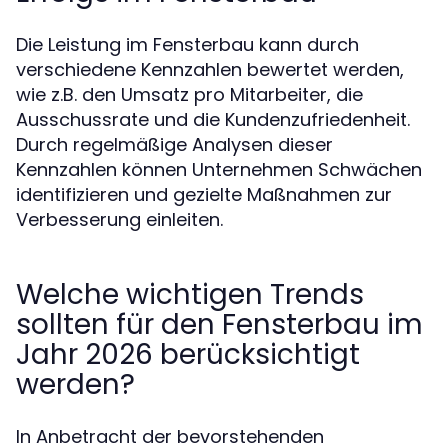
Die Leistung im Fensterbau kann durch
verschiedene Kennzahlen bewertet werden,
wie z.B. den Umsatz pro Mitarbeiter, die
Ausschussrate und die Kundenzufriedenheit.
Durch regelmäßige Analysen dieser
Kennzahlen können Unternehmen Schwächen
identifizieren und gezielte Maßnahmen zur
Verbesserung einleiten.
Welche wichtigen Trends
sollten für den Fensterbau im
Jahr 2026 berücksichtigt
werden?
In Anbetracht der bevorstehenden