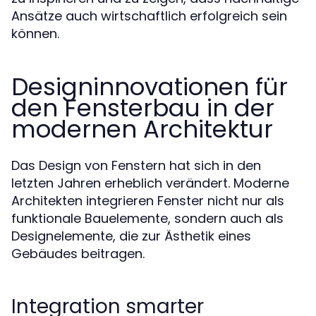
Ansätze auch wirtschaftlich erfolgreich sein
können.
Designinnovationen für
den Fensterbau in der
modernen Architektur
Das Design von Fenstern hat sich in den
letzten Jahren erheblich verändert. Moderne
Architekten integrieren Fenster nicht nur als
funktionale Bauelemente, sondern auch als
Designelemente, die zur Ästhetik eines
Gebäudes beitragen.
Integration smarter