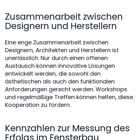
Zusammenarbeit zwischen
Designern und Herstellern
Eine enge Zusammenarbeit zwischen
Designern, Architekten und Herstellern ist
unerlässlich. Nur durch einen offenen
Austausch können innovative Lösungen
entwickelt werden, die sowohl den
ästhetischen als auch den funktionalen
Anforderungen gerecht werden. Workshops
und regelmäßige Treffen können helfen, diese
Kooperation zu fördern.
Kennzahlen zur Messung des
Erfolgs im Fensterbau