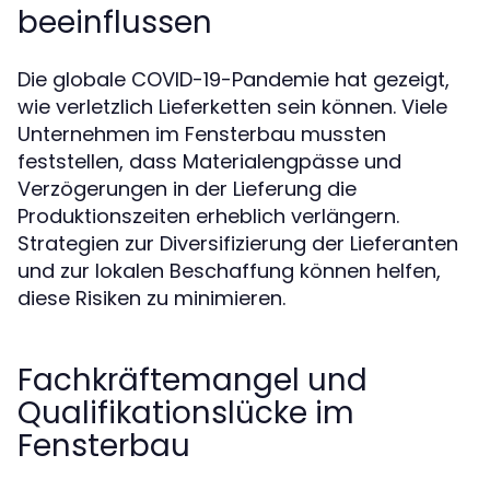
beeinflussen
Die globale COVID-19-Pandemie hat gezeigt,
wie verletzlich Lieferketten sein können. Viele
Unternehmen im Fensterbau mussten
feststellen, dass Materialengpässe und
Verzögerungen in der Lieferung die
Produktionszeiten erheblich verlängern.
Strategien zur Diversifizierung der Lieferanten
und zur lokalen Beschaffung können helfen,
diese Risiken zu minimieren.
Fachkräftemangel und
Qualifikationslücke im
Fensterbau