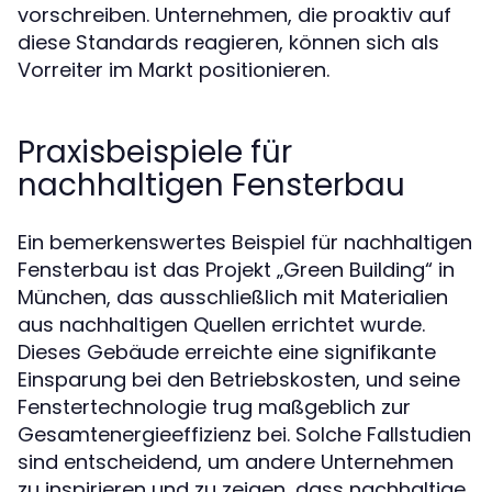
vorschreiben. Unternehmen, die proaktiv auf
diese Standards reagieren, können sich als
Vorreiter im Markt positionieren.
Praxisbeispiele für
nachhaltigen Fensterbau
Ein bemerkenswertes Beispiel für nachhaltigen
Fensterbau ist das Projekt „Green Building“ in
München, das ausschließlich mit Materialien
aus nachhaltigen Quellen errichtet wurde.
Dieses Gebäude erreichte eine signifikante
Einsparung bei den Betriebskosten, und seine
Fenstertechnologie trug maßgeblich zur
Gesamtenergieeffizienz bei. Solche Fallstudien
sind entscheidend, um andere Unternehmen
zu inspirieren und zu zeigen, dass nachhaltige