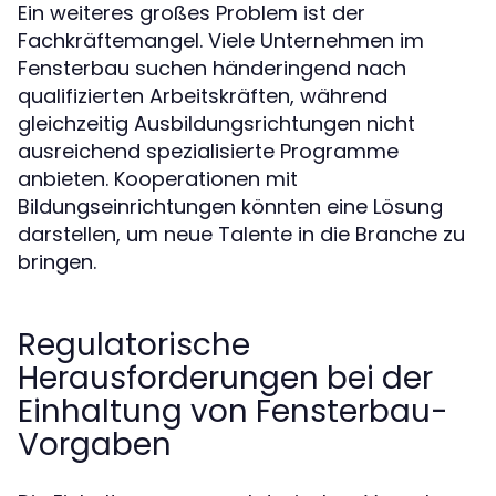
Ein weiteres großes Problem ist der
Fachkräftemangel. Viele Unternehmen im
Fensterbau suchen händeringend nach
qualifizierten Arbeitskräften, während
gleichzeitig Ausbildungsrichtungen nicht
ausreichend spezialisierte Programme
anbieten. Kooperationen mit
Bildungseinrichtungen könnten eine Lösung
darstellen, um neue Talente in die Branche zu
bringen.
Regulatorische
Herausforderungen bei der
Einhaltung von Fensterbau-
Vorgaben