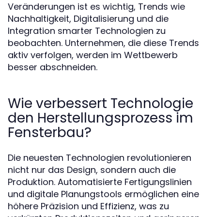
Veränderungen ist es wichtig, Trends wie
Nachhaltigkeit, Digitalisierung und die
Integration smarter Technologien zu
beobachten. Unternehmen, die diese Trends
aktiv verfolgen, werden im Wettbewerb
besser abschneiden.
Wie verbessert Technologie
den Herstellungsprozess im
Fensterbau?
Die neuesten Technologien revolutionieren
nicht nur das Design, sondern auch die
Produktion. Automatisierte Fertigungslinien
und digitale Planungstools ermöglichen eine
höhere Präzision und Effizienz, was zu