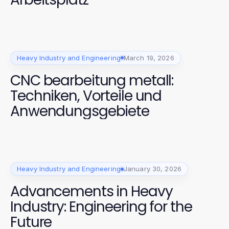
Heavy Industry and Engineering
March 19, 2026
CNC bearbeitung metall:
Techniken, Vorteile und
Anwendungsgebiete
Heavy Industry and Engineering
January 30, 2026
Advancements in Heavy
Industry: Engineering for the
Future