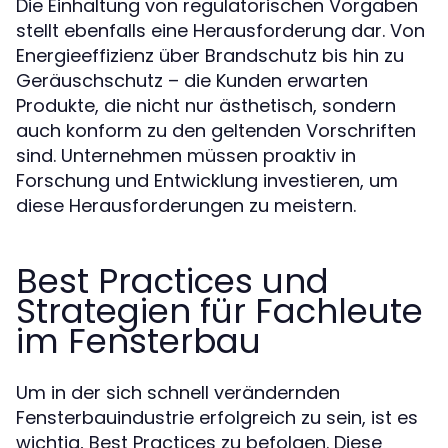
Die Einhaltung von regulatorischen Vorgaben
stellt ebenfalls eine Herausforderung dar. Von
Energieeffizienz über Brandschutz bis hin zu
Geräuschschutz – die Kunden erwarten
Produkte, die nicht nur ästhetisch, sondern
auch konform zu den geltenden Vorschriften
sind. Unternehmen müssen proaktiv in
Forschung und Entwicklung investieren, um
diese Herausforderungen zu meistern.
Best Practices und
Strategien für Fachleute
im Fensterbau
Um in der sich schnell verändernden
Fensterbauindustrie erfolgreich zu sein, ist es
wichtig, Best Practices zu befolgen. Diese