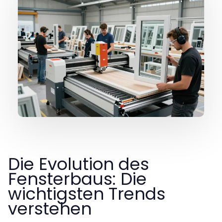
Die Evolution des
Fensterbaus: Die
wichtigsten Trends
verstehen