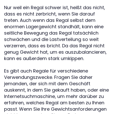
Nur weil ein Regal schwer ist, heißt das nicht,
dass es nicht zerbricht, wenn Sie darauf
treten. Auch wenn das Regal selbst dem
enormen Lagergewicht standhält, kann eine
seitliche Bewegung das Regal tatsächlich
schwächen und die Lastverteilung so weit
verzerren, dass es bricht. Da das Regal nicht
genug Gewicht hat, um es auszubalancieren,
kann es außerdem stark umkippen.
Es gibt auch Regale für verschiedene
Verwendungszwecke. Fragen Sie daher
jemanden, der sich mit dem Geschäft
auskennt, in dem Sie gekauft haben, oder eine
Internetsuchmaschine, um mehr darüber zu
erfahren, welches Regal am besten zu Ihnen
passt. Wenn Sie Ihre Gewichtsanforderungen