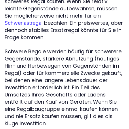
schweres Regal kaufen. Wenn Sie relativ
leichte Gegenstände aufbewahren, müssen
Sie möglicherweise nicht mehr für ein
bezahlen. Ein preiswertes, aber
Schwerlastregal
dennoch stabiles Ersatzregal könnte für Sie in
Frage kommen.
Schwere Regale werden häufig für schwerere
Gegenstände, stärkere Abnutzung (häufiges
Hin- und Herbewegen von Gegenständen im
Regal) oder für kommerzielle Zwecke gekauft,
bei denen eine längere Lebensdauer der
Investition erforderlich ist. Ein Teil des
Umsatzes Ihres Geschäfts oder Ladens
entfällt auf den Kauf von Geräten. Wenn Sie
eine Regalbaugruppe einmal kaufen können
und nie Ersatz kaufen müssen, gilt dies als
kluge Investition.