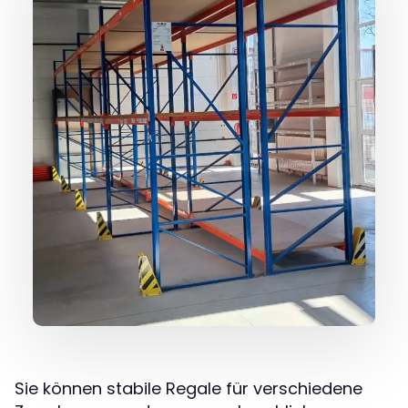
Sie können stabile Regale für verschiedene