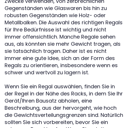
Zwecke verwenden, von zerbrechlichen
Gegenständen wie Glaswaren bis hin zu
robusten Gegenständen wie Holz- oder
Metallbalken. Die Auswahl des richtigen Regals
für Ihre Bedürfnisse ist wichtig und nicht
immer offensichtlich. Manche Regale sehen
aus, als könnten sie mehr Gewicht tragen, als
sie tatsächlich tragen. Daher ist es nicht
immer eine gute Idee, sich an der Form des
Regals zu orientieren, insbesondere wenn es
schwer und wertvoll zu lagern ist.
Wenn Sie ein Regal auswählen, finden Sie in
der Regel in der Nähe des Racks, in dem Sie Ihr
Gerät/Ihren Bausatz abholen, eine
Beschreibung, aus der hervorgeht, wie hoch
die Gewichtsverteilungsgrenzen sind. Natürlich
sollten Sie sich vorbereiten, bevor Sie ein