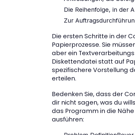
Die Reihenfolge, in der
Zur Auftragsdurchführun
Die ersten Schritte in der
Papierprozesse. Sie müssen
aber ein Textverarbeitungs
Diskettendatei statt auf Pa
spezifischere Vorstellung d
erteilen.
Bedenken Sie, dass der C
dir nicht sagen, was du will
das Programm in die Nähe 
ausführen: