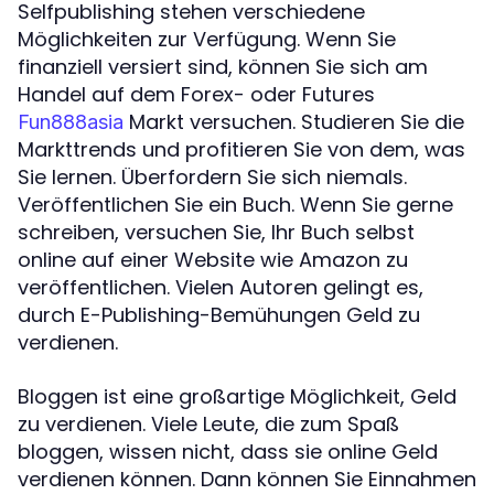
Selfpublishing stehen verschiedene
Möglichkeiten zur Verfügung. Wenn Sie
finanziell versiert sind, können Sie sich am
Handel auf dem Forex- oder Futures
Markt versuchen. Studieren Sie die
Fun888asia
Markttrends und profitieren Sie von dem, was
Sie lernen. Überfordern Sie sich niemals.
Veröffentlichen Sie ein Buch. Wenn Sie gerne
schreiben, versuchen Sie, Ihr Buch selbst
online auf einer Website wie Amazon zu
veröffentlichen. Vielen Autoren gelingt es,
durch E-Publishing-Bemühungen Geld zu
verdienen.
Bloggen ist eine großartige Möglichkeit, Geld
zu verdienen. Viele Leute, die zum Spaß
bloggen, wissen nicht, dass sie online Geld
verdienen können. Dann können Sie Einnahmen