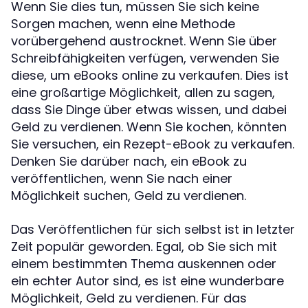
Wenn Sie dies tun, müssen Sie sich keine
Sorgen machen, wenn eine Methode
vorübergehend austrocknet. Wenn Sie über
Schreibfähigkeiten verfügen, verwenden Sie
diese, um eBooks online zu verkaufen. Dies ist
eine großartige Möglichkeit, allen zu sagen,
dass Sie Dinge über etwas wissen, und dabei
Geld zu verdienen. Wenn Sie kochen, könnten
Sie versuchen, ein Rezept-eBook zu verkaufen.
Denken Sie darüber nach, ein eBook zu
veröffentlichen, wenn Sie nach einer
Möglichkeit suchen, Geld zu verdienen.
Das Veröffentlichen für sich selbst ist in letzter
Zeit populär geworden. Egal, ob Sie sich mit
einem bestimmten Thema auskennen oder
ein echter Autor sind, es ist eine wunderbare
Möglichkeit, Geld zu verdienen. Für das