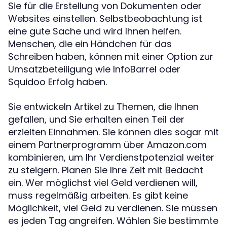
Sie für die Erstellung von Dokumenten oder
Websites einstellen. Selbstbeobachtung ist
eine gute Sache und wird Ihnen helfen.
Menschen, die ein Händchen für das
Schreiben haben, können mit einer Option zur
Umsatzbeteiligung wie InfoBarrel oder
Squidoo Erfolg haben.
Sie entwickeln Artikel zu Themen, die Ihnen
gefallen, und Sie erhalten einen Teil der
erzielten Einnahmen. Sie können dies sogar mit
einem Partnerprogramm über Amazon.com
kombinieren, um Ihr Verdienstpotenzial weiter
zu steigern. Planen Sie Ihre Zeit mit Bedacht
ein. Wer möglichst viel Geld verdienen will,
muss regelmäßig arbeiten. Es gibt keine
Möglichkeit, viel Geld zu verdienen. Sie müssen
es jeden Tag angreifen. Wählen Sie bestimmte