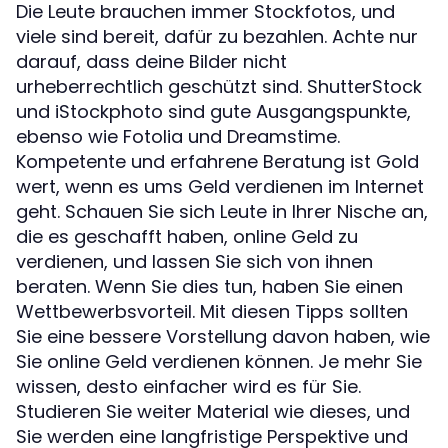
Die Leute brauchen immer Stockfotos, und
viele sind bereit, dafür zu bezahlen. Achte nur
darauf, dass deine Bilder nicht
urheberrechtlich geschützt sind. ShutterStock
und iStockphoto sind gute Ausgangspunkte,
ebenso wie Fotolia und Dreamstime.
Kompetente und erfahrene Beratung ist Gold
wert, wenn es ums Geld verdienen im Internet
geht. Schauen Sie sich Leute in Ihrer Nische an,
die es geschafft haben, online Geld zu
verdienen, und lassen Sie sich von ihnen
beraten. Wenn Sie dies tun, haben Sie einen
Wettbewerbsvorteil. Mit diesen Tipps sollten
Sie eine bessere Vorstellung davon haben, wie
Sie online Geld verdienen können. Je mehr Sie
wissen, desto einfacher wird es für Sie.
Studieren Sie weiter Material wie dieses, und
Sie werden eine langfristige Perspektive und