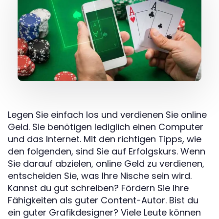
Legen Sie einfach los und verdienen Sie online
Geld. Sie benötigen lediglich einen Computer
und das Internet. Mit den richtigen Tipps, wie
den folgenden, sind Sie auf Erfolgskurs. Wenn
Sie darauf abzielen, online Geld zu verdienen,
entscheiden Sie, was Ihre Nische sein wird.
Kannst du gut schreiben? Fördern Sie Ihre
Fähigkeiten als guter Content-Autor. Bist du
ein guter Grafikdesigner? Viele Leute können