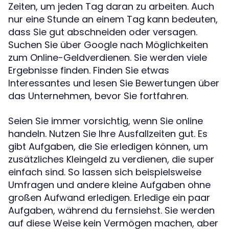
Zeiten, um jeden Tag daran zu arbeiten. Auch
nur eine Stunde an einem Tag kann bedeuten,
dass Sie gut abschneiden oder versagen.
Suchen Sie über Google nach Möglichkeiten
zum Online-Geldverdienen. Sie werden viele
Ergebnisse finden. Finden Sie etwas
Interessantes und lesen Sie Bewertungen über
das Unternehmen, bevor Sie fortfahren.
Seien Sie immer vorsichtig, wenn Sie online
handeln. Nutzen Sie Ihre Ausfallzeiten gut. Es
gibt Aufgaben, die Sie erledigen können, um
zusätzliches Kleingeld zu verdienen, die super
einfach sind. So lassen sich beispielsweise
Umfragen und andere kleine Aufgaben ohne
großen Aufwand erledigen. Erledige ein paar
Aufgaben, während du fernsiehst. Sie werden
auf diese Weise kein Vermögen machen, aber