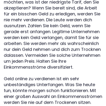
möchten, was ist der niedrigste Tarif, den Sie
akzeptieren? Wenn Sie bereit sind, die Arbeit
für ein bisschen Geld zu erledigen, werden Sie
nie mehr verdienen. Die Leute werden dich
ausnutzen. Zahlen Sie kein Geld, wenn Sie
gerade erst anfangen. Legitime Unternehmen
werden kein Geld verlangen, damit Sie für sie
arbeiten. Sie werden mehr als wahrscheinlich
nur dein Geld nehmen und dich zum Trocknen
dalassen. Vermeiden Sie solche Unternehmen
um jeden Preis. Halten Sie Ihre
Einkommensströme diversifiziert.
Geld online zu verdienen ist ein sehr
unbeständiges Unterfangen. Was Sie heute
tun, könnte morgen schon funktionieren. Mit
einer großen Auswahl an Einkommensströmen
werden Sie nie auf dem Trockenen sitzen.