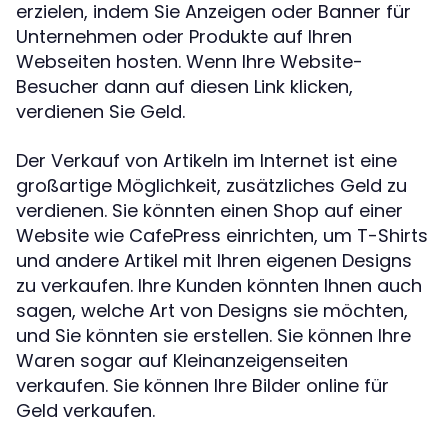
erzielen, indem Sie Anzeigen oder Banner für
Unternehmen oder Produkte auf Ihren
Webseiten hosten. Wenn Ihre Website-
Besucher dann auf diesen Link klicken,
verdienen Sie Geld.
Der Verkauf von Artikeln im Internet ist eine
großartige Möglichkeit, zusätzliches Geld zu
verdienen. Sie könnten einen Shop auf einer
Website wie CafePress einrichten, um T-Shirts
und andere Artikel mit Ihren eigenen Designs
zu verkaufen. Ihre Kunden könnten Ihnen auch
sagen, welche Art von Designs sie möchten,
und Sie könnten sie erstellen. Sie können Ihre
Waren sogar auf Kleinanzeigenseiten
verkaufen. Sie können Ihre Bilder online für
Geld verkaufen.