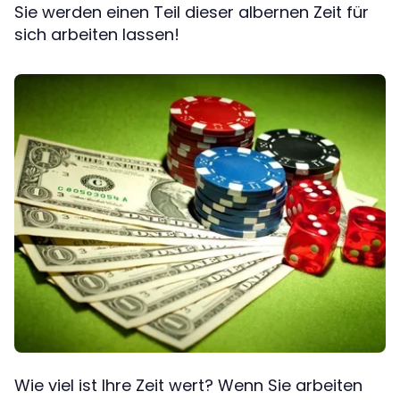
Sie werden einen Teil dieser albernen Zeit für
sich arbeiten lassen!
Wie viel ist Ihre Zeit wert? Wenn Sie arbeiten