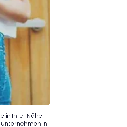
ie in Ihrer Nähe
n Unternehmen in