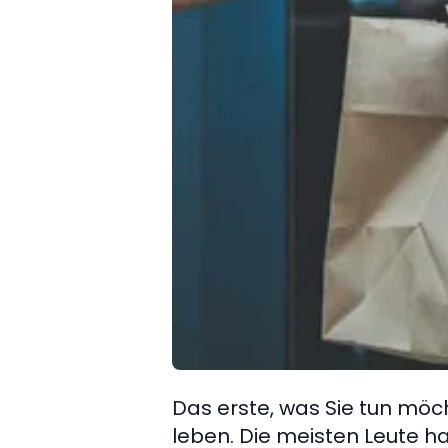
Das erste, was Sie tun möcht
leben. Die meisten Leute 