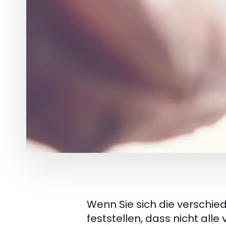
Wenn Sie sich die verschie
feststellen, dass nicht all