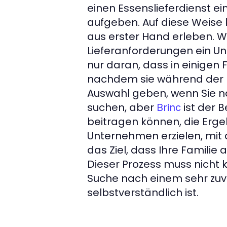
einen Essenslieferdienst ei
aufgeben. Auf diese Weise 
aus erster Hand erleben. We
Lieferanforderungen ein U
nur daran, dass in einigen
nachdem sie während der Lie
Auswahl geben, wenn Sie na
suchen, aber
ist der 
Brinc
beitragen können, die Erge
Unternehmen erzielen, mit 
das Ziel, dass Ihre Familie
Dieser Prozess muss nicht k
Suche nach einem sehr zuve
selbstverständlich ist.