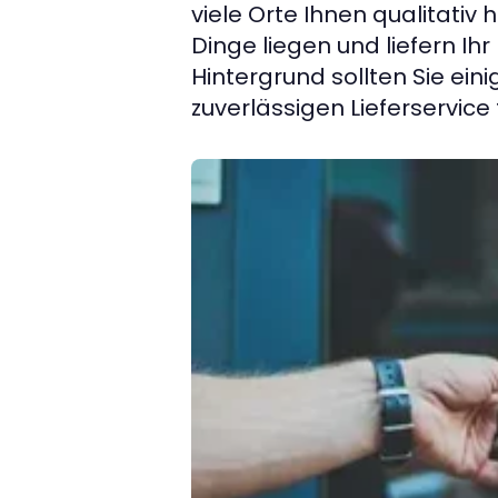
viele Orte Ihnen qualitativ
Dinge liegen und liefern Ih
Hintergrund sollten Sie ei
zuverlässigen Lieferservice