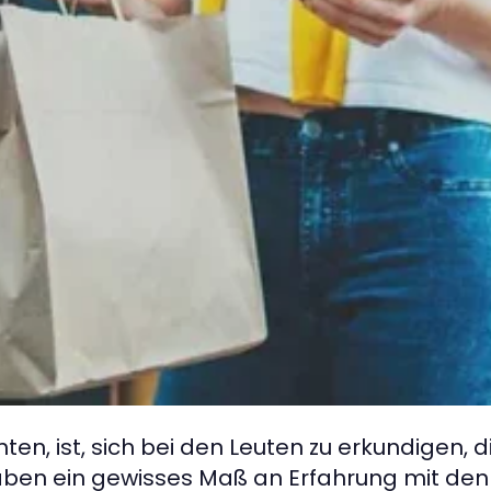
en, ist, sich bei den Leuten zu erkundigen, d
haben ein gewisses Maß an Erfahrung mit de