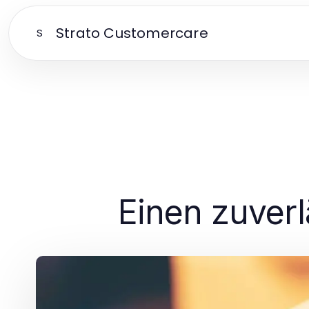
Strato Customercare
S
Einen zuverl