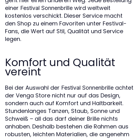
geht hier einen anderen Weg: Jede Bestellung
einer
wird weltweit
Festival Sonnenbrille
kostenlos verschickt. Dieser Service macht
den Shop zu einem Favoriten unter Festival-
Fans, die Wert auf Stil, Qualität und Service
legen.
Komfort und Qualität
vereint
Bei der Auswahl der
achtet
Festival Sonnenbrille
der Venga Store nicht nur auf das Design,
sondern auch auf Komfort und Haltbarkeit.
Stundenlanges Tanzen, Staub, Sonne und
Schweiß – all das darf deiner Brille nichts
anhaben. Deshalb bestehen die Rahmen aus
robusten, leichten Materialien, die angenehm