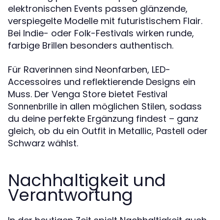
elektronischen Events passen glänzende,
verspiegelte Modelle mit futuristischem Flair.
Bei Indie- oder Folk-Festivals wirken runde,
farbige Brillen besonders authentisch.
Für Raverinnen sind Neonfarben, LED-
Accessoires und reflektierende Designs ein
Muss. Der Venga Store bietet
Festival
in allen möglichen Stilen, sodass
Sonnenbrille
du deine perfekte Ergänzung findest – ganz
gleich, ob du ein Outfit in Metallic, Pastell oder
Schwarz wählst.
Nachhaltigkeit und
Verantwortung