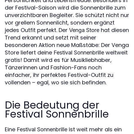
Persönlichkeit und Lebensfreude. Besonders in
der Festival-Saison wird die Sonnenbrille zum
unverzichtbaren Begleiter. Sie schützt nicht nur
vor grellem Sonnenlicht, sondern ergänzt
jedes Outfit perfekt. Der
hat diesen
Venga Store
Trend erkannt und setzt mit seiner
besonderen Aktion neue Maßstäbe: Der Venga
Store liefert deine
weltweit
Festival Sonnenbrille
gratis! Damit wird es für Musikliebhaber,
Tänzerinnen und Fashion-Fans noch
einfacher, ihr perfektes Festival-Outfit zu
vollenden – egal, wo sie sich befinden.
Die Bedeutung der
Festival Sonnenbrille
Eine
ist weit mehr als ein
Festival Sonnenbrille