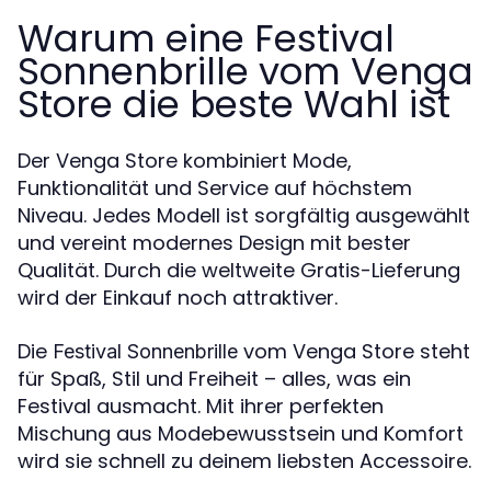
Warum eine Festival
Sonnenbrille vom Venga
Store die beste Wahl ist
Der Venga Store kombiniert Mode,
Funktionalität und Service auf höchstem
Niveau. Jedes Modell ist sorgfältig ausgewählt
und vereint modernes Design mit bester
Qualität. Durch die weltweite Gratis-Lieferung
wird der Einkauf noch attraktiver.
Die
vom Venga Store steht
Festival Sonnenbrille
für Spaß, Stil und Freiheit – alles, was ein
Festival ausmacht. Mit ihrer perfekten
Mischung aus Modebewusstsein und Komfort
wird sie schnell zu deinem liebsten Accessoire.