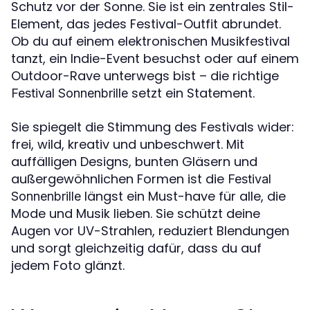
Schutz vor der Sonne. Sie ist ein zentrales Stil-
Element, das jedes Festival-Outfit abrundet.
Ob du auf einem elektronischen Musikfestival
tanzt, ein Indie-Event besuchst oder auf einem
Outdoor-Rave unterwegs bist – die richtige
setzt ein Statement.
Festival Sonnenbrille
Sie spiegelt die Stimmung des Festivals wider:
frei, wild, kreativ und unbeschwert. Mit
auffälligen Designs, bunten Gläsern und
außergewöhnlichen Formen ist die
Festival
längst ein Must-have für alle, die
Sonnenbrille
Mode und Musik lieben. Sie schützt deine
Augen vor UV-Strahlen, reduziert Blendungen
und sorgt gleichzeitig dafür, dass du auf
jedem Foto glänzt.