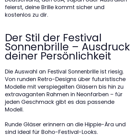
feierst, deine Brille kommt sicher und
kostenlos zu dir.
Der Stil der Festival
Sonnenbrille – Ausdruck
deiner Persönlichkeit
Die Auswahl an
ist riesig.
Festival Sonnenbrille
Von runden Retro-Designs über futuristische
Modelle mit verspiegelten Gläsern bis hin zu
extravaganten Rahmen in Neonfarben – für
jeden Geschmack gibt es das passende
Modell.
Runde Gläser erinnern an die Hippie-Ära und
sind ideal für Boho-Festival-Looks.