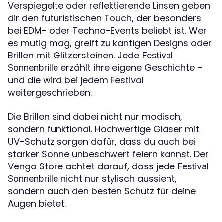
Verspiegelte oder reflektierende Linsen geben
dir den futuristischen Touch, der besonders
bei EDM- oder Techno-Events beliebt ist. Wer
es mutig mag, greift zu kantigen Designs oder
Brillen mit Glitzersteinen. Jede
Festival
erzählt ihre eigene Geschichte –
Sonnenbrille
und die wird bei jedem Festival
weitergeschrieben.
Die Brillen sind dabei nicht nur modisch,
sondern funktional. Hochwertige Gläser mit
UV-Schutz sorgen dafür, dass du auch bei
starker Sonne unbeschwert feiern kannst. Der
Venga Store achtet darauf, dass jede
Festival
nicht nur stylisch aussieht,
Sonnenbrille
sondern auch den besten Schutz für deine
Augen bietet.