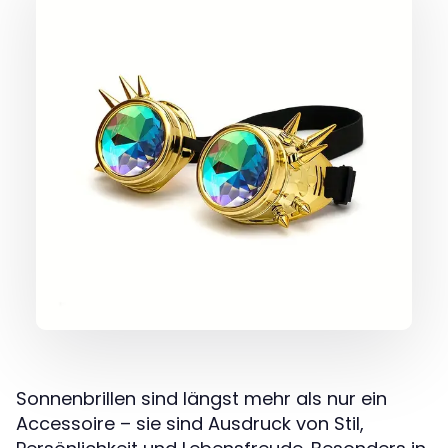
Sonnenbrillen sind längst mehr als nur ein
Accessoire – sie sind Ausdruck von Stil,