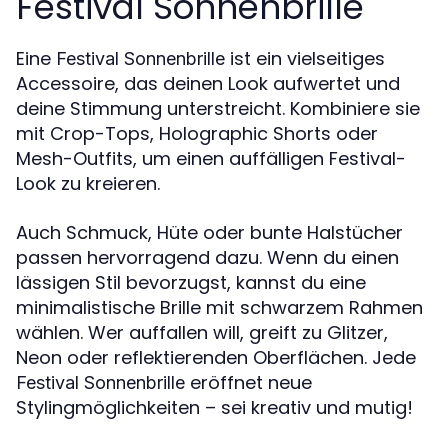
Festival Sonnenbrille
Eine
ist ein vielseitiges
Festival Sonnenbrille
Accessoire, das deinen Look aufwertet und
deine Stimmung unterstreicht. Kombiniere sie
mit Crop-Tops, Holographic Shorts oder
Mesh-Outfits, um einen auffälligen Festival-
Look zu kreieren.
Auch Schmuck, Hüte oder bunte Halstücher
passen hervorragend dazu. Wenn du einen
lässigen Stil bevorzugst, kannst du eine
minimalistische Brille mit schwarzem Rahmen
wählen. Wer auffallen will, greift zu Glitzer,
Neon oder reflektierenden Oberflächen. Jede
eröffnet neue
Festival Sonnenbrille
Stylingmöglichkeiten – sei kreativ und mutig!