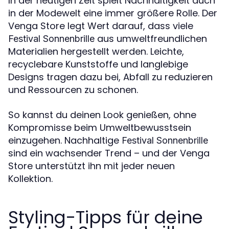
In der heutigen Zeit spielt Nachhaltigkeit auch
in der Modewelt eine immer größere Rolle. Der
Venga Store legt Wert darauf, dass viele
aus umweltfreundlichen
Festival Sonnenbrille
Materialien hergestellt werden. Leichte,
recyclebare Kunststoffe und langlebige
Designs tragen dazu bei, Abfall zu reduzieren
und Ressourcen zu schonen.
So kannst du deinen Look genießen, ohne
Kompromisse beim Umweltbewusstsein
einzugehen. Nachhaltige
Festival Sonnenbrille
sind ein wachsender Trend – und der Venga
Store unterstützt ihn mit jeder neuen
Kollektion.
Styling-Tipps für deine