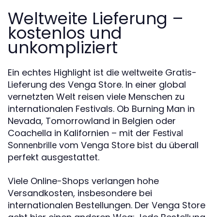
Weltweite Lieferung –
kostenlos und
unkompliziert
Ein echtes Highlight ist die weltweite Gratis-
Lieferung des Venga Store. In einer global
vernetzten Welt reisen viele Menschen zu
internationalen Festivals. Ob Burning Man in
Nevada, Tomorrowland in Belgien oder
Coachella in Kalifornien – mit der
Festival
vom Venga Store bist du überall
Sonnenbrille
perfekt ausgestattet.
Viele Online-Shops verlangen hohe
Versandkosten, insbesondere bei
internationalen Bestellungen. Der Venga Store