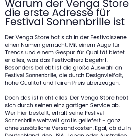
Warum der Venga Store
die erste Adresse für
Festival Sonnenbrille ist
Der Venga Store hat sich in der Festivalszene
einen Namen gemacht. Mit einem Auge für
Trends und einem Gespür für Qualität bietet
er alles, was das Festivalherz begehrt.
Besonders beliebt ist die große Auswahl an
, die durch Designvielfalt,
Festival Sonnenbrille
hohe Qualität und fairen Preis überzeugen.
Doch das ist nicht alles: Der Venga Store hebt
sich durch seinen einzigartigen Service ab.
Wer hier bestellt, erhält seine
Festival
weltweit gratis geliefert – ganz
Sonnenbrille
ohne zusätzliche Versandkosten. Egal, ob du in
Deutschland, den USA, Japan oder Australien