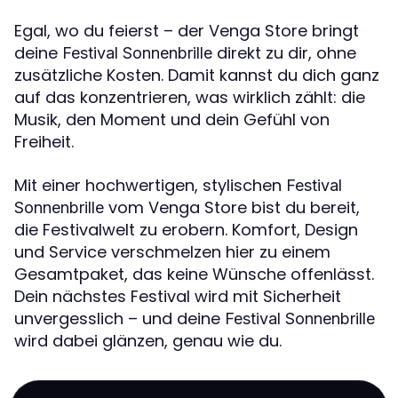
Egal, wo du feierst – der Venga Store bringt
deine
direkt zu dir, ohne
Festival Sonnenbrille
zusätzliche Kosten. Damit kannst du dich ganz
auf das konzentrieren, was wirklich zählt: die
Musik, den Moment und dein Gefühl von
Freiheit.
Mit einer hochwertigen, stylischen
Festival
vom Venga Store bist du bereit,
Sonnenbrille
die Festivalwelt zu erobern. Komfort, Design
und Service verschmelzen hier zu einem
Gesamtpaket, das keine Wünsche offenlässt.
Dein nächstes Festival wird mit Sicherheit
unvergesslich – und deine
Festival Sonnenbrille
wird dabei glänzen, genau wie du.