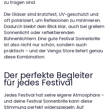
zu tragen sind.
Die Gläser sind kratzfest, UV-geschützt und
oft polarisiert, um Reflexionen zu minimieren.
Dadurch bleibt dein Blick klar, auch bei grellem
Sonnenlicht oder reflektierenden
Bühnenlichtern. Eine gute
Festival Sonnenbrille
ist also nicht nur schön, sondern auch
praktisch – und der Venga Store liefert genau
diese Kombination.
Der perfekte Begleiter
für jedes Festival
Jedes Festival hat seine eigene Atmosphäre –
und deine
kann diese
Festival Sonnenbrille
Stimmung perfekt widerspiegeln. Auf