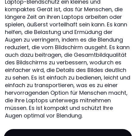
Laptop-Blendschutz ein kleines und
kompaktes Gerät ist, das für Menschen, die
längere Zeit an ihren Laptops arbeiten oder
spielen, äußerst vorteilhaft sein kann. Es kann
helfen, die Belastung und Ermüdung der
Augen zu verringern, indem es die Blendung
reduziert, die vom Bildschirm ausgeht. Es kann
auch dazu beitragen, die Gesamtbildqualität
des Bildschirms zu verbessern, wodurch es
einfacher wird, die Details des Bildes deutlich
zu sehen. Es ist einfach zu bedienen, leicht und
einfach zu transportieren, was es zu einer
hervorragenden Option für Menschen macht,
die ihre Laptops unterwegs mitnehmen
müssen. Es ist kompakt und schützt Ihre
Augen optimal vor Blendung.