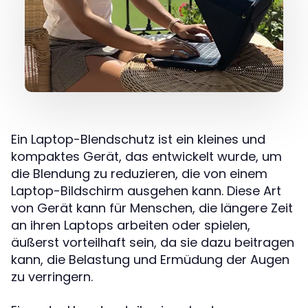
Ein Laptop-Blendschutz ist ein kleines und
kompaktes Gerät, das entwickelt wurde, um
die Blendung zu reduzieren, die von einem
Laptop-Bildschirm ausgehen kann. Diese Art
von Gerät kann für Menschen, die längere Zeit
an ihren Laptops arbeiten oder spielen,
äußerst vorteilhaft sein, da sie dazu beitragen
kann, die Belastung und Ermüdung der Augen
zu verringern.