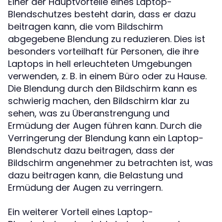
Einer der Hauptvorteile eines Laptop-
Blendschutzes besteht darin, dass er dazu
beitragen kann, die vom Bildschirm
abgegebene Blendung zu reduzieren. Dies ist
besonders vorteilhaft für Personen, die ihre
Laptops in hell erleuchteten Umgebungen
verwenden, z. B. in einem Büro oder zu Hause.
Die Blendung durch den Bildschirm kann es
schwierig machen, den Bildschirm klar zu
sehen, was zu Überanstrengung und
Ermüdung der Augen führen kann. Durch die
Verringerung der Blendung kann ein Laptop-
Blendschutz dazu beitragen, dass der
Bildschirm angenehmer zu betrachten ist, was
dazu beitragen kann, die Belastung und
Ermüdung der Augen zu verringern.
Ein weiterer Vorteil eines Laptop-