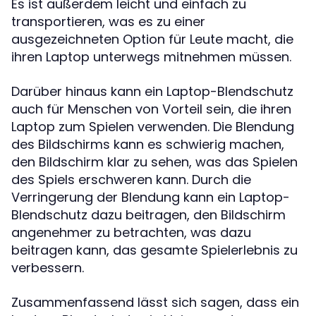
Es ist außerdem leicht und einfach zu
transportieren, was es zu einer
ausgezeichneten Option für Leute macht, die
ihren Laptop unterwegs mitnehmen müssen.
Darüber hinaus kann ein Laptop-Blendschutz
auch für Menschen von Vorteil sein, die ihren
Laptop zum Spielen verwenden. Die Blendung
des Bildschirms kann es schwierig machen,
den Bildschirm klar zu sehen, was das Spielen
des Spiels erschweren kann. Durch die
Verringerung der Blendung kann ein Laptop-
Blendschutz dazu beitragen, den Bildschirm
angenehmer zu betrachten, was dazu
beitragen kann, das gesamte Spielerlebnis zu
verbessern.
Zusammenfassend lässt sich sagen, dass ein