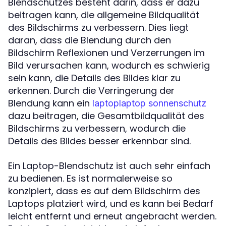
Blendschutzes besteht darin, dass er dazu
beitragen kann, die allgemeine Bildqualität
des Bildschirms zu verbessern. Dies liegt
daran, dass die Blendung durch den
Bildschirm Reflexionen und Verzerrungen im
Bild verursachen kann, wodurch es schwierig
sein kann, die Details des Bildes klar zu
erkennen. Durch die Verringerung der
Blendung kann ein
laptoplaptop sonnenschutz
dazu beitragen, die Gesamtbildqualität des
Bildschirms zu verbessern, wodurch die
Details des Bildes besser erkennbar sind.
Ein Laptop-Blendschutz ist auch sehr einfach
zu bedienen. Es ist normalerweise so
konzipiert, dass es auf dem Bildschirm des
Laptops platziert wird, und es kann bei Bedarf
leicht entfernt und erneut angebracht werden.