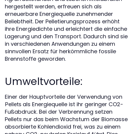
hergestellt werden, erfreuen sich als
erneuerbare Energiequelle zunehmender
Beliebtheit. Der Pelletierungsprozess erhöht
ihre Energiedichte und erleichtert die einfache
Lagerung und den Transport. Dadurch sind sie
in verschiedenen Anwendungen zu einem
sinnvollen Ersatz für herkömmliche fossile
Brennstoffe geworden.
Umweltvorteile:
Einer der Hauptvorteile der Verwendung von
als Energiequelle ist ihr geringer CO2-
Pellets
Fußabdruck. Bei der Verbrennung setzen
Pellets nur das beim Wachstum der Biomasse
absorbierte Kohlendioxid frei, was zu einem