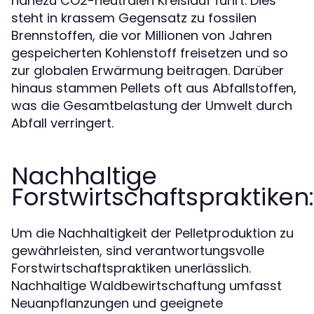
nahezu CO2-neutralen Kreislauf führt. Dies
steht in krassem Gegensatz zu fossilen
Brennstoffen, die vor Millionen von Jahren
gespeicherten Kohlenstoff freisetzen und so
zur globalen Erwärmung beitragen. Darüber
hinaus stammen Pellets oft aus Abfallstoffen,
was die Gesamtbelastung der Umwelt durch
Abfall verringert.
Nachhaltige
Forstwirtschaftspraktiken:
Um die Nachhaltigkeit der Pelletproduktion zu
gewährleisten, sind verantwortungsvolle
Forstwirtschaftspraktiken unerlässlich.
Nachhaltige Waldbewirtschaftung umfasst
Neuanpflanzungen und geeignete