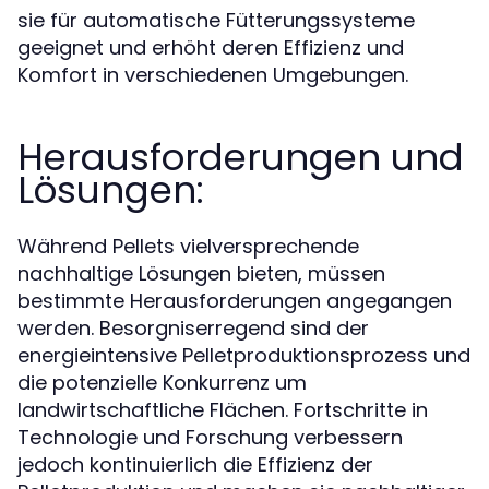
sie für automatische Fütterungssysteme
geeignet und erhöht deren Effizienz und
Komfort in verschiedenen Umgebungen.
Herausforderungen und
Lösungen:
Während Pellets vielversprechende
nachhaltige Lösungen bieten, müssen
bestimmte Herausforderungen angegangen
werden. Besorgniserregend sind der
energieintensive Pelletproduktionsprozess und
die potenzielle Konkurrenz um
landwirtschaftliche Flächen. Fortschritte in
Technologie und Forschung verbessern
jedoch kontinuierlich die Effizienz der