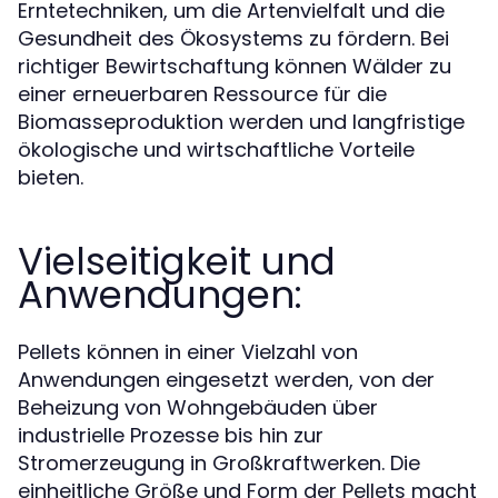
Erntetechniken, um die Artenvielfalt und die
Gesundheit des Ökosystems zu fördern. Bei
richtiger Bewirtschaftung können Wälder zu
einer erneuerbaren Ressource für die
Biomasseproduktion werden und langfristige
ökologische und wirtschaftliche Vorteile
bieten.
Vielseitigkeit und
Anwendungen:
Pellets können in einer Vielzahl von
Anwendungen eingesetzt werden, von der
Beheizung von Wohngebäuden über
industrielle Prozesse bis hin zur
Stromerzeugung in Großkraftwerken. Die
einheitliche Größe und Form der Pellets macht