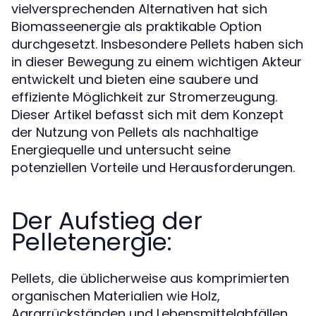
vielversprechenden Alternativen hat sich
Biomasseenergie als praktikable Option
durchgesetzt. Insbesondere Pellets haben sich
in dieser Bewegung zu einem wichtigen Akteur
entwickelt und bieten eine saubere und
effiziente Möglichkeit zur Stromerzeugung.
Dieser Artikel befasst sich mit dem Konzept
der Nutzung von Pellets als nachhaltige
Energiequelle und untersucht seine
potenziellen Vorteile und Herausforderungen.
Der Aufstieg der
Pelletenergie:
Pellets, die üblicherweise aus komprimierten
organischen Materialien wie Holz,
Agrarrückständen und Lebensmittelabfällen