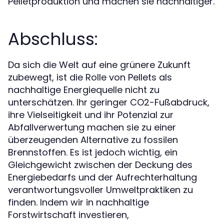
Pelletproduktion und machen sie nachhaltiger.
Abschluss:
Da sich die Welt auf eine grünere Zukunft
zubewegt, ist die Rolle von Pellets als
nachhaltige Energiequelle nicht zu
unterschätzen. Ihr geringer CO2-Fußabdruck,
ihre Vielseitigkeit und ihr Potenzial zur
Abfallverwertung machen sie zu einer
überzeugenden Alternative zu fossilen
Brennstoffen. Es ist jedoch wichtig, ein
Gleichgewicht zwischen der Deckung des
Energiebedarfs und der Aufrechterhaltung
verantwortungsvoller Umweltpraktiken zu
finden. Indem wir in nachhaltige
Forstwirtschaft investieren,