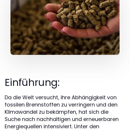
Einführung:
Da die Welt versucht, ihre Abhängigkeit von
fossilen Brennstoffen zu verringern und den
Klimawandel zu bekämpfen, hat sich die
Suche nach nachhaltigen und erneuerbaren
Energiequellen intensiviert. Unter den