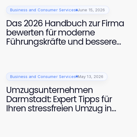
Business and Consumer Services
June 15, 2026
Das 2026 Handbuch zur Firma
bewerten für moderne
Führungskräfte und bessere
Arbeitskulturen
Business and Consumer Services
May 13, 2026
Umzugsunternehmen
Darmstadt: Expert Tipps für
Ihren stressfreien Umzug in
2026