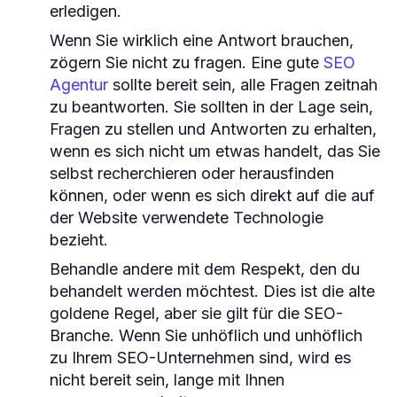
erledigen.
Wenn Sie wirklich eine Antwort brauchen,
zögern Sie nicht zu fragen. Eine gute
SEO
Agentur
sollte bereit sein, alle Fragen zeitnah
zu beantworten. Sie sollten in der Lage sein,
Fragen zu stellen und Antworten zu erhalten,
wenn es sich nicht um etwas handelt, das Sie
selbst recherchieren oder herausfinden
können, oder wenn es sich direkt auf die auf
der Website verwendete Technologie
bezieht.
Behandle andere mit dem Respekt, den du
behandelt werden möchtest. Dies ist die alte
goldene Regel, aber sie gilt für die SEO-
Branche. Wenn Sie unhöflich und unhöflich
zu Ihrem SEO-Unternehmen sind, wird es
nicht bereit sein, lange mit Ihnen