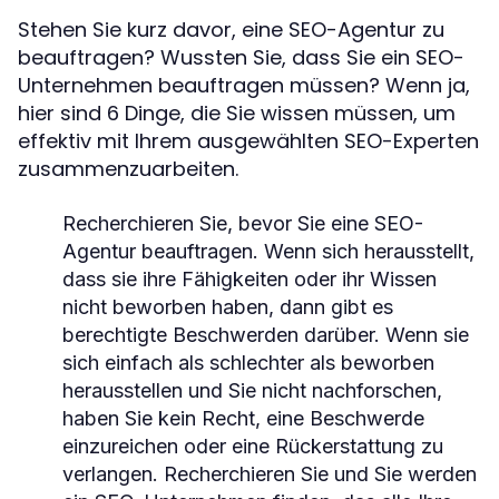
Stehen Sie kurz davor, eine SEO-Agentur zu
beauftragen? Wussten Sie, dass Sie ein SEO-
Unternehmen beauftragen müssen? Wenn ja,
hier sind 6 Dinge, die Sie wissen müssen, um
effektiv mit Ihrem ausgewählten SEO-Experten
zusammenzuarbeiten.
Recherchieren Sie, bevor Sie eine SEO-
Agentur beauftragen. Wenn sich herausstellt,
dass sie ihre Fähigkeiten oder ihr Wissen
nicht beworben haben, dann gibt es
berechtigte Beschwerden darüber. Wenn sie
sich einfach als schlechter als beworben
herausstellen und Sie nicht nachforschen,
haben Sie kein Recht, eine Beschwerde
einzureichen oder eine Rückerstattung zu
verlangen. Recherchieren Sie und Sie werden