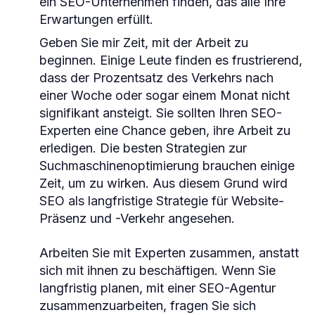
ein SEO-Unternehmen finden, das alle Ihre
Erwartungen erfüllt.
Geben Sie mir Zeit, mit der Arbeit zu
beginnen. Einige Leute finden es frustrierend,
dass der Prozentsatz des Verkehrs nach
einer Woche oder sogar einem Monat nicht
signifikant ansteigt. Sie sollten Ihren SEO-
Experten eine Chance geben, ihre Arbeit zu
erledigen. Die besten Strategien zur
Suchmaschinenoptimierung brauchen einige
Zeit, um zu wirken. Aus diesem Grund wird
SEO als langfristige Strategie für Website-
Präsenz und -Verkehr angesehen.
Arbeiten Sie mit Experten zusammen, anstatt
sich mit ihnen zu beschäftigen. Wenn Sie
langfristig planen, mit einer SEO-Agentur
zusammenzuarbeiten, fragen Sie sich