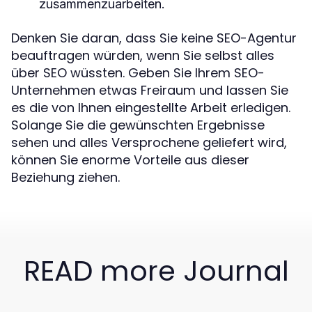
zusammenzuarbeiten.
Denken Sie daran, dass Sie keine SEO-Agentur
beauftragen würden, wenn Sie selbst alles
über SEO wüssten. Geben Sie Ihrem SEO-
Unternehmen etwas Freiraum und lassen Sie
es die von Ihnen eingestellte Arbeit erledigen.
Solange Sie die gewünschten Ergebnisse
sehen und alles Versprochene geliefert wird,
können Sie enorme Vorteile aus dieser
Beziehung ziehen.
READ more Journal