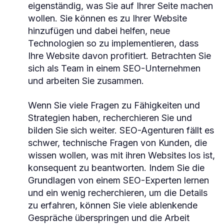
eigenständig, was Sie auf Ihrer Seite machen
wollen. Sie können es zu Ihrer Website
hinzufügen und dabei helfen, neue
Technologien so zu implementieren, dass
Ihre Website davon profitiert. Betrachten Sie
sich als Team in einem SEO-Unternehmen
und arbeiten Sie zusammen.
Wenn Sie viele Fragen zu Fähigkeiten und
Strategien haben, recherchieren Sie und
bilden Sie sich weiter. SEO-Agenturen fällt es
schwer, technische Fragen von Kunden, die
wissen wollen, was mit ihren Websites los ist,
konsequent zu beantworten. Indem Sie die
Grundlagen von einem SEO-Experten lernen
und ein wenig recherchieren, um die Details
zu erfahren, können Sie viele ablenkende
Gespräche überspringen und die Arbeit