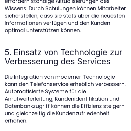
erfordern ständige Aktualisierungen des
Wissens. Durch Schulungen können Mitarbeiter
sicherstellen, dass sie stets über die neuesten
Informationen verfügen und den Kunden
optimal unterstützen können.
5. Einsatz von Technologie zur
Verbesserung des Services
Die Integration von moderner Technologie
kann den Telefonservice erheblich verbessern.
Automatisierte Systeme für die
Anrufweiterleitung, Kundenidentifikation und
Datenbankzugriff können die Effizienz steigern
und gleichzeitig die Kundenzufriedenheit
erhöhen.