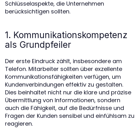
Schlüsselaspekte, die Unternehmen
berücksichtigen sollten.
1. Kommunikationskompetenz
als Grundpfeiler
Der erste Eindruck zählt, insbesondere am
Telefon. Mitarbeiter sollten über exzellente
Kommunikationsfähigkeiten verfügen, um
Kundenverbindungen effektiv zu gestalten.
Dies beinhaltet nicht nur die klare und präzise
Übermittlung von Informationen, sondern
auch die Fähigkeit, auf die Bedürfnisse und
Fragen der Kunden sensibel und einfühlsam zu
reagieren.