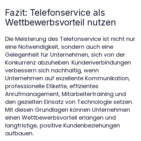
Fazit: Telefonservice als
Wettbewerbsvorteil nutzen
Die Meisterung des Telefonservice ist nicht nur
eine Notwendigkeit, sondern auch eine
Gelegenheit für Unternehmen, sich von der
Konkurrenz abzuheben. Kundenverbindungen
verbessern sich nachhaltig, wenn
Unternehmen auf exzellente Kommunikation,
professionelle Etikette, effizientes
Anrufmanagement, Mitarbeitertraining und
den gezielten Einsatz von Technologie setzen.
Mit diesen Grundlagen können Unternehmen
einen Wettbewerbsvorteil erlangen und
langfristige, positive Kundenbeziehungen
aufbauen.