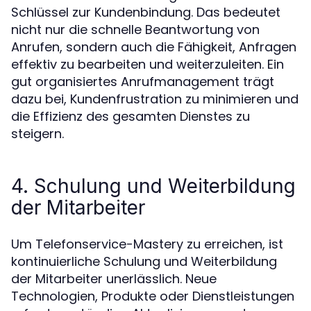
Schlüssel zur Kundenbindung. Das bedeutet
nicht nur die schnelle Beantwortung von
Anrufen, sondern auch die Fähigkeit, Anfragen
effektiv zu bearbeiten und weiterzuleiten. Ein
gut organisiertes Anrufmanagement trägt
dazu bei, Kundenfrustration zu minimieren und
die Effizienz des gesamten Dienstes zu
steigern.
4. Schulung und Weiterbildung
der Mitarbeiter
Um Telefonservice-Mastery zu erreichen, ist
kontinuierliche Schulung und Weiterbildung
der Mitarbeiter unerlässlich. Neue
Technologien, Produkte oder Dienstleistungen