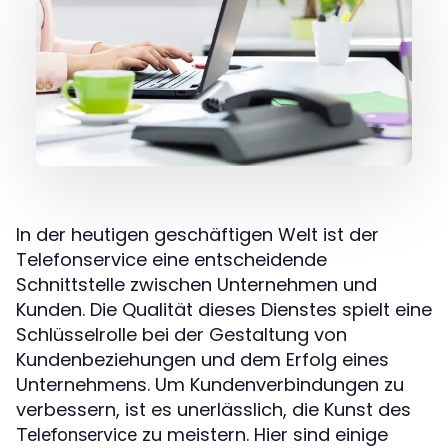
In der heutigen geschäftigen Welt ist der
Telefonservice eine entscheidende
Schnittstelle zwischen Unternehmen und
Kunden. Die Qualität dieses Dienstes spielt eine
Schlüsselrolle bei der Gestaltung von
Kundenbeziehungen und dem Erfolg eines
Unternehmens. Um Kundenverbindungen zu
verbessern, ist es unerlässlich, die Kunst des
zu meistern. Hier sind einige
Telefonservice