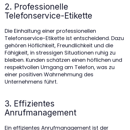
2. Professionelle
Telefonservice-Etikette
Die Einhaltung einer professionellen
Telefonservice-Etikette ist entscheidend. Dazu
gehören Höflichkeit, Freundlichkeit und die
Fähigkeit, in stressigen Situationen ruhig zu
bleiben. Kunden schätzen einen höflichen und
respektvollen Umgang am Telefon, was zu
einer positiven Wahrnehmung des
Unternehmens führt.
3. Effizientes
Anrufmanagement
Ein effizientes Anrufmanagement ist der