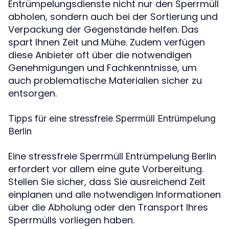
Entrümpelungsdienste nicht nur den Sperrmüll
abholen, sondern auch bei der Sortierung und
Verpackung der Gegenstände helfen. Das
spart Ihnen Zeit und Mühe. Zudem verfügen
diese Anbieter oft über die notwendigen
Genehmigungen und Fachkenntnisse, um
auch problematische Materialien sicher zu
entsorgen.
Tipps für eine stressfreie Sperrmüll Entrümpelung
Berlin
Eine stressfreie Sperrmüll Entrümpelung Berlin
erfordert vor allem eine gute Vorbereitung.
Stellen Sie sicher, dass Sie ausreichend Zeit
einplanen und alle notwendigen Informationen
über die Abholung oder den Transport Ihres
Sperrmülls vorliegen haben.