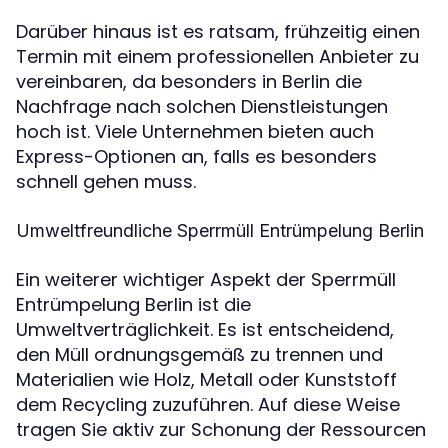
Darüber hinaus ist es ratsam, frühzeitig einen
Termin mit einem professionellen Anbieter zu
vereinbaren, da besonders in Berlin die
Nachfrage nach solchen Dienstleistungen
hoch ist. Viele Unternehmen bieten auch
Express-Optionen an, falls es besonders
schnell gehen muss.
Umweltfreundliche Sperrmüll Entrümpelung Berlin
Ein weiterer wichtiger Aspekt der Sperrmüll
Entrümpelung Berlin ist die
Umweltverträglichkeit. Es ist entscheidend,
den Müll ordnungsgemäß zu trennen und
Materialien wie Holz, Metall oder Kunststoff
dem Recycling zuzuführen. Auf diese Weise
tragen Sie aktiv zur Schonung der Ressourcen