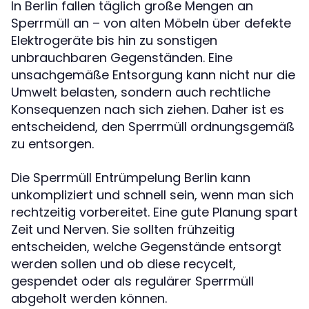
In Berlin fallen täglich große Mengen an
Sperrmüll an – von alten Möbeln über defekte
Elektrogeräte bis hin zu sonstigen
unbrauchbaren Gegenständen. Eine
unsachgemäße Entsorgung kann nicht nur die
Umwelt belasten, sondern auch rechtliche
Konsequenzen nach sich ziehen. Daher ist es
entscheidend, den Sperrmüll ordnungsgemäß
zu entsorgen.
Die Sperrmüll Entrümpelung Berlin kann
unkompliziert und schnell sein, wenn man sich
rechtzeitig vorbereitet. Eine gute Planung spart
Zeit und Nerven. Sie sollten frühzeitig
entscheiden, welche Gegenstände entsorgt
werden sollen und ob diese recycelt,
gespendet oder als regulärer Sperrmüll
abgeholt werden können.