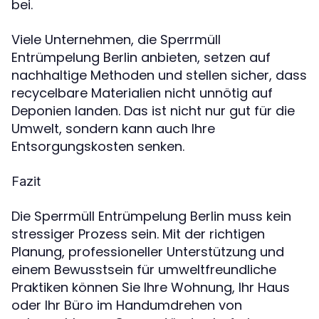
bei.
Viele Unternehmen, die Sperrmüll
Entrümpelung Berlin anbieten, setzen auf
nachhaltige Methoden und stellen sicher, dass
recycelbare Materialien nicht unnötig auf
Deponien landen. Das ist nicht nur gut für die
Umwelt, sondern kann auch Ihre
Entsorgungskosten senken.
Fazit
Die Sperrmüll Entrümpelung Berlin muss kein
stressiger Prozess sein. Mit der richtigen
Planung, professioneller Unterstützung und
einem Bewusstsein für umweltfreundliche
Praktiken können Sie Ihre Wohnung, Ihr Haus
oder Ihr Büro im Handumdrehen von