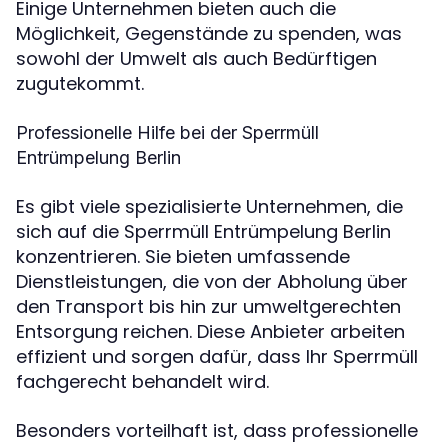
Einige Unternehmen bieten auch die
Möglichkeit, Gegenstände zu spenden, was
sowohl der Umwelt als auch Bedürftigen
zugutekommt.
Professionelle Hilfe bei der Sperrmüll
Entrümpelung Berlin
Es gibt viele spezialisierte Unternehmen, die
sich auf die Sperrmüll Entrümpelung Berlin
konzentrieren. Sie bieten umfassende
Dienstleistungen, die von der Abholung über
den Transport bis hin zur umweltgerechten
Entsorgung reichen. Diese Anbieter arbeiten
effizient und sorgen dafür, dass Ihr Sperrmüll
fachgerecht behandelt wird.
Besonders vorteilhaft ist, dass professionelle