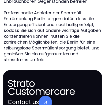
unbrauchbaren Gegenständen befreien.
Professionelle Anbieter der Sperrmüll
Entrümpelung Berlin sorgen dafür, dass die
Entsorgung effizient und nachhaltig erfolgt,
sodass Sie sich auf andere wichtige Aufgaben
konzentrieren können. Nutzen Sie die
zahlreichen Möglichkeiten, die Berlin für eine
reibungslose Sperrmüllentsorgung bietet, und
genießen Sie ein aufgeräumtes und
stressfreies Umfeld.
Strato
Customercare
Contact us