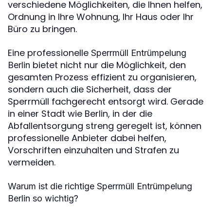
verschiedene Möglichkeiten, die Ihnen helfen,
Ordnung in Ihre Wohnung, Ihr Haus oder Ihr
Büro zu bringen.
Eine professionelle
Sperrmüll Entrümpelung
bietet nicht nur die Möglichkeit, den
Berlin
gesamten Prozess effizient zu organisieren,
sondern auch die Sicherheit, dass der
Sperrmüll fachgerecht entsorgt wird. Gerade
in einer Stadt wie Berlin, in der die
Abfallentsorgung streng geregelt ist, können
professionelle Anbieter dabei helfen,
Vorschriften einzuhalten und Strafen zu
vermeiden.
Warum ist die richtige Sperrmüll Entrümpelung
Berlin so wichtig?