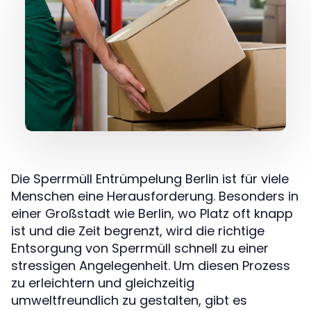
Die Sperrmüll Entrümpelung Berlin ist für viele
Menschen eine Herausforderung. Besonders in
einer Großstadt wie Berlin, wo Platz oft knapp
ist und die Zeit begrenzt, wird die richtige
Entsorgung von Sperrmüll schnell zu einer
stressigen Angelegenheit. Um diesen Prozess
zu erleichtern und gleichzeitig
umweltfreundlich zu gestalten, gibt es