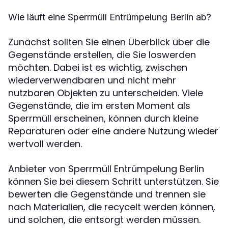
Wie läuft eine Sperrmüll Entrümpelung Berlin ab?
Zunächst sollten Sie einen Überblick über die
Gegenstände erstellen, die Sie loswerden
möchten. Dabei ist es wichtig, zwischen
wiederverwendbaren und nicht mehr
nutzbaren Objekten zu unterscheiden. Viele
Gegenstände, die im ersten Moment als
Sperrmüll erscheinen, können durch kleine
Reparaturen oder eine andere Nutzung wieder
wertvoll werden.
Anbieter von Sperrmüll Entrümpelung Berlin
können Sie bei diesem Schritt unterstützen. Sie
bewerten die Gegenstände und trennen sie
nach Materialien, die recycelt werden können,
und solchen, die entsorgt werden müssen.