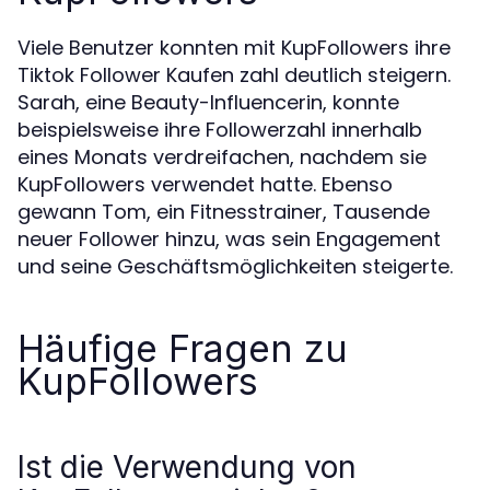
Viele Benutzer konnten mit KupFollowers ihre
Tiktok Follower Kaufen zahl deutlich steigern.
Sarah, eine Beauty-Influencerin, konnte
beispielsweise ihre Followerzahl innerhalb
eines Monats verdreifachen, nachdem sie
KupFollowers verwendet hatte. Ebenso
gewann Tom, ein Fitnesstrainer, Tausende
neuer Follower hinzu, was sein Engagement
und seine Geschäftsmöglichkeiten steigerte.
Häufige Fragen zu
KupFollowers
Ist die Verwendung von