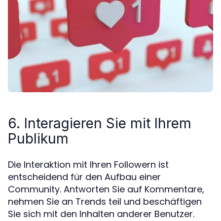
6. Interagieren Sie mit Ihrem
Publikum
Die Interaktion mit Ihren Followern ist
entscheidend für den Aufbau einer
Community. Antworten Sie auf Kommentare,
nehmen Sie an Trends teil und beschäftigen
Sie sich mit den Inhalten anderer Benutzer.