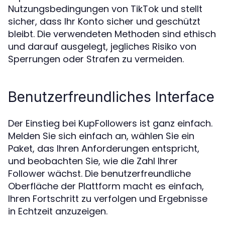
Nutzungsbedingungen von TikTok und stellt
sicher, dass Ihr Konto sicher und geschützt
bleibt. Die verwendeten Methoden sind ethisch
und darauf ausgelegt, jegliches Risiko von
Sperrungen oder Strafen zu vermeiden.
Benutzerfreundliches Interface
Der Einstieg bei KupFollowers ist ganz einfach.
Melden Sie sich einfach an, wählen Sie ein
Paket, das Ihren Anforderungen entspricht,
und beobachten Sie, wie die Zahl Ihrer
Follower wächst. Die benutzerfreundliche
Oberfläche der Plattform macht es einfach,
Ihren Fortschritt zu verfolgen und Ergebnisse
in Echtzeit anzuzeigen.