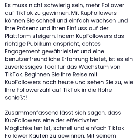
Es muss nicht schwierig sein, mehr Follower
auf TikTok zu gewinnen. Mit KupFollowers
können Sie schnell und einfach wachsen und
Ihre Präsenz und Ihren Einfluss auf der
Plattform steigern. Indem KupFollowers das
richtige Publikum anspricht, echtes
Engagement gewährleistet und eine
benutzerfreundliche Erfahrung bietet, ist es ein
zuverlässiges Tool für das Wachstum von
TikTok. Beginnen Sie Ihre Reise mit
KupFollowers noch heute und sehen Sie zu, wie
Ihre Followerzahl auf TikTok in die Höhe
schießt!
Zusammenfassend lässt sich sagen, dass
KupFollowers eine der effektivsten
Möglichkeiten ist, schnell und einfach Tiktok
Follower Kaufen zu gewinnen. Mit seinem