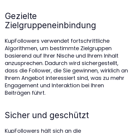
Gezielte
Zielgruppeneinbindung
KupFollowers verwendet fortschrittliche
Algorithmen, um bestimmte Zielgruppen
basierend auf Ihrer Nische und Ihrem Inhalt
anzusprechen. Dadurch wird sichergestellt,
dass die Follower, die Sie gewinnen, wirklich an
Ihrem Angebot interessiert sind, was zu mehr
Engagement und Interaktion bei Ihren
Beiträgen führt.
Sicher und geschützt
KupFollowers hält sich an die