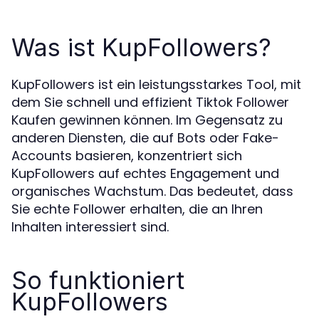
Was ist KupFollowers?
KupFollowers ist ein leistungsstarkes Tool, mit
dem Sie schnell und effizient Tiktok Follower
Kaufen gewinnen können. Im Gegensatz zu
anderen Diensten, die auf Bots oder Fake-
Accounts basieren, konzentriert sich
KupFollowers auf echtes Engagement und
organisches Wachstum. Das bedeutet, dass
Sie echte Follower erhalten, die an Ihren
Inhalten interessiert sind.
So funktioniert
KupFollowers