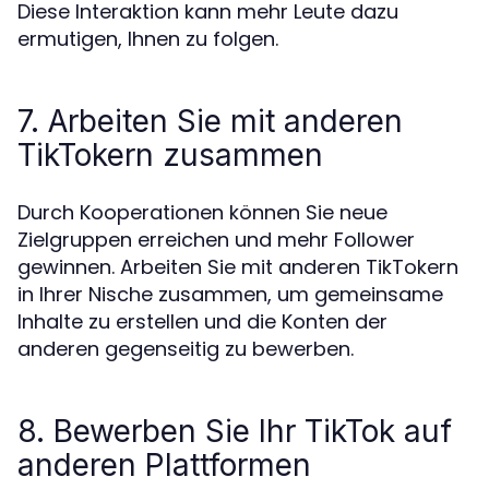
Diese Interaktion kann mehr Leute dazu
ermutigen, Ihnen zu folgen.
7. Arbeiten Sie mit anderen
TikTokern zusammen
Durch Kooperationen können Sie neue
Zielgruppen erreichen und mehr Follower
gewinnen. Arbeiten Sie mit anderen TikTokern
in Ihrer Nische zusammen, um gemeinsame
Inhalte zu erstellen und die Konten der
anderen gegenseitig zu bewerben.
8. Bewerben Sie Ihr TikTok auf
anderen Plattformen