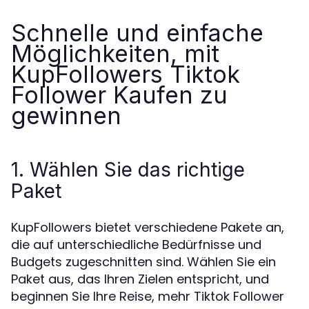
Schnelle und einfache
Möglichkeiten, mit
KupFollowers Tiktok
Follower Kaufen zu
gewinnen
1. Wählen Sie das richtige
Paket
KupFollowers bietet verschiedene Pakete an,
die auf unterschiedliche Bedürfnisse und
Budgets zugeschnitten sind. Wählen Sie ein
Paket aus, das Ihren Zielen entspricht, und
beginnen Sie Ihre Reise, mehr Tiktok Follower