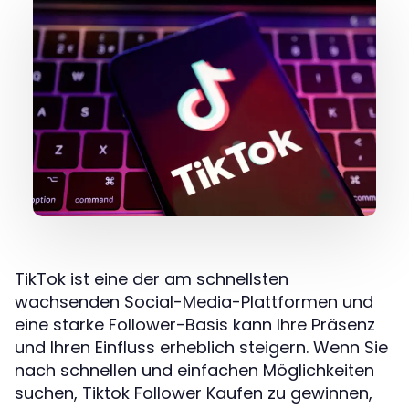
TikTok ist eine der am schnellsten
wachsenden Social-Media-Plattformen und
eine starke Follower-Basis kann Ihre Präsenz
und Ihren Einfluss erheblich steigern. Wenn Sie
nach schnellen und einfachen Möglichkeiten
suchen, Tiktok Follower Kaufen zu gewinnen,