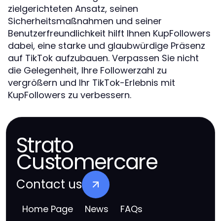
zielgerichteten Ansatz, seinen
Sicherheitsmaßnahmen und seiner
Benutzerfreundlichkeit hilft Ihnen KupFollowers
dabei, eine starke und glaubwürdige Präsenz
auf TikTok aufzubauen. Verpassen Sie nicht
die Gelegenheit, Ihre Followerzahl zu
vergrößern und Ihr TikTok-Erlebnis mit
KupFollowers zu verbessern.
Strato
Customercare
Contact us
Home Page
News
FAQs