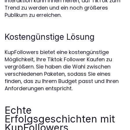
Interaktion kann Ihnen helfen, auf TikTok zum
Trend zu werden und ein noch größeres
Publikum zu erreichen.
Kostengünstige Lösung
KupFollowers bietet eine kostengünstige
Möglichkeit, Ihre Tiktok Follower Kaufen zu
vergrößern. Sie haben die Wahl zwischen
verschiedenen Paketen, sodass Sie eines
finden, das zu Ihrem Budget passt und Ihren
Anforderungen entspricht.
Echte
Erfolgsgeschichten mit
KupFollowers