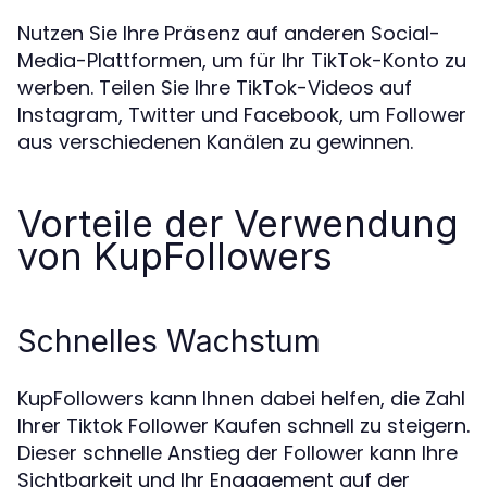
Nutzen Sie Ihre Präsenz auf anderen Social-
Media-Plattformen, um für Ihr TikTok-Konto zu
werben. Teilen Sie Ihre TikTok-Videos auf
Instagram, Twitter und Facebook, um Follower
aus verschiedenen Kanälen zu gewinnen.
Vorteile der Verwendung
von KupFollowers
Schnelles Wachstum
KupFollowers kann Ihnen dabei helfen, die Zahl
Ihrer Tiktok Follower Kaufen schnell zu steigern.
Dieser schnelle Anstieg der Follower kann Ihre
Sichtbarkeit und Ihr Engagement auf der