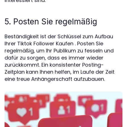
interessiert sind.
5. Posten Sie regelmäßig
Beständigkeit ist der Schlüssel zum Aufbau
Ihrer Tiktok Follower Kaufen . Posten Sie
regelmäßig, um Ihr Publikum zu fesseln und
dafür zu sorgen, dass es immer wieder
zurückkommt. Ein konsistenter Posting-
Zeitplan kann Ihnen helfen, im Laufe der Zeit
eine treue Anhängerschaft aufzubauen.