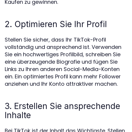
Kaufen zu gewinnen.
2. Optimieren Sie Ihr Profil
Stellen Sie sicher, dass Ihr TikTok-Profil
vollständig und ansprechend ist. Verwenden
Sie ein hochwertiges Profilbild, schreiben Sie
eine überzeugende Biografie und fügen Sie
Links zu Ihren anderen Social-Media-Konten
ein. Ein optimiertes Profil kann mehr Follower
anziehen und Ihr Konto attraktiver machen.
3. Erstellen Sie ansprechende
Inhalte
Bei TikTok ist der Inhalt das Wichtigste. Stellen