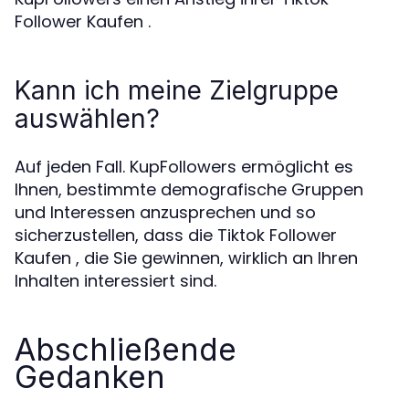
Follower Kaufen .
Kann ich meine Zielgruppe
auswählen?
Auf jeden Fall. KupFollowers ermöglicht es
Ihnen, bestimmte demografische Gruppen
und Interessen anzusprechen und so
sicherzustellen, dass die Tiktok Follower
Kaufen , die Sie gewinnen, wirklich an Ihren
Inhalten interessiert sind.
Abschließende
Gedanken