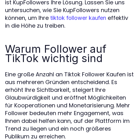
ist KupFollowers Ihre Lösung. Lassen Sie uns
untersuchen, wie Sie KupFollowers nutzen
können, um Ihre
effektiv
tiktok follower kaufen
in die Höhe zu treiben.
Warum Follower auf
TikTok wichtig sind
Eine große Anzahl an Tiktok Follower Kaufen ist
aus mehreren Gründen entscheidend. Es
erhöht Ihre Sichtbarkeit, steigert Ihre
Glaubwürdigkeit und eröffnet Möglichkeiten
für Kooperationen und Monetarisierung. Mehr
Follower bedeuten mehr Engagement, was
Ihnen dabei helfen kann, auf der Plattform im
Trend zu liegen und ein noch größeres
Publikum zu erreichen.