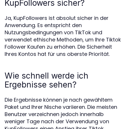
KupFollowers sicher?
Ja, KupFollowers ist absolut sicher in der
Anwendung. Es entspricht den
Nutzungsbedingungen von TikTok und
verwendet ethische Methoden, um Ihre Tiktok
Follower Kaufen zu erhöhen. Die Sicherheit
Ihres Kontos hat für uns oberste Priorität.
Wie schnell werde ich
Ergebnisse sehen?
Die Ergebnisse können je nach gewähltem
Paket und Ihrer Nische variieren. Die meisten
Benutzer verzeichnen jedoch innerhalb
weniger Tage nach der Verwendung von
KupFollowers einen Anstieg ihrer Tiktok