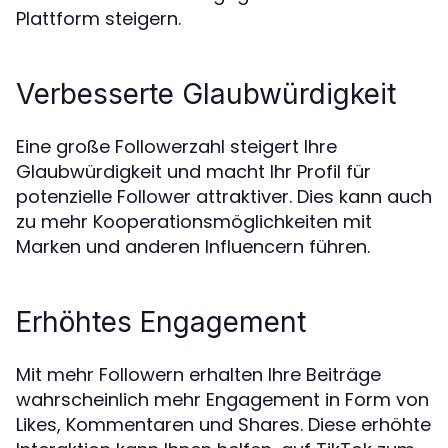
Plattform steigern.
Verbesserte Glaubwürdigkeit
Eine große Followerzahl steigert Ihre
Glaubwürdigkeit und macht Ihr Profil für
potenzielle Follower attraktiver. Dies kann auch
zu mehr Kooperationsmöglichkeiten mit
Marken und anderen Influencern führen.
Erhöhtes Engagement
Mit mehr Followern erhalten Ihre Beiträge
wahrscheinlich mehr Engagement in Form von
Likes, Kommentaren und Shares. Diese erhöhte