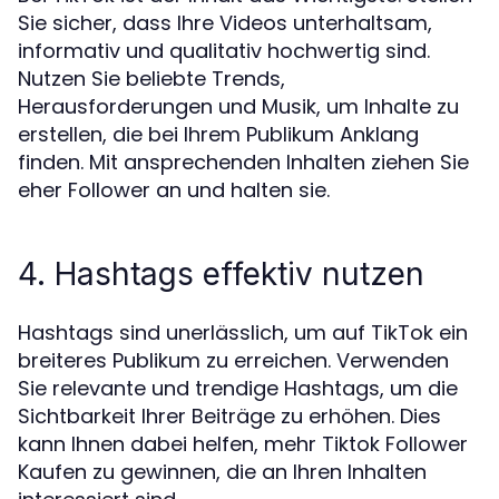
Sie sicher, dass Ihre Videos unterhaltsam,
informativ und qualitativ hochwertig sind.
Nutzen Sie beliebte Trends,
Herausforderungen und Musik, um Inhalte zu
erstellen, die bei Ihrem Publikum Anklang
finden. Mit ansprechenden Inhalten ziehen Sie
eher Follower an und halten sie.
4. Hashtags effektiv nutzen
Hashtags sind unerlässlich, um auf TikTok ein
breiteres Publikum zu erreichen. Verwenden
Sie relevante und trendige Hashtags, um die
Sichtbarkeit Ihrer Beiträge zu erhöhen. Dies
kann Ihnen dabei helfen, mehr Tiktok Follower
Kaufen zu gewinnen, die an Ihren Inhalten