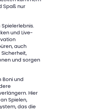
nd Spaß nur
Spielerlebnis.
ken und Live-
ovation
püren, auch
Sicherheit,
ionen und sorgen
en Boni und
ndere
erlängern. Hier
 an Spielen,
ystem, das die