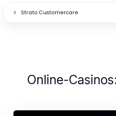
Strato Customercare
S
Online-Casinos: