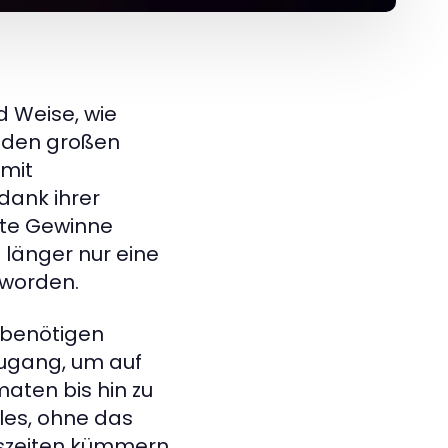
d Weise, wie
t den großen
 mit
dank ihrer
hte Gewinne
t länger nur eine
eworden.
e benötigen
zugang, um auf
aten bis hin zu
les, ohne das
gszeiten kümmern