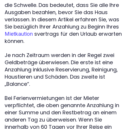
die Schwelle. Das bedeutet, dass Sie alle Ihre
Ausgaben bezahlen, bevor Sie das Haus
verlassen. In diesem Artikel erfahren Sie, was
Sie bezüglich Ihrer Anzahlung zu Beginn Ihres
svertrags für den Urlaub erwarten
Mietkaution
können.
Je nach Zeitraum werden in der Regel zwei
Geldbeträge überwiesen. Die erste ist eine
Anzahlung inklusive Reservierung, Reinigung,
Haustieren und Schäden. Das zweite ist
„Balance“.
Bei Ferienvermietungen ist der Mieter
verpflichtet, die oben genannte Anzahlung in
einer Summe und den Restbetrag an einem
anderen Tag zu überweisen. Wenn Sie
innerhalb von 60 Tagen vor Ihrer Reise ein