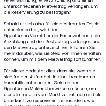
Ferienwohnung] eine Anzahlung und einen
unterschriebenen Mietvertrag verlangen, um
die Reservierung zu bestätigen.“
Sobald er sich also für ein bestimmtes Objekt
entschieden hat, wird der
Eigentümer/Vermittler der Ferienwohnung die
Anzahlung und den Restbetrag verlangen und
den Mietvertrag unterzeichnen. Erfahren Sie
mehr darüber, wie sie Geld von Ihnen erhalten
können, um mit dem Mietvertrag fortzufahren.
Für Mieter bedeutet dies, dass sie, wenn sie
sich für den Aufenthalt in einer bestimmten
Immobilie entscheiden, Geld an den
Eigentümer/Makler überweisen müssen, um
diese Immobilie vom Markt zu nehmen und als
Unterkunft zu reservieren. Je nachdem, wie