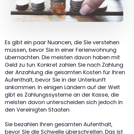
Es gibt ein paar Nuancen, die Sie verstehen
müssen, bevor Sie in einer Ferienwohnung
übernachten. Die meisten davon haben mit
Geld zu tun. Konkret zahlen Sie nach Zahlung
der Anzahlung die gesamten Kosten für Ihren
Aufenthalt, bevor Sie in der Unterkunft
ankommen. In einigen Ländern auf der Welt
gibt es Zahlungssysteme an der Kasse, die
meisten davon unterscheiden sich jedoch in
den Vereinigten Staaten.
Sie bezahlen Ihren gesamten Aufenthalt,
bevor Sie die Schwelle überschreiten. Das ist