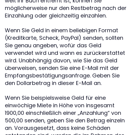
weit Ihr Buch entfernt ist, können Sie
möglicherweise nur den Restbetrag nach der
Einzahlung oder gleichzeitig einzahlen.
Wenn Sie Geld in einem beliebigen Format
(Kreditkarte, Scheck, PayPal) senden, sollten
Sie genau angeben, wofür das Geld
verwendet wird und wann es zurückerstattet
wird. Unabhängig davon, wie Sie das Geld
überweisen, senden Sie eine E-Mail mit der
Empfangsbestätigungsanfrage. Geben Sie
den Dollarbetrag in dieser E-Mail an.
Wenn Sie beispielsweise Geld für eine
einwöchige Miete in Höhe von insgesamt
1900,00 einschließlich einer „Anzahlung“ von
500,00 senden, geben Sie den Betrag einzeln
an. Vorausgesetzt, dass keine Schäden