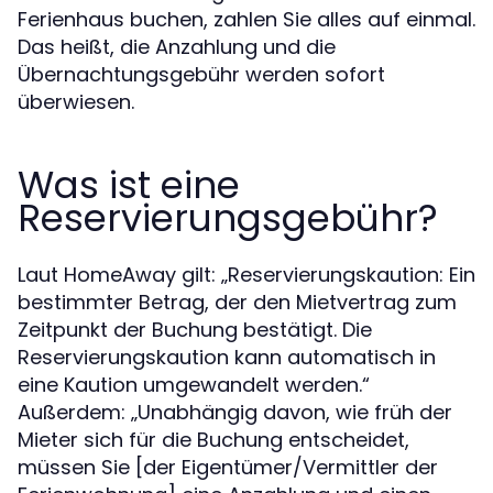
Ferienhaus buchen, zahlen Sie alles auf einmal.
Das heißt, die Anzahlung und die
Übernachtungsgebühr werden sofort
überwiesen.
Was ist eine
Reservierungsgebühr?
Laut HomeAway gilt: „Reservierungskaution: Ein
bestimmter Betrag, der den Mietvertrag zum
Zeitpunkt der Buchung bestätigt. Die
Reservierungskaution kann automatisch in
eine Kaution umgewandelt werden.“
Außerdem: „Unabhängig davon, wie früh der
Mieter sich für die Buchung entscheidet,
müssen Sie [der Eigentümer/Vermittler der