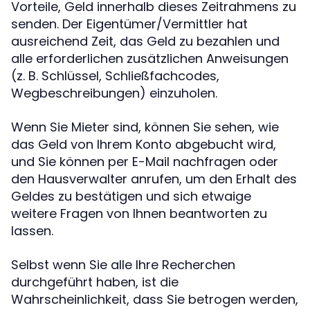
Vorteile, Geld innerhalb dieses Zeitrahmens zu
senden. Der Eigentümer/Vermittler hat
ausreichend Zeit, das Geld zu bezahlen und
alle erforderlichen zusätzlichen Anweisungen
(z. B. Schlüssel, Schließfachcodes,
Wegbeschreibungen) einzuholen.
Wenn Sie Mieter sind, können Sie sehen, wie
das Geld von Ihrem Konto abgebucht wird,
und Sie können per E-Mail nachfragen oder
den Hausverwalter anrufen, um den Erhalt des
Geldes zu bestätigen und sich etwaige
weitere Fragen von Ihnen beantworten zu
lassen.
Selbst wenn Sie alle Ihre Recherchen
durchgeführt haben, ist die
Wahrscheinlichkeit, dass Sie betrogen werden,