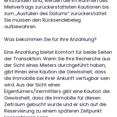
entstanden sind, werden die im Rahmen des
Mietvertrags zurückerstatteten Kautionen bis
zum „Ausfüllen des Datums“ zurückerstattet.
Sie müssen den Rücksendebeleg
aufbewahren.
Was bekommen Sie für Ihre Anzahlung?
Eine Anzahlung bietet Komfort für beide Seiten
der Transaktion. Wenn Sie Ihre Recherche aus
der Sicht eines Mieters durchgeführt haben,
gibt Ihnen eine Kaution die Gewissheit, dass
die Immobilie bei Ihrer Ankunft verfügbar sein
wird. Aus der Sicht eines
Eigentümers/Vermittlers gibt eine Kaution die
Gewissheit, dass die Immobilie für diesen
Zeitraum gebucht wurde und er sich auf die
Reservierung zu einem späteren Zeitpunkt