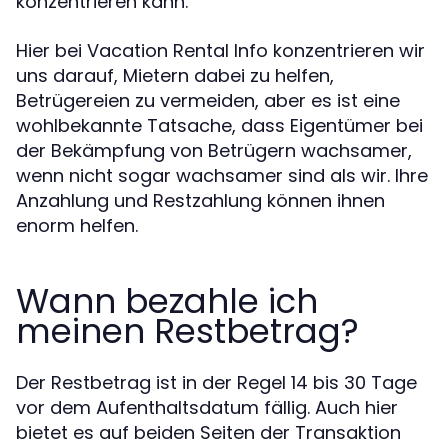
konzentrieren kann.
Hier bei Vacation Rental Info konzentrieren wir
uns darauf, Mietern dabei zu helfen,
Betrügereien zu vermeiden, aber es ist eine
wohlbekannte Tatsache, dass Eigentümer bei
der Bekämpfung von Betrügern wachsamer,
wenn nicht sogar wachsamer sind als wir. Ihre
Anzahlung und Restzahlung können ihnen
enorm helfen.
Wann bezahle ich
meinen Restbetrag?
Der Restbetrag ist in der Regel 14 bis 30 Tage
vor dem Aufenthaltsdatum fällig. Auch hier
bietet es auf beiden Seiten der Transaktion