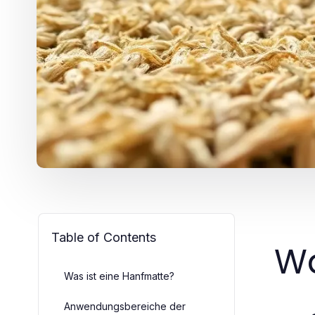
Table of Contents
Wa
Was ist eine Hanfmatte?
Anwendungsbereiche der