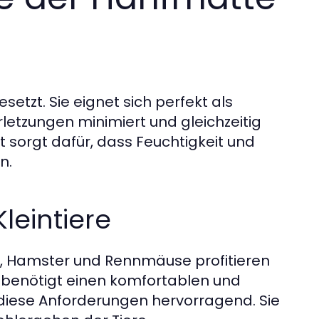
setzt. Sie eignet sich perfekt als
rletzungen minimiert und gleichzeitig
t sorgt dafür, dass Feuchtigkeit und
n.
leintiere
n, Hamster und Rennmäuse profitieren
 benötigt einen komfortablen und
diese Anforderungen hervorragend. Sie