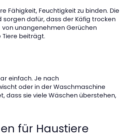
 Fähigkeit, Feuchtigkeit zu binden. Die
 sorgen dafür, dass der Käfig trocken
dung von unangenehmen Gerüchen
Tiere beiträgt.
ar einfach. Je nach
ischt oder in der Waschmaschine
et, dass sie viele Wäschen überstehen,
n für Haustiere