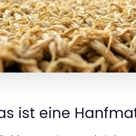
s ist eine Hanfma