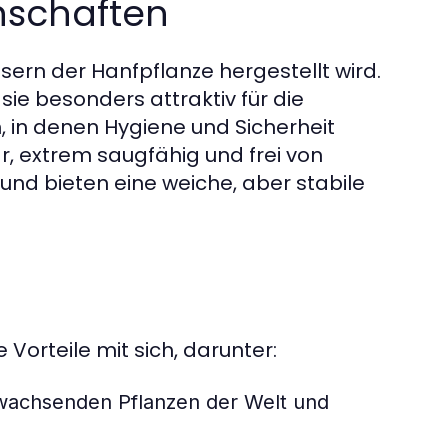
enschaften
sern der Hanfpflanze hergestellt wird.
ie besonders attraktiv für die
 in denen Hygiene und Sicherheit
r, extrem saugfähig und frei von
 und bieten eine weiche, aber stabile
orteile mit sich, darunter:
 wachsenden Pflanzen der Welt und