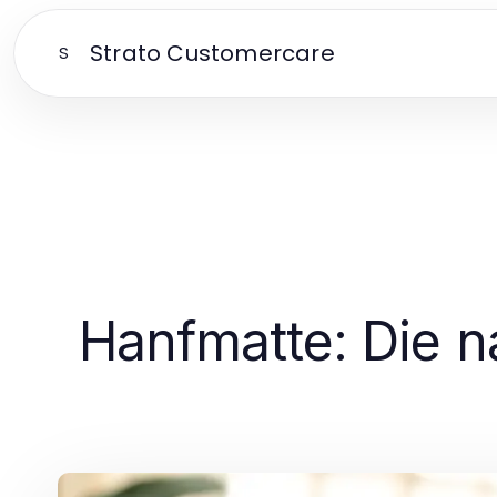
Strato Customercare
S
Hanfmatte: Die n