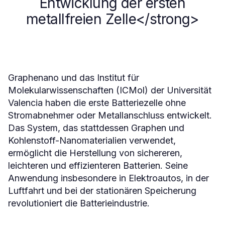
Entwicklung der ersten
metallfreien Zelle</strong>
Graphenano und das Institut für
Molekularwissenschaften (ICMol) der Universität
Valencia haben die erste Batteriezelle ohne
Stromabnehmer oder Metallanschluss entwickelt.
Das System, das stattdessen Graphen und
Kohlenstoff-Nanomaterialien verwendet,
ermöglicht die Herstellung von sichereren,
leichteren und effizienteren Batterien. Seine
Anwendung insbesondere in Elektroautos, in der
Luftfahrt und bei der stationären Speicherung
revolutioniert die Batterieindustrie.