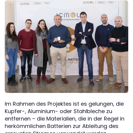
Im Rahmen des Projektes ist es gelungen, die
Kupfer-, Aluminium- oder Stahlbleche zu
entfernen – die Materialien, die in der Regel in
herkömmlichen Batterien zur Ableitung des