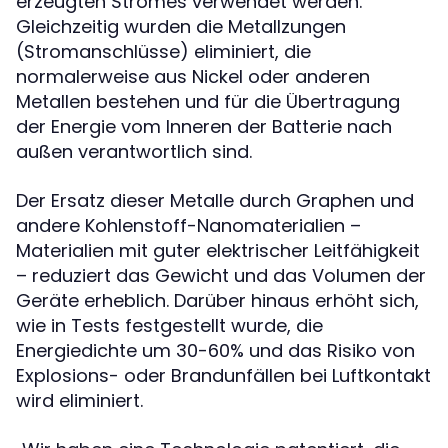
erzeugten Stromes verwendet werden.
Gleichzeitig wurden die Metallzungen
(Stromanschlüsse) eliminiert, die
normalerweise aus Nickel oder anderen
Metallen bestehen und für die Übertragung
der Energie vom Inneren der Batterie nach
außen verantwortlich sind.
Der Ersatz dieser Metalle durch Graphen und
andere Kohlenstoff-Nanomaterialien –
Materialien mit guter elektrischer Leitfähigkeit
– reduziert das Gewicht und das Volumen der
Geräte erheblich. Darüber hinaus erhöht sich,
wie in Tests festgestellt wurde, die
Energiedichte um 30-60% und das Risiko von
Explosions- oder Brandunfällen bei Luftkontakt
wird eliminiert.