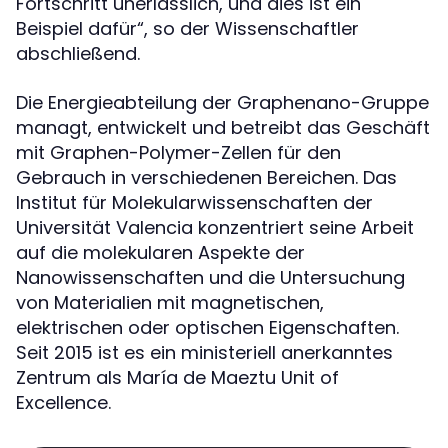
Fortschritt unerlässlich, und dies ist ein
Beispiel dafür“, so der Wissenschaftler
abschließend.
Die Energieabteilung der Graphenano-Gruppe
managt, entwickelt und betreibt das Geschäft
mit Graphen-Polymer-Zellen für den
Gebrauch in verschiedenen Bereichen. Das
Institut für Molekularwissenschaften der
Universität Valencia konzentriert seine Arbeit
auf die molekularen Aspekte der
Nanowissenschaften und die Untersuchung
von Materialien mit magnetischen,
elektrischen oder optischen Eigenschaften.
Seit 2015 ist es ein ministeriell anerkanntes
Zentrum als María de Maeztu Unit of
Excellence.