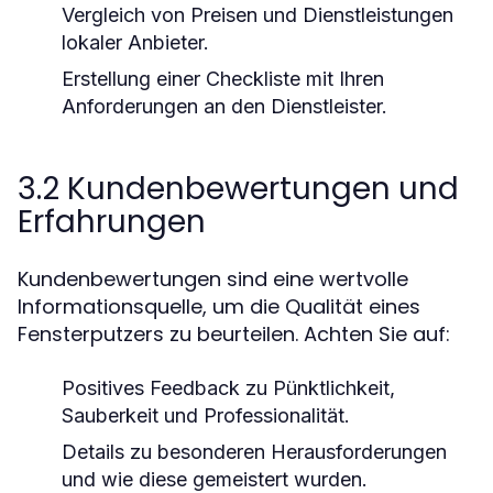
Vergleich von Preisen und Dienstleistungen
lokaler Anbieter.
Erstellung einer Checkliste mit Ihren
Anforderungen an den Dienstleister.
3.2 Kundenbewertungen und
Erfahrungen
Kundenbewertungen sind eine wertvolle
Informationsquelle, um die Qualität eines
Fensterputzers zu beurteilen. Achten Sie auf:
Positives Feedback zu Pünktlichkeit,
Sauberkeit und Professionalität.
Details zu besonderen Herausforderungen
und wie diese gemeistert wurden.