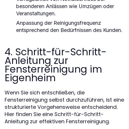
besonderen Anlässen wie Umzügen oder
Veranstaltungen.
Anpassung der Reinigungsfrequenz
entsprechend den Bedürfnissen des Kunden.
4. Schritt-für-Schritt-
Anleitung zur
Fensterreinigung im
Eigenheim
Wenn Sie sich entschließen, die
Fensterreinigung selbst durchzuführen, ist eine
strukturierte Vorgehensweise entscheidend.
Hier finden Sie eine Schritt-für-Schritt-
Anleitung zur effektiven Fensterreinigung.