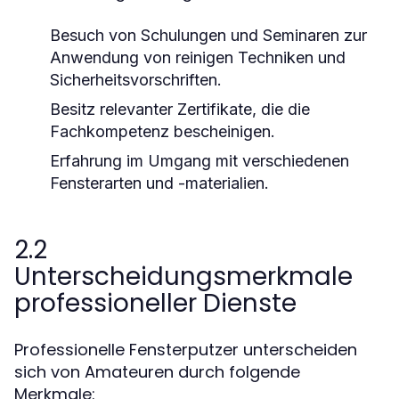
Besuch von Schulungen und Seminaren zur
Anwendung von reinigen Techniken und
Sicherheitsvorschriften.
Besitz relevanter Zertifikate, die die
Fachkompetenz bescheinigen.
Erfahrung im Umgang mit verschiedenen
Fensterarten und -materialien.
2.2
Unterscheidungsmerkmale
professioneller Dienste
Professionelle Fensterputzer unterscheiden
sich von Amateuren durch folgende
Merkmale: