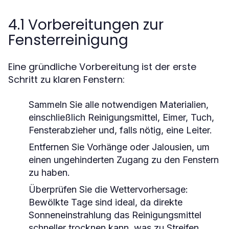
4.1 Vorbereitungen zur
Fensterreinigung
Eine gründliche Vorbereitung ist der erste
Schritt zu klaren Fenstern:
Sammeln Sie alle notwendigen Materialien,
einschließlich Reinigungsmittel, Eimer, Tuch,
Fensterabzieher und, falls nötig, eine Leiter.
Entfernen Sie Vorhänge oder Jalousien, um
einen ungehinderten Zugang zu den Fenstern
zu haben.
Überprüfen Sie die Wettervorhersage:
Bewölkte Tage sind ideal, da direkte
Sonneneinstrahlung das Reinigungsmittel
schneller trocknen kann, was zu Streifen