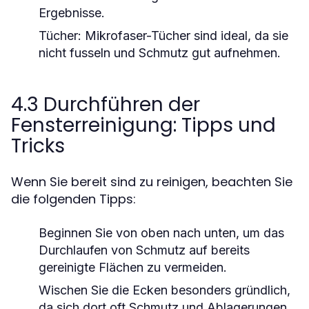
Ergebnisse.
Tücher:
Mikrofaser-Tücher sind ideal, da sie
nicht fusseln und Schmutz gut aufnehmen.
4.3 Durchführen der
Fensterreinigung: Tipps und
Tricks
Wenn Sie bereit sind zu reinigen, beachten Sie
die folgenden Tipps:
Beginnen Sie von oben nach unten, um das
Durchlaufen von Schmutz auf bereits
gereinigte Flächen zu vermeiden.
Wischen Sie die Ecken besonders gründlich,
da sich dort oft Schmutz und Ablagerungen