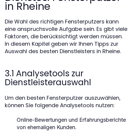
in Rheine
Die Wahl des richtigen Fensterputzers kann
eine anspruchsvolle Aufgabe sein. Es gibt viele
Faktoren, die berücksichtigt werden müssen.
In diesem Kapitel geben wir Ihnen Tipps zur
Auswahl des besten Dienstleisters in Rheine.
3.1 Analysetools zur
Dienstleisterauswahl
Um den besten Fensterputzer auszuwählen,
können Sie folgende Analysetools nutzen:
Online-Bewertungen und Erfahrungsberichte
von ehemaligen Kunden.