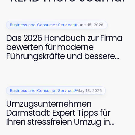
Business and Consumer Services
June 15, 2026
Das 2026 Handbuch zur Firma
bewerten für moderne
Führungskräfte und bessere
Arbeitskulturen
Business and Consumer Services
May 13, 2026
Umzugsunternehmen
Darmstadt: Expert Tipps für
Ihren stressfreien Umzug in
2026