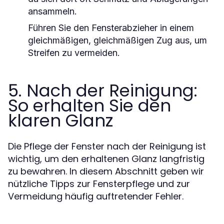
ansammeln.
Führen Sie den Fensterabzieher in einem
gleichmäßigen, gleichmäßigen Zug aus, um
Streifen zu vermeiden.
5. Nach der Reinigung:
So erhalten Sie den
klaren Glanz
Die Pflege der Fenster nach der Reinigung ist
wichtig, um den erhaltenen Glanz langfristig
zu bewahren. In diesem Abschnitt geben wir
nützliche Tipps zur Fensterpflege und zur
Vermeidung häufig auftretender Fehler.