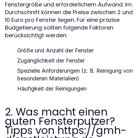
Fenstergröße und erforderlichem Aufwand. Im
Durchschnitt können die Preise zwischen 2 und
10 Euro pro Fenster liegen. Für eine präzise
Budgetierung sollten folgende Faktoren
berücksichtigt werden:
Größe und Anzahl der Fenster
Zugänglichkeit der Fenster
Spezielle Anforderungen (z. B. Reinigung von
besonderen Materialien)
Häufigkeit der Reinigungen
2. Was macht einen
guten Fensterputzer?
Tipps von https://gmh-