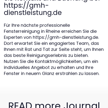
https://gmh-
dienstleistung.de
Für Ihre nächste professionelle
Fensterreinigung in Rheine erreichen Sie die
Experten von https://gmh-dienstleistung.de.
Dort erwartet Sie ein engagiertes Team, das
Ihnen mit Rat und Tat zur Seite steht, um Ihnen
das beste Reinigungserlebnis zu bieten.
Nutzen Sie die Kontaktmöglichkeiten, um ein
individuelles Angebot zu erhalten und Ihre
Fenster in neuem Glanz erstrahlen zu lassen.
READ more Journal