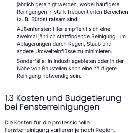
jährlich gereinigt werden, wobei häufigere
Reinigungen in stark frequentierten Bereichen
(z. B. Büros) ratsam sind.
Außenfenster:
Hier empfiehlt sich eine
zweimal jährlich stattfindende Reinigung, um
Ablagerungen durch Regen, Staub und
andere Umwelteinflüsse zu minimieren.
Sonderfälle:
In Industriegebieten oder in der
Nähe von Baustellen kann eine häufigere
Reinigung notwendig sein.
1.3 Kosten und Budgetierung
bei Fensterreinigungen
Die Kosten für die professionelle
Fensterreinigung variieren je nach Region,