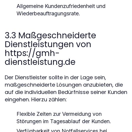
Allgemeine Kundenzufriedenheit und
Wiederbeauftragungsrate.
3.3 Maßgeschneiderte
Dienstleistungen von
https://gmh-
dienstleistung.de
Der Dienstleister sollte in der Lage sein,
maßgeschneiderte Lösungen anzubieten, die
auf die individuellen Bedürfnisse seiner Kunden
eingehen. Hierzu zählen:
Flexible Zeiten zur Vermeidung von
Störungen im Tagesablauf der Kunden.
Verfügbarkeit von Notfallservices bei