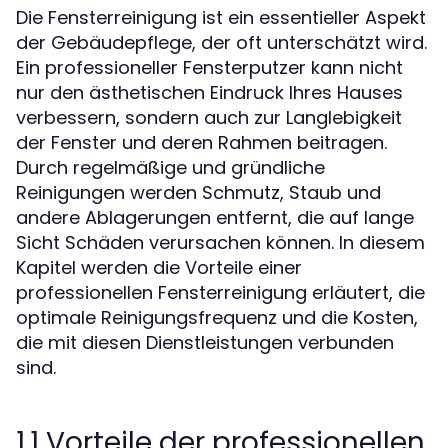
Die Fensterreinigung ist ein essentieller Aspekt
der Gebäudepflege, der oft unterschätzt wird.
Ein professioneller Fensterputzer kann nicht
nur den ästhetischen Eindruck Ihres Hauses
verbessern, sondern auch zur Langlebigkeit
der Fenster und deren Rahmen beitragen.
Durch regelmäßige und gründliche
Reinigungen werden Schmutz, Staub und
andere Ablagerungen entfernt, die auf lange
Sicht Schäden verursachen können. In diesem
Kapitel werden die Vorteile einer
professionellen Fensterreinigung erläutert, die
optimale Reinigungsfrequenz und die Kosten,
die mit diesen Dienstleistungen verbunden
sind.
1.1 Vorteile der professionellen