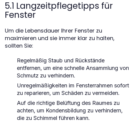
5.1 Langzeitpflegetipps für
Fenster
Um die Lebensdauer Ihrer Fenster zu
maximieren und sie immer klar zu halten,
sollten Sie:
Regelmäßig Staub und Rückstände
entfernen, um eine schnelle Ansammlung von
Schmutz zu verhindern.
Unregelmäßigkeiten im Fensterrahmen sofort
zu reparieren, um Schäden zu vermeiden.
Auf die richtige Belüftung des Raumes zu
achten, um Kondensbildung zu verhindern,
die zu Schimmel führen kann.