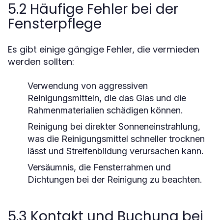
5.2 Häufige Fehler bei der
Fensterpflege
Es gibt einige gängige Fehler, die vermieden
werden sollten:
Verwendung von aggressiven
Reinigungsmitteln, die das Glas und die
Rahmenmaterialien schädigen können.
Reinigung bei direkter Sonneneinstrahlung,
was die Reinigungsmittel schneller trocknen
lässt und Streifenbildung verursachen kann.
Versäumnis, die Fensterrahmen und
Dichtungen bei der Reinigung zu beachten.
5.3 Kontakt und Buchung bei