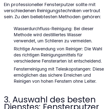
Ein professioneller Fensterputzer sollte mit
verschiedenen Reinigungstechniken vertraut
sein. Zu den beliebtesten Methoden gehören:
Wasserdurchfluss-Reinigung:
Bei dieser
Methode wird destilliertes Wasser
verwendet, um Schlieren zu vermeiden.
Richtige Anwendung von Reiniger:
Die Wahl
des richtigen Reinigungsmittels für
verschiedene Fensterarten ist entscheidend.
Fensterreinigung mit Teleskopstangen:
Diese
ermöglichen das sichere Erreichen und
Reinigen von hohen Fenstern ohne Leiter.
3. Auswahl des besten
Dienstes: Fensterputzer