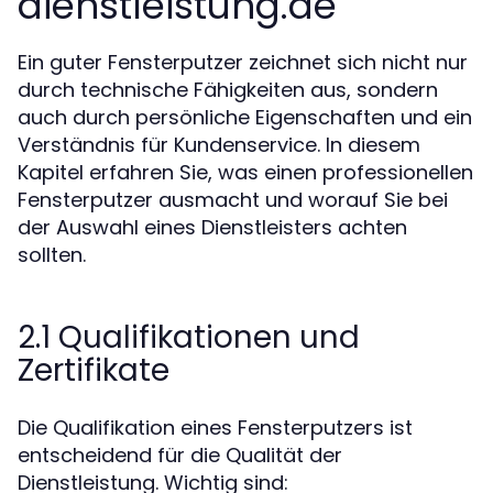
dienstleistung.de
Ein guter Fensterputzer zeichnet sich nicht nur
durch technische Fähigkeiten aus, sondern
auch durch persönliche Eigenschaften und ein
Verständnis für Kundenservice. In diesem
Kapitel erfahren Sie, was einen professionellen
Fensterputzer ausmacht und worauf Sie bei
der Auswahl eines Dienstleisters achten
sollten.
2.1 Qualifikationen und
Zertifikate
Die Qualifikation eines Fensterputzers ist
entscheidend für die Qualität der
Dienstleistung. Wichtig sind: