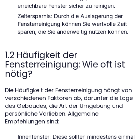
erreichbare Fenster sicher zu reinigen.
Zeitersparnis:
Durch die Auslagerung der
Fensterreinigung können Sie wertvolle Zeit
sparen, die Sie anderweitig nutzen können.
1.2 Häufigkeit der
Fensterreinigung: Wie oft ist
nötig?
Die Häufigkeit der Fensterreinigung hängt von
verschiedenen Faktoren ab, darunter die Lage
des Gebäudes, die Art der Umgebung und
persönliche Vorlieben. Allgemeine
Empfehlungen sind:
Innenfenster:
Diese sollten mindestens einmal