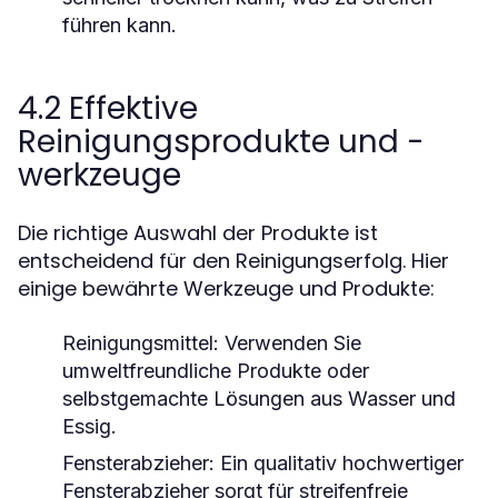
führen kann.
4.2 Effektive
Reinigungsprodukte und -
werkzeuge
Die richtige Auswahl der Produkte ist
entscheidend für den Reinigungserfolg. Hier
einige bewährte Werkzeuge und Produkte:
Reinigungsmittel:
Verwenden Sie
umweltfreundliche Produkte oder
selbstgemachte Lösungen aus Wasser und
Essig.
Fensterabzieher:
Ein qualitativ hochwertiger
Fensterabzieher sorgt für streifenfreie