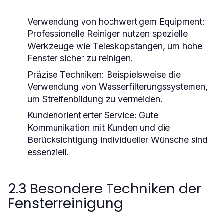
Verwendung von hochwertigem Equipment:
Professionelle Reiniger nutzen spezielle
Werkzeuge wie Teleskopstangen, um hohe
Fenster sicher zu reinigen.
Präzise Techniken:
Beispielsweise die
Verwendung von Wasserfilterungssystemen,
um Streifenbildung zu vermeiden.
Kundenorientierter Service:
Gute
Kommunikation mit Kunden und die
Berücksichtigung individueller Wünsche sind
essenziell.
2.3 Besondere Techniken der
Fensterreinigung