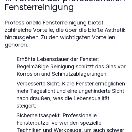
Fensterreinigung
Professionelle Fensterreinigung bietet
zahlreiche Vorteile, die über die bloße Ästhetik
hinausgehen. Zu den wichtigsten Vorteilen
gehören:
Erhöhte Lebensdauer der Fenster:
Regelmäßige Reinigung schützt das Glas vor
Korrosion und Schmutzablagerungen.
Verbesserte Sicht:
Klare Fenster ermöglichen
mehr Tageslicht und eine ungehinderte Sicht
nach draußen, was die Lebensqualität
steigert.
Sicherheitsaspekt:
Professionelle
Fensterputzer verwenden spezielle
Techniken und Werkzeuge, um auch schwer