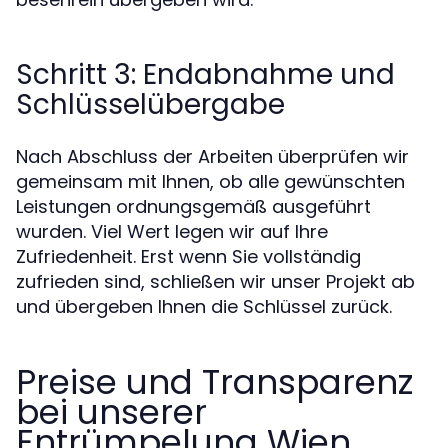
Schritt 3: Endabnahme und
Schlüsselübergabe
Nach Abschluss der Arbeiten überprüfen wir
gemeinsam mit Ihnen, ob alle gewünschten
Leistungen ordnungsgemäß ausgeführt
wurden. Viel Wert legen wir auf Ihre
Zufriedenheit. Erst wenn Sie vollständig
zufrieden sind, schließen wir unser Projekt ab
und übergeben Ihnen die Schlüssel zurück.
Preise und Transparenz
bei unserer
Entrümpelung Wien