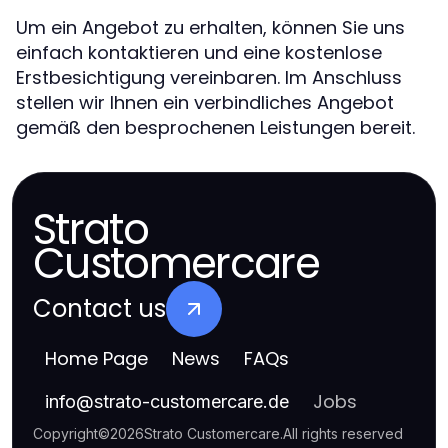
Um ein Angebot zu erhalten, können Sie uns
einfach kontaktieren und eine kostenlose
Erstbesichtigung vereinbaren. Im Anschluss
stellen wir Ihnen ein verbindliches Angebot
gemäß den besprochenen Leistungen bereit.
Strato
Customercare
Contact us
Home Page
News
FAQs
Jobs
info
@
strato-customercare.de
Copyright
©
2026
Strato Customercare
.
All rights reserved