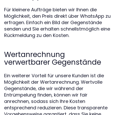
Für kleinere Aufträge bieten wir Ihnen die
Möglichkeit, den Preis direkt über WhatsApp zu
erfragen. Einfach ein Bild der Gegenstände
senden und Sie erhalten schnellstmöglich eine
Rückmeldung zu den Kosten.
Wertanrechnung
verwertbarer Gegenstände
Ein weiterer Vorteil für unsere Kunden ist die
Möglichkeit der Wertanrechnung. Wertvolle
Gegenstände, die wir während der
Entrümpelung finden, können wir fair
anrechnen, sodass sich Ihre Kosten
entsprechend reduzieren. Diese transparente
Vorgehensweise garantiert, dass Sie keine