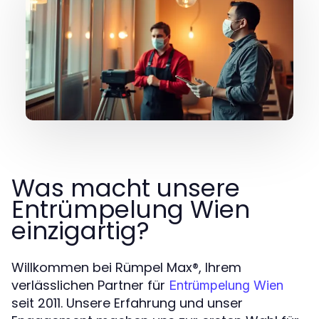
Was macht unsere
Entrümpelung Wien
einzigartig?
Willkommen bei Rümpel Max®, Ihrem
verlässlichen Partner für
Entrümpelung Wien
seit 2011. Unsere Erfahrung und unser