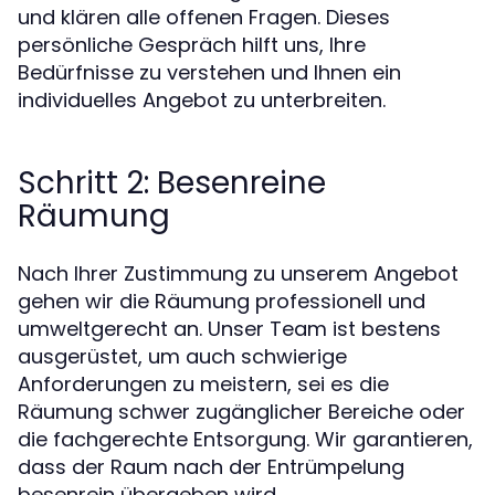
und klären alle offenen Fragen. Dieses
persönliche Gespräch hilft uns, Ihre
Bedürfnisse zu verstehen und Ihnen ein
individuelles Angebot zu unterbreiten.
Schritt 2: Besenreine
Räumung
Nach Ihrer Zustimmung zu unserem Angebot
gehen wir die Räumung professionell und
umweltgerecht an. Unser Team ist bestens
ausgerüstet, um auch schwierige
Anforderungen zu meistern, sei es die
Räumung schwer zugänglicher Bereiche oder
die fachgerechte Entsorgung. Wir garantieren,
dass der Raum nach der Entrümpelung
besenrein übergeben wird.