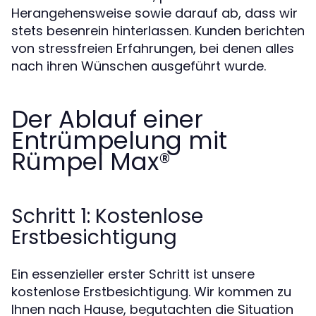
Herangehensweise sowie darauf ab, dass wir
stets besenrein hinterlassen. Kunden berichten
von stressfreien Erfahrungen, bei denen alles
nach ihren Wünschen ausgeführt wurde.
Der Ablauf einer
Entrümpelung mit
Rümpel Max®
Schritt 1: Kostenlose
Erstbesichtigung
Ein essenzieller erster Schritt ist unsere
kostenlose Erstbesichtigung. Wir kommen zu
Ihnen nach Hause, begutachten die Situation