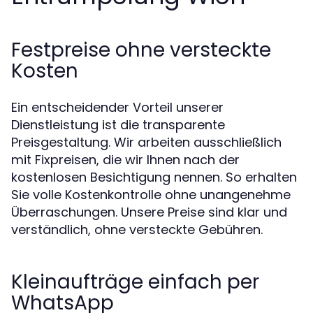
Festpreise ohne versteckte
Kosten
Ein entscheidender Vorteil unserer
Dienstleistung ist die transparente
Preisgestaltung. Wir arbeiten ausschließlich
mit Fixpreisen, die wir Ihnen nach der
kostenlosen Besichtigung nennen. So erhalten
Sie volle Kostenkontrolle ohne unangenehme
Überraschungen. Unsere Preise sind klar und
verständlich, ohne versteckte Gebühren.
Kleinaufträge einfach per
WhatsApp