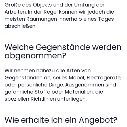
Größe des Objekts und der Umfang der
Arbeiten. In der Regel können wir jedoch die
meisten Räumungen innerhalb eines Tages
abschließen.
Welche Gegenstände werden
abgenommen?
Wir nehmen nahezu alle Arten von
Gegenständen an, sei es Möbel, Elektrogeräte,
oder persönliche Dinge. Ausgenommen sind
gefährliche Stoffe oder Materialien, die
speziellen Richtlinien unterliegen.
Wie erhalte ich ein Angebot?