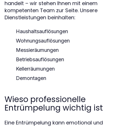
handelt – wir stehen Ihnen mit einem
kompetenten Team zur Seite. Unsere
Dienstleistungen beinhalten:
Haushaltsauflösungen
Wohnungsauflösungen
Messieräumungen
Betriebsauflösungen
Kellerräumungen
Demontagen
Wieso professionelle
Entrümpelung wichtig ist
Eine Entrümpelung kann emotional und