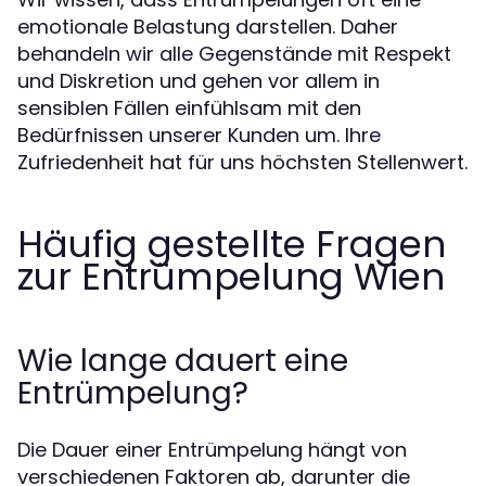
emotionale Belastung darstellen. Daher
behandeln wir alle Gegenstände mit Respekt
und Diskretion und gehen vor allem in
sensiblen Fällen einfühlsam mit den
Bedürfnissen unserer Kunden um. Ihre
Zufriedenheit hat für uns höchsten Stellenwert.
Häufig gestellte Fragen
zur Entrümpelung Wien
Wie lange dauert eine
Entrümpelung?
Die Dauer einer Entrümpelung hängt von
verschiedenen Faktoren ab, darunter die