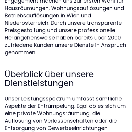
Engagement machen uns zur ersten Wahl für
Hausräumungen, Wohnungsauflösungen und
Betriebsauflösungen in Wien und
Niederösterreich. Durch unsere transparente
Preisgestaltung und unsere professionelle
Herangehensweise haben bereits über 2000
zufriedene Kunden unsere Dienste in Anspruch
genommen.
Überblick über unsere
Dienstleistungen
Unser Leistungsspektrum umfasst sämtliche
Aspekte der Entrümpelung. Egal ob es sich um
eine private Wohnungsräumung, die
Auflösung von Verlassenschaften oder die
Entsorgung von Gewerbeeinrichtungen