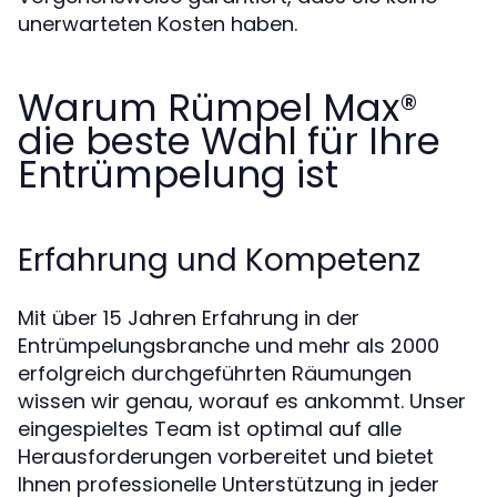
unerwarteten Kosten haben.
Warum Rümpel Max®
die beste Wahl für Ihre
Entrümpelung ist
Erfahrung und Kompetenz
Mit über 15 Jahren Erfahrung in der
Entrümpelungsbranche und mehr als 2000
erfolgreich durchgeführten Räumungen
wissen wir genau, worauf es ankommt. Unser
eingespieltes Team ist optimal auf alle
Herausforderungen vorbereitet und bietet
Ihnen professionelle Unterstützung in jeder