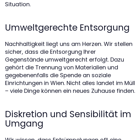
Situation.
Umweltgerechte Entsorgung
Nachhaltigkeit liegt uns am Herzen. Wir stellen
sicher, dass die Entsorgung Ihrer
Gegenstände umweltgerecht erfolgt. Dazu
gehört die Trennung von Materialien und
gegebenenfalls die Spende an soziale
Einrichtungen in Wien. Nicht alles landet im Müll
– viele Dinge können ein neues Zuhause finden.
Diskretion und Sensibilität im
Umgang
Wir wissen, dass Entrümpelungen oft eine