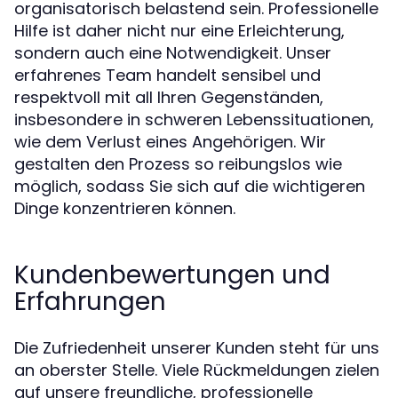
organisatorisch belastend sein. Professionelle
Hilfe ist daher nicht nur eine Erleichterung,
sondern auch eine Notwendigkeit. Unser
erfahrenes Team handelt sensibel und
respektvoll mit all Ihren Gegenständen,
insbesondere in schweren Lebenssituationen,
wie dem Verlust eines Angehörigen. Wir
gestalten den Prozess so reibungslos wie
möglich, sodass Sie sich auf die wichtigeren
Dinge konzentrieren können.
Kundenbewertungen und
Erfahrungen
Die Zufriedenheit unserer Kunden steht für uns
an oberster Stelle. Viele Rückmeldungen zielen
auf unsere freundliche, professionelle