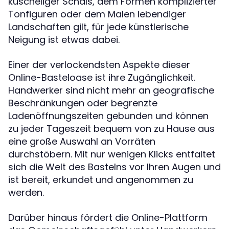
kuscheliger Schals, dem Formen komplizierter
Tonfiguren oder dem Malen lebendiger
Landschaften gilt, für jede künstlerische
Neigung ist etwas dabei.
Einer der verlockendsten Aspekte dieser
Online-Basteloase ist ihre Zugänglichkeit.
Handwerker sind nicht mehr an geografische
Beschränkungen oder begrenzte
Ladenöffnungszeiten gebunden und können
zu jeder Tageszeit bequem von zu Hause aus
eine große Auswahl an Vorräten
durchstöbern. Mit nur wenigen Klicks entfaltet
sich die Welt des Bastelns vor Ihren Augen und
ist bereit, erkundet und angenommen zu
werden.
Darüber hinaus fördert die Online-Plattform