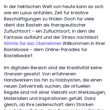
In der hektischen Welt von heute kann es sich
wie ein Luxus anfühlen, Zeit für kreative
Beschäftigungen zu finden. Doch für viele
dient das Basteln als therapeutischer
Zufluchtsort – ein Zufluchtsort, in dem die
Fantasie aufblüht und der Stress nachlässt.
Willkommen in Ihrer
Könnte Sie das Übernehmen
Basteloase – dem Online-Paradies für
Bastelbedarf.
Im digitalen Bereich sind der Kreativität keine
Grenzen gesetzt. Von erfahrenen
Handwerkern bis hin zu Hobbyisten, die einen
neuen Zeitvertreib suchen, die virtuellen
Regale sind mit einer Vielzahl von Werkzeugen,
Materialien und Inspirationen gefüllt. Ganz
gleich, ob Ihre Leidenschaft dem Stricken