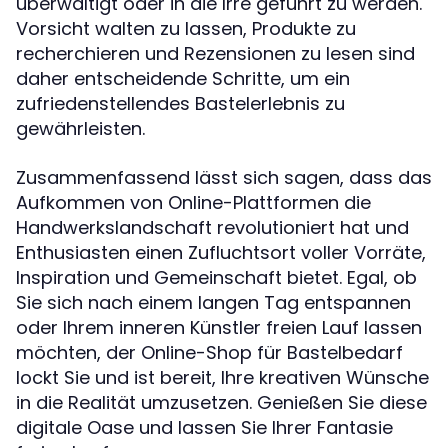
überwältigt oder in die Irre geführt zu werden.
Vorsicht walten zu lassen, Produkte zu
recherchieren und Rezensionen zu lesen sind
daher entscheidende Schritte, um ein
zufriedenstellendes Bastelerlebnis zu
gewährleisten.
Zusammenfassend lässt sich sagen, dass das
Aufkommen von Online-Plattformen die
Handwerkslandschaft revolutioniert hat und
Enthusiasten einen Zufluchtsort voller Vorräte,
Inspiration und Gemeinschaft bietet. Egal, ob
Sie sich nach einem langen Tag entspannen
oder Ihrem inneren Künstler freien Lauf lassen
möchten, der Online-Shop für Bastelbedarf
lockt Sie und ist bereit, Ihre kreativen Wünsche
in die Realität umzusetzen. Genießen Sie diese
digitale Oase und lassen Sie Ihrer Fantasie