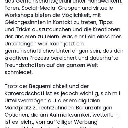
das Gemeinschaftsgefühl unter Handwerkern.
Foren, Social-Media-Gruppen und virtuelle
Workshops bieten die Möglichkeit, mit
Gleichgesinnten in Kontakt zu treten, Tipps
und Tricks auszutauschen und die Kreationen
der anderen zu feiern. Was einst ein einsames
Unterfangen war, kann jetzt ein
gemeinschaftliches Unterfangen sein, das den
kreativen Prozess bereichert und dauerhafte
Freundschaften auf der ganzen Welt
schmiedet.
Trotz der Bequemlichkeit und der
Kameradschaft ist es jedoch wichtig, sich mit
Urteilsvermögen auf diesem digitalen
Marktplatz zurechtzufinden. Bei unzähligen
Optionen, die um Aufmerksamkeit wetteifern,
ist es leicht, von auffälliger Werbung