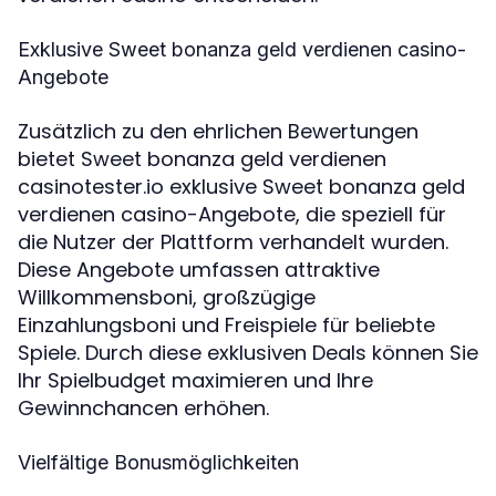
Exklusive Sweet bonanza geld verdienen casino-
Angebote
Zusätzlich zu den ehrlichen Bewertungen
bietet Sweet bonanza geld verdienen
casinotester.io exklusive Sweet bonanza geld
verdienen casino-Angebote, die speziell für
die Nutzer der Plattform verhandelt wurden.
Diese Angebote umfassen attraktive
Willkommensboni, großzügige
Einzahlungsboni und Freispiele für beliebte
Spiele. Durch diese exklusiven Deals können Sie
Ihr Spielbudget maximieren und Ihre
Gewinnchancen erhöhen.
Vielfältige Bonusmöglichkeiten