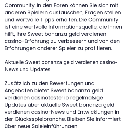
Community. In den Foren können Sie sich mit
anderen Spielern austauschen, Fragen stellen
und wertvolle Tipps erhalten. Die Community
ist eine wertvolle Informationsquelle, die Ihnen
hilft, Ihre Sweet bonanza geld verdienen
casino-Erfahrung zu verbessern und von den
Erfahrungen anderer Spieler zu profitieren.
Aktuelle Sweet bonanza geld verdienen casino-
News und Updates
Zusätzlich zu den Bewertungen und
Angeboten bietet Sweet bonanza geld
verdienen casinotester.io regelmäßige
Updates über aktuelle Sweet bonanza geld
verdienen casino-News und Entwicklungen in
der Glücksspielbranche. Bleiben Sie informiert
über neue Spieleinführungen,