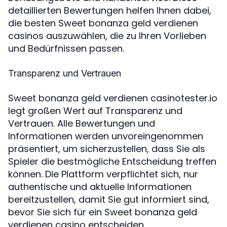
detaillierten Bewertungen helfen Ihnen dabei,
die besten Sweet bonanza geld verdienen
casinos auszuwählen, die zu Ihren Vorlieben
und Bedürfnissen passen.
Transparenz und Vertrauen
Sweet bonanza geld verdienen casinotester.io
legt großen Wert auf Transparenz und
Vertrauen. Alle Bewertungen und
Informationen werden unvoreingenommen
präsentiert, um sicherzustellen, dass Sie als
Spieler die bestmögliche Entscheidung treffen
können. Die Plattform verpflichtet sich, nur
authentische und aktuelle Informationen
bereitzustellen, damit Sie gut informiert sind,
bevor Sie sich für ein Sweet bonanza geld
verdienen casino entscheiden.