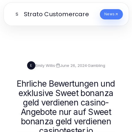
Strato Customercare
S
News
Emily Willis
·
June 26, 2024
·
Gambling
E
Ehrliche Bewertungen und
exklusive Sweet bonanza
geld verdienen casino-
Angebote nur auf Sweet
bonanza geld verdienen
casinotester.io