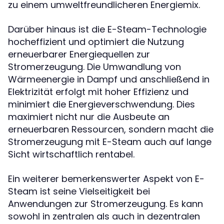
zu einem umweltfreundlicheren Energiemix.
Darüber hinaus ist die E-Steam-Technologie
hocheffizient und optimiert die Nutzung
erneuerbarer Energiequellen zur
Stromerzeugung. Die Umwandlung von
Wärmeenergie in Dampf und anschließend in
Elektrizität erfolgt mit hoher Effizienz und
minimiert die Energieverschwendung. Dies
maximiert nicht nur die Ausbeute an
erneuerbaren Ressourcen, sondern macht die
Stromerzeugung mit E-Steam auch auf lange
Sicht wirtschaftlich rentabel.
Ein weiterer bemerkenswerter Aspekt von E-
Steam ist seine Vielseitigkeit bei
Anwendungen zur Stromerzeugung. Es kann
sowohl in zentralen als auch in dezentralen