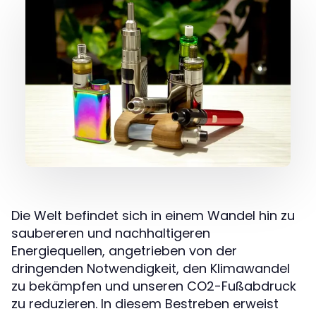
Die Welt befindet sich in einem Wandel hin zu
saubereren und nachhaltigeren
Energiequellen, angetrieben von der
dringenden Notwendigkeit, den Klimawandel
zu bekämpfen und unseren CO2-Fußabdruck
zu reduzieren. In diesem Bestreben erweist