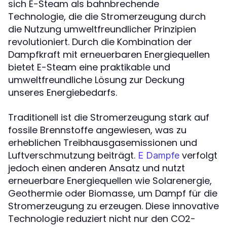
sich E-Steam als bahnbrechende
Technologie, die die Stromerzeugung durch
die Nutzung umweltfreundlicher Prinzipien
revolutioniert. Durch die Kombination der
Dampfkraft mit erneuerbaren Energiequellen
bietet E-Steam eine praktikable und
umweltfreundliche Lösung zur Deckung
unseres Energiebedarfs.
Traditionell ist die Stromerzeugung stark auf
fossile Brennstoffe angewiesen, was zu
erheblichen Treibhausgasemissionen und
Luftverschmutzung beiträgt.
verfolgt
E Dampfe
jedoch einen anderen Ansatz und nutzt
erneuerbare Energiequellen wie Solarenergie,
Geothermie oder Biomasse, um Dampf für die
Stromerzeugung zu erzeugen. Diese innovative
Technologie reduziert nicht nur den CO2-