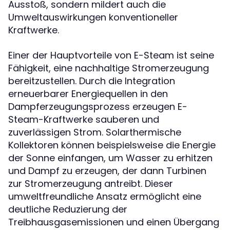
Ausstoß, sondern mildert auch die
Umweltauswirkungen konventioneller
Kraftwerke.
Einer der Hauptvorteile von E-Steam ist seine
Fähigkeit, eine nachhaltige Stromerzeugung
bereitzustellen. Durch die Integration
erneuerbarer Energiequellen in den
Dampferzeugungsprozess erzeugen E-
Steam-Kraftwerke sauberen und
zuverlässigen Strom. Solarthermische
Kollektoren können beispielsweise die Energie
der Sonne einfangen, um Wasser zu erhitzen
und Dampf zu erzeugen, der dann Turbinen
zur Stromerzeugung antreibt. Dieser
umweltfreundliche Ansatz ermöglicht eine
deutliche Reduzierung der
Treibhausgasemissionen und einen Übergang