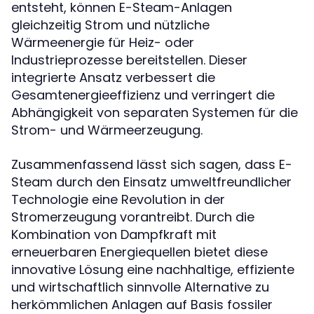
entsteht, können E-Steam-Anlagen
gleichzeitig Strom und nützliche
Wärmeenergie für Heiz- oder
Industrieprozesse bereitstellen. Dieser
integrierte Ansatz verbessert die
Gesamtenergieeffizienz und verringert die
Abhängigkeit von separaten Systemen für die
Strom- und Wärmeerzeugung.
Zusammenfassend lässt sich sagen, dass E-
Steam durch den Einsatz umweltfreundlicher
Technologie eine Revolution in der
Stromerzeugung vorantreibt. Durch die
Kombination von Dampfkraft mit
erneuerbaren Energiequellen bietet diese
innovative Lösung eine nachhaltige, effiziente
und wirtschaftlich sinnvolle Alternative zu
herkömmlichen Anlagen auf Basis fossiler