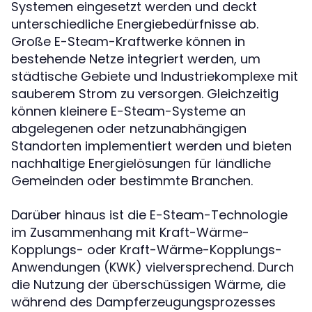
Systemen eingesetzt werden und deckt
unterschiedliche Energiebedürfnisse ab.
Große E-Steam-Kraftwerke können in
bestehende Netze integriert werden, um
städtische Gebiete und Industriekomplexe mit
sauberem Strom zu versorgen. Gleichzeitig
können kleinere E-Steam-Systeme an
abgelegenen oder netzunabhängigen
Standorten implementiert werden und bieten
nachhaltige Energielösungen für ländliche
Gemeinden oder bestimmte Branchen.
Darüber hinaus ist die E-Steam-Technologie
im Zusammenhang mit Kraft-Wärme-
Kopplungs- oder Kraft-Wärme-Kopplungs-
Anwendungen (KWK) vielversprechend. Durch
die Nutzung der überschüssigen Wärme, die
während des Dampferzeugungsprozesses