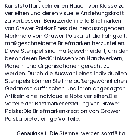
Kunststoffartikeln einen Hauch von Klasse zu
verleihen und deren visuelle Anziehungskraft
zu verbessern.
Benutzerdefinierte Briefmarken
Eines der herausragenden
von Grawer Polska:
Merkmale von Grawer Polska ist die Fähigkeit,
maßgeschneiderte Briefmarken herzustellen.
Diese Stempel sind maßgeschneidert, um den
besonderen Bedürfnissen von Handwerkern,
Planern und Organisationen gerecht zu
werden. Durch die Auswahl eines individuellen
Stempels können Sie Ihre außergewöhnlichen
Gedanken auffrischen und Ihren angesagten
Artikeln eine individuelle Note verleihen.Die
Vorteile der Briefmarkenerstellung von Grawer
Die Briefmarkenkreation von Grawer
Polska:
Polska bietet einige Vorteile:
Genauigkeit: Die Stempel werden sorgfältig