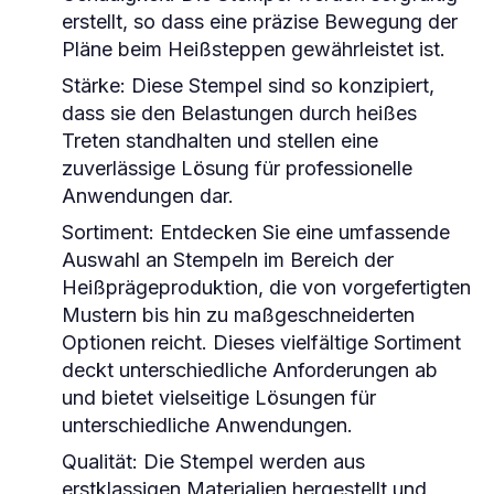
erstellt, so dass eine präzise Bewegung der
Pläne beim Heißsteppen gewährleistet ist.
Stärke: Diese Stempel sind so konzipiert,
dass sie den Belastungen durch heißes
Treten standhalten und stellen eine
zuverlässige Lösung für professionelle
Anwendungen dar.
Sortiment: Entdecken Sie eine umfassende
Auswahl an Stempeln im Bereich der
Heißprägeproduktion, die von vorgefertigten
Mustern bis hin zu maßgeschneiderten
Optionen reicht. Dieses vielfältige Sortiment
deckt unterschiedliche Anforderungen ab
und bietet vielseitige Lösungen für
unterschiedliche Anwendungen.
Qualität: Die Stempel werden aus
erstklassigen Materialien hergestellt und