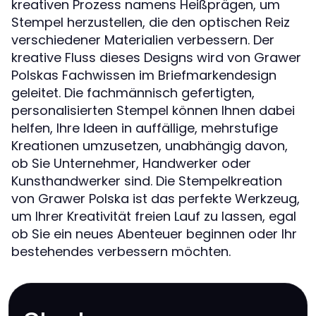
kreativen Prozess namens Heißprägen, um
Stempel herzustellen, die den optischen Reiz
verschiedener Materialien verbessern. Der
kreative Fluss dieses Designs wird von Grawer
Polskas Fachwissen im Briefmarkendesign
geleitet. Die fachmännisch gefertigten,
personalisierten Stempel können Ihnen dabei
helfen, Ihre Ideen in auffällige, mehrstufige
Kreationen umzusetzen, unabhängig davon,
ob Sie Unternehmer, Handwerker oder
Kunsthandwerker sind. Die Stempelkreation
von Grawer Polska ist das perfekte Werkzeug,
um Ihrer Kreativität freien Lauf zu lassen, egal
ob Sie ein neues Abenteuer beginnen oder Ihr
bestehendes verbessern möchten.