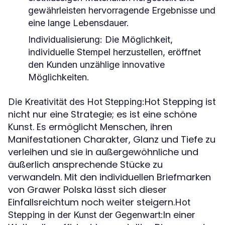
gewährleisten hervorragende Ergebnisse und
eine lange Lebensdauer.
Individualisierung: Die Möglichkeit,
individuelle Stempel herzustellen, eröffnet
den Kunden unzählige innovative
Möglichkeiten.
Hot Stepping ist
Die Kreativität des Hot Stepping:
nicht nur eine Strategie; es ist eine schöne
Kunst. Es ermöglicht Menschen, ihren
Manifestationen Charakter, Glanz und Tiefe zu
verleihen und sie in außergewöhnliche und
äußerlich ansprechende Stücke zu
verwandeln. Mit den individuellen Briefmarken
von Grawer Polska lässt sich dieser
Einfallsreichtum noch weiter steigern.
Hot
In einer
Stepping in der Kunst der Gegenwart: