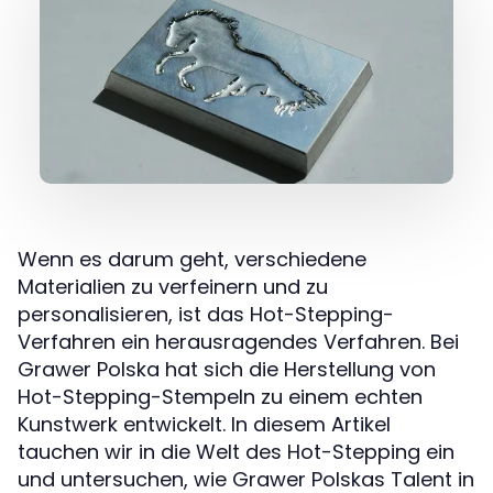
Wenn es darum geht, verschiedene
Materialien zu verfeinern und zu
personalisieren, ist das Hot-Stepping-
Verfahren ein herausragendes Verfahren. Bei
Grawer Polska hat sich die Herstellung von
Hot-Stepping-Stempeln zu einem echten
Kunstwerk entwickelt. In diesem Artikel
tauchen wir in die Welt des Hot-Stepping ein
und untersuchen, wie Grawer Polskas Talent in