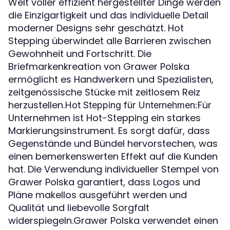
Welt voller effizient hergestellter Dinge werden
die Einzigartigkeit und das individuelle Detail
moderner Designs sehr geschätzt. Hot
Stepping überwindet alle Barrieren zwischen
Gewohnheit und Fortschritt. Die
Briefmarkenkreation von Grawer Polska
ermöglicht es Handwerkern und Spezialisten,
zeitgenössische Stücke mit zeitlosem Reiz
herzustellen.
Für
Hot Stepping für Unternehmen:
Unternehmen ist Hot-Stepping ein starkes
Markierungsinstrument. Es sorgt dafür, dass
Gegenstände und Bündel hervorstechen, was
einen bemerkenswerten Effekt auf die Kunden
hat. Die Verwendung individueller Stempel von
Grawer Polska garantiert, dass Logos und
Pläne makellos ausgeführt werden und
Qualität und liebevolle Sorgfalt
widerspiegeln.Grawer Polska verwendet einen