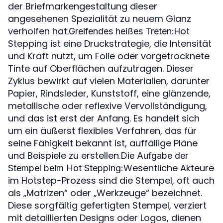
der Briefmarkengestaltung dieser
angesehenen Spezialität zu neuem Glanz
verholfen hat.
Hot
Greifendes heißes Treten:
Stepping ist eine Druckstrategie, die Intensität
und Kraft nutzt, um Folie oder vorgetrocknete
Tinte auf Oberflächen aufzutragen. Dieser
Zyklus bewirkt auf vielen Materialien, darunter
Papier, Rindsleder, Kunststoff, eine glänzende,
metallische oder reflexive Vervollständigung,
und das ist erst der Anfang. Es handelt sich
um ein äußerst flexibles Verfahren, das für
seine Fähigkeit bekannt ist, auffällige Pläne
und Beispiele zu erstellen.
Die Aufgabe der
Wesentliche Akteure
Stempel beim Hot Stepping:
im Hotstep-Prozess sind die Stempel, oft auch
als „Matrizen“ oder „Werkzeuge“ bezeichnet.
Diese sorgfältig gefertigten Stempel, verziert
mit detaillierten Designs oder Logos, dienen