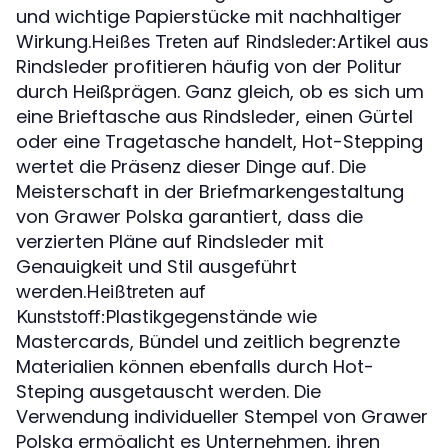
und wichtige Papierstücke mit nachhaltiger
Wirkung.
Artikel aus
Heißes Treten auf Rindsleder:
Rindsleder profitieren häufig von der Politur
durch Heißprägen. Ganz gleich, ob es sich um
eine Brieftasche aus Rindsleder, einen Gürtel
oder eine Tragetasche handelt, Hot-Stepping
wertet die Präsenz dieser Dinge auf. Die
Meisterschaft in der Briefmarkengestaltung
von Grawer Polska garantiert, dass die
verzierten Pläne auf Rindsleder mit
Genauigkeit und Stil ausgeführt
werden.
Heißtreten auf
Plastikgegenstände wie
Kunststoff:
Mastercards, Bündel und zeitlich begrenzte
Materialien können ebenfalls durch Hot-
Steping ausgetauscht werden. Die
Verwendung individueller Stempel von Grawer
Polska ermöglicht es Unternehmen, ihren