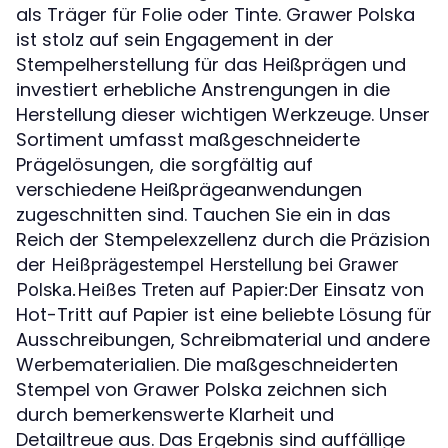
als Träger für Folie oder Tinte. Grawer Polska
ist stolz auf sein Engagement in der
Stempelherstellung für das Heißprägen und
investiert erhebliche Anstrengungen in die
Herstellung dieser wichtigen Werkzeuge. Unser
Sortiment umfasst maßgeschneiderte
Prägelösungen, die sorgfältig auf
verschiedene Heißprägeanwendungen
zugeschnitten sind. Tauchen Sie ein in das
Reich der Stempelexzellenz durch die Präzision
der
Heißprägestempel Herstellung bei Grawer
Der Einsatz von
Polska
.Heißes Treten auf Papier:
Hot-Tritt auf Papier ist eine beliebte Lösung für
Ausschreibungen, Schreibmaterial und andere
Werbematerialien. Die maßgeschneiderten
Stempel von Grawer Polska zeichnen sich
durch bemerkenswerte Klarheit und
Detailtreue aus. Das Ergebnis sind auffällige