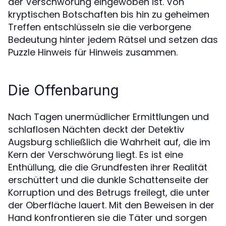
der Verschwörung eingewoben ist. Von
kryptischen Botschaften bis hin zu geheimen
Treffen entschlüsseln sie die verborgene
Bedeutung hinter jedem Rätsel und setzen das
Puzzle Hinweis für Hinweis zusammen.
Die Offenbarung
Nach Tagen unermüdlicher Ermittlungen und
schlaflosen Nächten deckt der Detektiv
Augsburg schließlich die Wahrheit auf, die im
Kern der Verschwörung liegt. Es ist eine
Enthüllung, die die Grundfesten ihrer Realität
erschüttert und die dunkle Schattenseite der
Korruption und des Betrugs freilegt, die unter
der Oberfläche lauert. Mit den Beweisen in der
Hand konfrontieren sie die Täter und sorgen