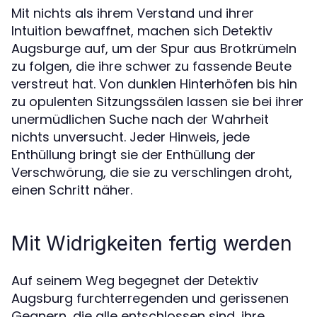
Mit nichts als ihrem Verstand und ihrer
Intuition bewaffnet, machen sich Detektiv
Augsburge auf, um der Spur aus Brotkrümeln
zu folgen, die ihre schwer zu fassende Beute
verstreut hat. Von dunklen Hinterhöfen bis hin
zu opulenten Sitzungssälen lassen sie bei ihrer
unermüdlichen Suche nach der Wahrheit
nichts unversucht. Jeder Hinweis, jede
Enthüllung bringt sie der Enthüllung der
Verschwörung, die sie zu verschlingen droht,
einen Schritt näher.
Mit Widrigkeiten fertig werden
Auf seinem Weg begegnet der Detektiv
Augsburg furchterregenden und gerissenen
Gegnern, die alle entschlossen sind, ihre