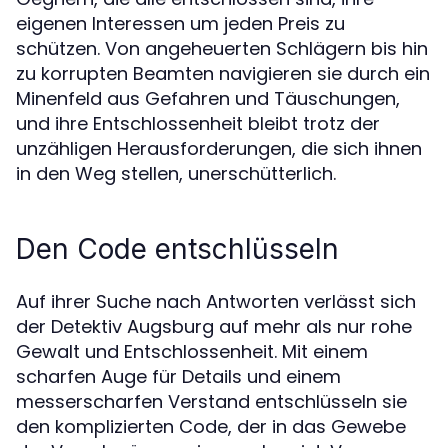
eigenen Interessen um jeden Preis zu
schützen. Von angeheuerten Schlägern bis hin
zu korrupten Beamten navigieren sie durch ein
Minenfeld aus Gefahren und Täuschungen,
und ihre Entschlossenheit bleibt trotz der
unzähligen Herausforderungen, die sich ihnen
in den Weg stellen, unerschütterlich.
Den Code entschlüsseln
Auf ihrer Suche nach Antworten verlässt sich
der Detektiv Augsburg auf mehr als nur rohe
Gewalt und Entschlossenheit. Mit einem
scharfen Auge für Details und einem
messerscharfen Verstand entschlüsseln sie
den komplizierten Code, der in das Gewebe