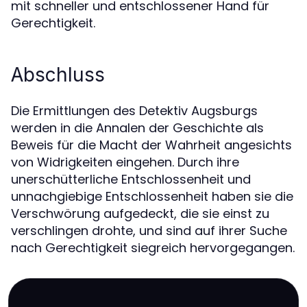
mit schneller und entschlossener Hand für
Gerechtigkeit.
Abschluss
Die Ermittlungen des Detektiv Augsburgs
werden in die Annalen der Geschichte als
Beweis für die Macht der Wahrheit angesichts
von Widrigkeiten eingehen. Durch ihre
unerschütterliche Entschlossenheit und
unnachgiebige Entschlossenheit haben sie die
Verschwörung aufgedeckt, die sie einst zu
verschlingen drohte, und sind auf ihrer Suche
nach Gerechtigkeit siegreich hervorgegangen.