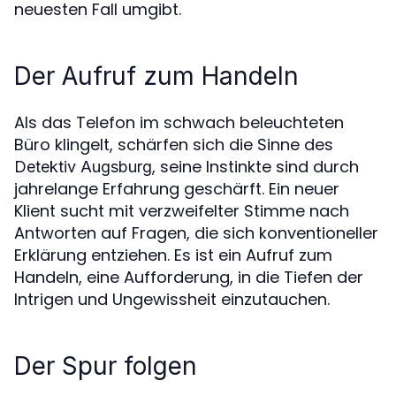
neuesten Fall umgibt.
Der Aufruf zum Handeln
Als das Telefon im schwach beleuchteten
Büro klingelt, schärfen sich die Sinne des
, seine Instinkte sind durch
Detektiv Augsburg
jahrelange Erfahrung geschärft. Ein neuer
Klient sucht mit verzweifelter Stimme nach
Antworten auf Fragen, die sich konventioneller
Erklärung entziehen. Es ist ein Aufruf zum
Handeln, eine Aufforderung, in die Tiefen der
Intrigen und Ungewissheit einzutauchen.
Der Spur folgen