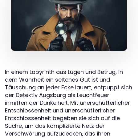
In einem Labyrinth aus Lügen und Betrug, in
dem Wahrheit ein seltenes Gut ist und
Täuschung an jeder Ecke lauert, entpuppt sich
der Detektiv Augsburg als Leuchtfeuer
inmitten der Dunkelheit. Mit unerschütterlicher
Entschlossenheit und unerschütterlicher
Entschlossenheit begeben sie sich auf die
Suche, um das komplizierte Netz der
Verschwörung aufzudecken, das ihren