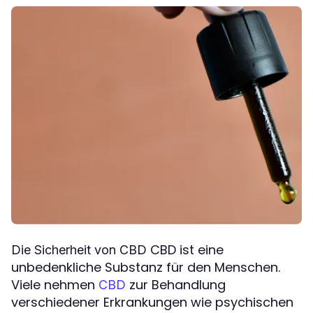
CBD ist eine
Die Sicherheit von CBD
unbedenkliche Substanz für den Menschen.
Viele nehmen
zur Behandlung
CBD
verschiedener Erkrankungen wie psychischen