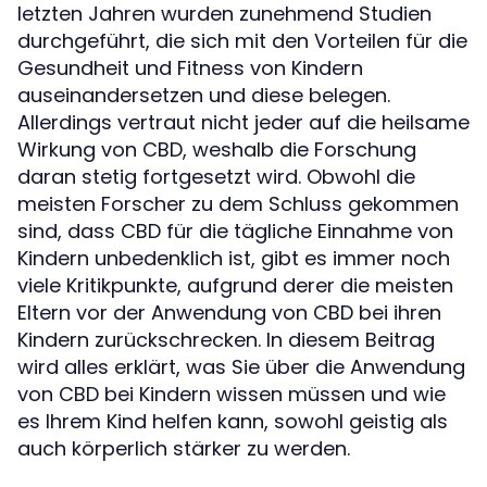
letzten Jahren wurden zunehmend Studien
durchgeführt, die sich mit den Vorteilen für die
Gesundheit und Fitness von Kindern
auseinandersetzen und diese belegen.
Allerdings vertraut nicht jeder auf die heilsame
Wirkung von CBD, weshalb die Forschung
daran stetig fortgesetzt wird. Obwohl die
meisten Forscher zu dem Schluss gekommen
sind, dass CBD für die tägliche Einnahme von
Kindern unbedenklich ist, gibt es immer noch
viele Kritikpunkte, aufgrund derer die meisten
Eltern vor der Anwendung von CBD bei ihren
Kindern zurückschrecken. In diesem Beitrag
wird alles erklärt, was Sie über die Anwendung
von CBD bei Kindern wissen müssen und wie
es Ihrem Kind helfen kann, sowohl geistig als
auch körperlich stärker zu werden.