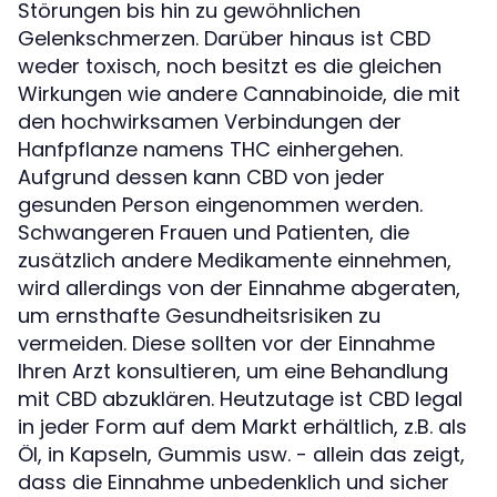
Störungen bis hin zu gewöhnlichen
Gelenkschmerzen. Darüber hinaus ist CBD
weder toxisch, noch besitzt es die gleichen
Wirkungen wie andere Cannabinoide, die mit
den hochwirksamen Verbindungen der
Hanfpflanze namens THC einhergehen.
Aufgrund dessen kann CBD von jeder
gesunden Person eingenommen werden.
Schwangeren Frauen und Patienten, die
zusätzlich andere Medikamente einnehmen,
wird allerdings von der Einnahme abgeraten,
um ernsthafte Gesundheitsrisiken zu
vermeiden. Diese sollten vor der Einnahme
Ihren Arzt konsultieren, um eine Behandlung
mit CBD abzuklären. Heutzutage ist CBD legal
in jeder Form auf dem Markt erhältlich, z.B. als
Öl, in Kapseln, Gummis usw. - allein das zeigt,
dass die Einnahme unbedenklich und sicher