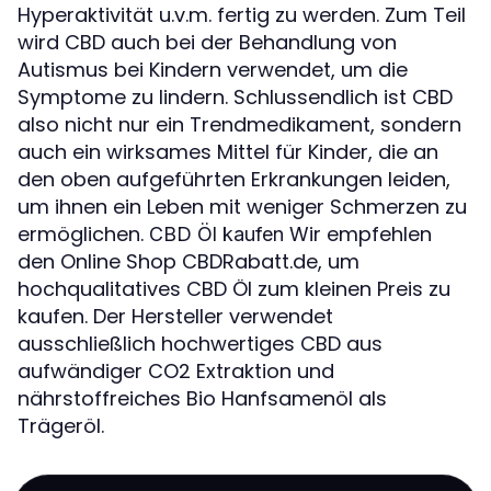
Hyperaktivität u.v.m. fertig zu werden. Zum Teil
wird CBD auch bei der Behandlung von
Autismus bei Kindern verwendet, um die
Symptome zu lindern. Schlussendlich ist CBD
also nicht nur ein Trendmedikament, sondern
auch ein wirksames Mittel für Kinder, die an
den oben aufgeführten Erkrankungen leiden,
um ihnen ein Leben mit weniger Schmerzen zu
ermöglichen.
Wir empfehlen
CBD Öl kaufen
den Online Shop CBDRabatt.de, um
hochqualitatives CBD Öl zum kleinen Preis zu
kaufen. Der Hersteller verwendet
ausschließlich hochwertiges CBD aus
aufwändiger CO2 Extraktion und
nährstoffreiches Bio Hanfsamenöl als
Trägeröl.