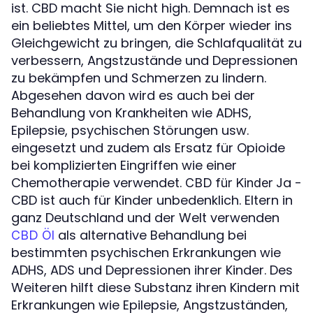
ist. CBD macht Sie nicht high. Demnach ist es
ein beliebtes Mittel, um den Körper wieder ins
Gleichgewicht zu bringen, die Schlafqualität zu
verbessern, Angstzustände und Depressionen
zu bekämpfen und Schmerzen zu lindern.
Abgesehen davon wird es auch bei der
Behandlung von Krankheiten wie ADHS,
Epilepsie, psychischen Störungen usw.
eingesetzt und zudem als Ersatz für Opioide
bei komplizierten Eingriffen wie einer
Chemotherapie verwendet.
Ja -
CBD für Kinder
CBD ist auch für Kinder unbedenklich. Eltern in
ganz Deutschland und der Welt verwenden
als alternative Behandlung bei
CBD Öl
bestimmten psychischen Erkrankungen wie
ADHS, ADS und Depressionen ihrer Kinder. Des
Weiteren hilft diese Substanz ihren Kindern mit
Erkrankungen wie Epilepsie, Angstzuständen,