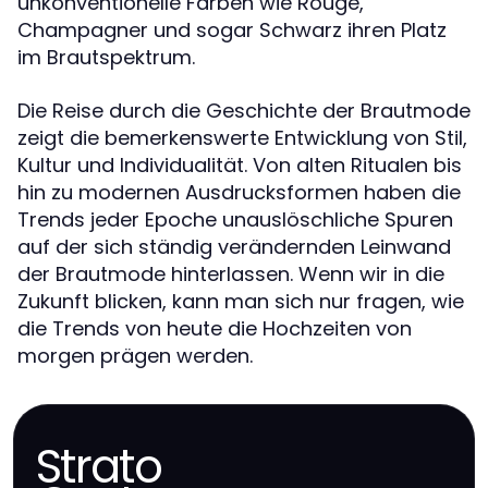
unkonventionelle Farben wie Rouge,
Champagner und sogar Schwarz ihren Platz
im Brautspektrum.
Die Reise durch die Geschichte der Brautmode
zeigt die bemerkenswerte Entwicklung von Stil,
Kultur und Individualität. Von alten Ritualen bis
hin zu modernen Ausdrucksformen haben die
Trends jeder Epoche unauslöschliche Spuren
auf der sich ständig verändernden Leinwand
der Brautmode hinterlassen. Wenn wir in die
Zukunft blicken, kann man sich nur fragen, wie
die Trends von heute die Hochzeiten von
morgen prägen werden.
Strato