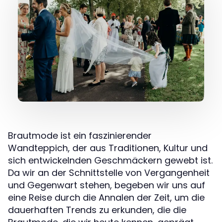
Brautmode ist ein faszinierender
Wandteppich, der aus Traditionen, Kultur und
sich entwickelnden Geschmäckern gewebt ist.
Da wir an der Schnittstelle von Vergangenheit
und Gegenwart stehen, begeben wir uns auf
eine Reise durch die Annalen der Zeit, um die
dauerhaften Trends zu erkunden, die die