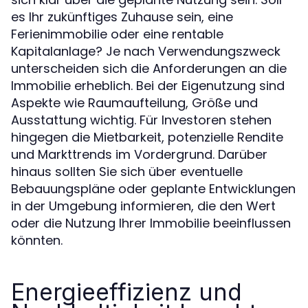
es Ihr zukünftiges Zuhause sein, eine
Ferienimmobilie oder eine rentable
Kapitalanlage? Je nach Verwendungszweck
unterscheiden sich die Anforderungen an die
Immobilie erheblich. Bei der Eigenutzung sind
Aspekte wie Raumaufteilung, Größe und
Ausstattung wichtig. Für Investoren stehen
hingegen die Mietbarkeit, potenzielle Rendite
und Markttrends im Vordergrund. Darüber
hinaus sollten Sie sich über eventuelle
Bebauungspläne oder geplante Entwicklungen
in der Umgebung informieren, die den Wert
oder die Nutzung Ihrer Immobilie beeinflussen
könnten.
Energieeffizienz und