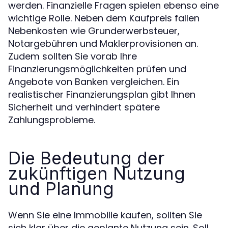
werden. Finanzielle Fragen spielen ebenso eine
wichtige Rolle. Neben dem Kaufpreis fallen
Nebenkosten wie Grunderwerbsteuer,
Notargebühren und Maklerprovisionen an.
Zudem sollten Sie vorab Ihre
Finanzierungsmöglichkeiten prüfen und
Angebote von Banken vergleichen. Ein
realistischer Finanzierungsplan gibt Ihnen
Sicherheit und verhindert spätere
Zahlungsprobleme.
Die Bedeutung der
zukünftigen Nutzung
und Planung
Wenn Sie eine Immobilie kaufen, sollten Sie
sich klar über die geplante Nutzung sein. Soll