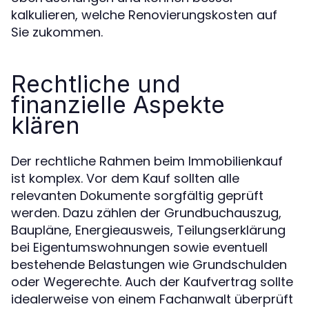
kalkulieren, welche Renovierungskosten auf
Sie zukommen.
Rechtliche und
finanzielle Aspekte
klären
Der rechtliche Rahmen beim Immobilienkauf
ist komplex. Vor dem Kauf sollten alle
relevanten Dokumente sorgfältig geprüft
werden. Dazu zählen der Grundbuchauszug,
Baupläne, Energieausweis, Teilungserklärung
bei Eigentumswohnungen sowie eventuell
bestehende Belastungen wie Grundschulden
oder Wegerechte. Auch der Kaufvertrag sollte
idealerweise von einem Fachanwalt überprüft