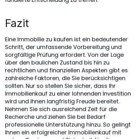
Fazit
Eine Immobilie zu kaufen ist ein bedeutender
Schritt, der umfassende Vorbereitung und
sorgfältige Prüfung erfordert. Von der Lage
über den baulichen Zustand bis hin zu
rechtlichen und finanziellen Aspekten gibt es
zahlreiche Faktoren, die Sie berücksichtigen
sollten. Nur so stellen Sie sicher, dass Ihr
Immobilienkauf zu einer lohnenden Investition
wird und Ihnen langfristig Freude bereitet.
Nehmen Sie sich ausreichend Zeit für die
Recherche und ziehen Sie bei Bedarf
professionelle Unterstützung hinzu. So gelingt
Ihnen ein erfolgreicher Immobilienkauf mit