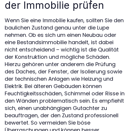
der Immobilie prüfen
Wenn Sie eine
, sollten Sie den
Immobilie kaufen
baulichen Zustand genau unter die Lupe
nehmen. Ob es sich um einen Neubau oder
eine Bestandsimmobilie handelt, ist dabei
nicht entscheidend – wichtig ist die Qualität
der Konstruktion und mögliche Schäden.
Hierzu gehören unter anderem die Prüfung
des Daches, der Fenster, der Isolierung sowie
der technischen Anlagen wie Heizung und
Elektrik. Bei älteren Gebäuden können
Feuchtigkeitsschäden, Schimmel oder Risse in
den Wänden problematisch sein. Es empfiehlt
sich, einen unabhängigen Gutachter zu
beauftragen, der den Zustand professionell
bewertet. So vermeiden Sie böse
Überraschungen und können besser