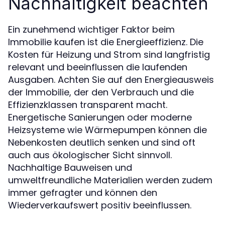
Nachhaltigkeit beachten
Ein zunehmend wichtiger Faktor beim
Immobilie kaufen ist die Energieeffizienz. Die
Kosten für Heizung und Strom sind langfristig
relevant und beeinflussen die laufenden
Ausgaben. Achten Sie auf den Energieausweis
der Immobilie, der den Verbrauch und die
Effizienzklassen transparent macht.
Energetische Sanierungen oder moderne
Heizsysteme wie Wärmepumpen können die
Nebenkosten deutlich senken und sind oft
auch aus ökologischer Sicht sinnvoll.
Nachhaltige Bauweisen und
umweltfreundliche Materialien werden zudem
immer gefragter und können den
Wiederverkaufswert positiv beeinflussen.