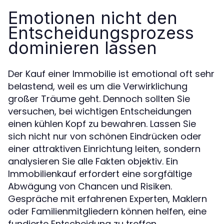
Emotionen nicht den
Entscheidungsprozess
dominieren lassen
Der Kauf einer Immobilie ist emotional oft sehr
belastend, weil es um die Verwirklichung
großer Träume geht. Dennoch sollten Sie
versuchen, bei wichtigen Entscheidungen
einen kühlen Kopf zu bewahren. Lassen Sie
sich nicht nur von schönen Eindrücken oder
einer attraktiven Einrichtung leiten, sondern
analysieren Sie alle Fakten objektiv. Ein
Immobilienkauf erfordert eine sorgfältige
Abwägung von Chancen und Risiken.
Gespräche mit erfahrenen Experten, Maklern
oder Familienmitgliedern können helfen, eine
fundierte Entscheidung zu treffen.