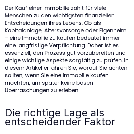
Der Kauf einer Immobilie zählt für viele
Menschen zu den wichtigsten finanziellen
Entscheidungen ihres Lebens. Ob als
Kapitalanlage, Altersvorsorge oder Eigenheim
– eine Immobilie zu kaufen bedeutet immer
eine langfristige Verpflichtung. Daher ist es
essenziell, den Prozess gut vorzubereiten und
einige wichtige Aspekte sorgfältig zu prüfen. In
diesem Artikel erfahren Sie, worauf Sie achten
sollten, wenn Sie eine Immobilie kaufen
möchten, um später keine bösen
Überraschungen zu erleben.
Die richtige Lage als
entscheidender Faktor