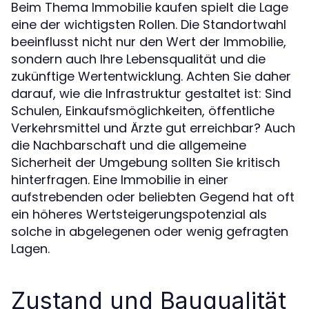
Beim Thema Immobilie kaufen spielt die Lage
eine der wichtigsten Rollen. Die Standortwahl
beeinflusst nicht nur den Wert der Immobilie,
sondern auch Ihre Lebensqualität und die
zukünftige Wertentwicklung. Achten Sie daher
darauf, wie die Infrastruktur gestaltet ist: Sind
Schulen, Einkaufsmöglichkeiten, öffentliche
Verkehrsmittel und Ärzte gut erreichbar? Auch
die Nachbarschaft und die allgemeine
Sicherheit der Umgebung sollten Sie kritisch
hinterfragen. Eine Immobilie in einer
aufstrebenden oder beliebten Gegend hat oft
ein höheres Wertsteigerungspotenzial als
solche in abgelegenen oder wenig gefragten
Lagen.
Zustand und Bauqualität