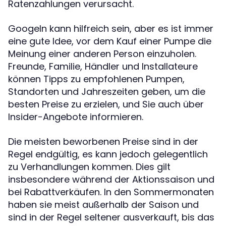
Ratenzahlungen verursacht.
Googeln kann hilfreich sein, aber es ist immer
eine gute Idee, vor dem Kauf einer Pumpe die
Meinung einer anderen Person einzuholen.
Freunde, Familie, Händler und Installateure
können Tipps zu empfohlenen Pumpen,
Standorten und Jahreszeiten geben, um die
besten Preise zu erzielen, und Sie auch über
Insider-Angebote informieren.
Die meisten beworbenen Preise sind in der
Regel endgültig, es kann jedoch gelegentlich
zu Verhandlungen kommen. Dies gilt
insbesondere während der Aktionssaison und
bei Rabattverkäufen. In den Sommermonaten
haben sie meist außerhalb der Saison und
sind in der Regel seltener ausverkauft, bis das