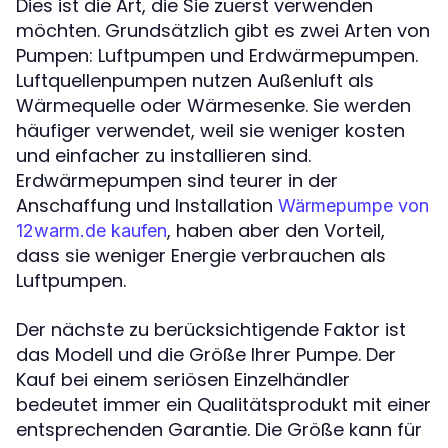
Dies ist die Art, die Sie zuerst verwenden
möchten. Grundsätzlich gibt es zwei Arten von
Pumpen: Luftpumpen und Erdwärmepumpen.
Luftquellenpumpen nutzen Außenluft als
Wärmequelle oder Wärmesenke. Sie werden
häufiger verwendet, weil sie weniger kosten
und einfacher zu installieren sind.
Erdwärmepumpen sind teurer in der
Anschaffung und Installation
Wärmepumpe von
, haben aber den Vorteil,
12warm.de kaufen
dass sie weniger Energie verbrauchen als
Luftpumpen.
Der nächste zu berücksichtigende Faktor ist
das Modell und die Größe Ihrer Pumpe. Der
Kauf bei einem seriösen Einzelhändler
bedeutet immer ein Qualitätsprodukt mit einer
entsprechenden Garantie. Die Größe kann für