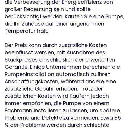
die Verbesserung der Energieeffizienz von
großer Bedeutung sein und sollte
berücksichtigt werden. Kaufen Sie eine Pumpe,
die Ihr Zuhause auf einer angenehmen
Temperatur hält.
Der Preis kann durch zusätzliche Kosten
beeinflusst werden, mit Ausnahme des
Stückpreises einschließlich der erweiterten
Garantie. Einige Unternehmen berechnen die
Pumpeninstallation automatisch zu Ihren
Anschaffungskosten, während andere eine
zusätzliche Gebühr erheben. Trotz der
zusätzlichen Kosten wird Käufern jedoch
immer empfohlen, die Pumpe von einem
Fachmann installieren zu lassen, um spätere
Probleme und Defekte zu vermeiden. Etwa 85
% der Probleme werden durch schlechte