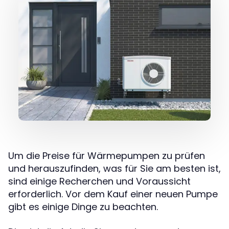
Um die Preise für Wärmepumpen zu prüfen
und herauszufinden, was für Sie am besten ist,
sind einige Recherchen und Voraussicht
erforderlich. Vor dem Kauf einer neuen Pumpe
gibt es einige Dinge zu beachten.