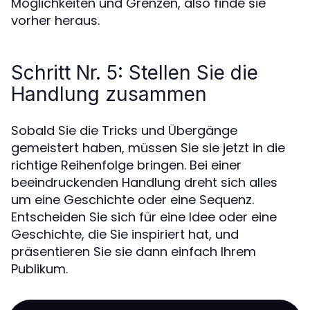
Möglichkeiten und Grenzen, also finde sie
vorher heraus.
Schritt Nr. 5: Stellen Sie die
Handlung zusammen
Sobald Sie die Tricks und Übergänge
gemeistert haben, müssen Sie sie jetzt in die
richtige Reihenfolge bringen. Bei einer
beeindruckenden Handlung dreht sich alles
um eine Geschichte oder eine Sequenz.
Entscheiden Sie sich für eine Idee oder eine
Geschichte, die Sie inspiriert hat, und
präsentieren Sie sie dann einfach Ihrem
Publikum.