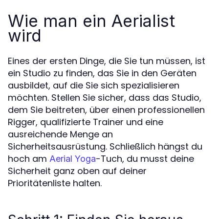
Wie man ein Aerialist
wird
Eines der ersten Dinge, die Sie tun müssen, ist
ein Studio zu finden, das Sie in den Geräten
ausbildet, auf die Sie sich spezialisieren
möchten. Stellen Sie sicher, dass das Studio,
dem Sie beitreten, über einen professionellen
Rigger, qualifizierte Trainer und eine
ausreichende Menge an
Sicherheitsausrüstung. Schließlich hängst du
hoch am
-Tuch, du musst deine
Aerial Yoga
Sicherheit ganz oben auf deiner
Prioritätenliste halten.