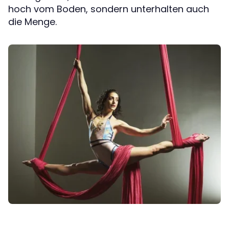
hoch vom Boden, sondern unterhalten auch
die Menge.