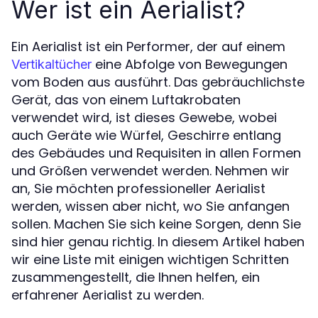
Wer ist ein Aerialist?
Ein Aerialist ist ein Performer, der auf einem
eine Abfolge von Bewegungen
Vertikaltücher
vom Boden aus ausführt. Das gebräuchlichste
Gerät, das von einem Luftakrobaten
verwendet wird, ist dieses Gewebe, wobei
auch Geräte wie Würfel, Geschirre entlang
des Gebäudes und Requisiten in allen Formen
und Größen verwendet werden. Nehmen wir
an, Sie möchten professioneller Aerialist
werden, wissen aber nicht, wo Sie anfangen
sollen. Machen Sie sich keine Sorgen, denn Sie
sind hier genau richtig. In diesem Artikel haben
wir eine Liste mit einigen wichtigen Schritten
zusammengestellt, die Ihnen helfen, ein
erfahrener Aerialist zu werden.