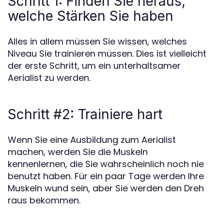
Schritt 1: Finden Sie heraus,
welche Stärken Sie haben
Alles in allem müssen Sie wissen, welches
Niveau Sie trainieren müssen. Dies ist vielleicht
der erste Schritt, um ein unterhaltsamer
Aerialist zu werden.
Schritt #2: Trainiere hart
Wenn Sie eine Ausbildung zum Aerialist
machen, werden Sie die Muskeln
kennenlernen, die Sie wahrscheinlich noch nie
benutzt haben. Für ein paar Tage werden Ihre
Muskeln wund sein, aber Sie werden den Dreh
raus bekommen.