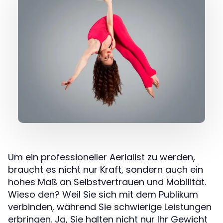
Um ein professioneller Aerialist zu werden,
braucht es nicht nur Kraft, sondern auch ein
hohes Maß an Selbstvertrauen und Mobilität.
Wieso den? Weil Sie sich mit dem Publikum
verbinden, während Sie schwierige Leistungen
erbringen. Ja, Sie halten nicht nur Ihr Gewicht