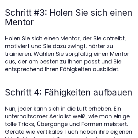
Schritt #3: Holen Sie sich einen
Mentor
Holen Sie sich einen Mentor, der Sie antreibt,
motiviert und Sie dazu zwingt, härter zu
trainieren. Wählen Sie sorgfältig einen Mentor
aus, der am besten zu Ihnen passt und Sie
entsprechend Ihren Fähigkeiten ausbildet.
Schritt 4: Fähigkeiten aufbauen
Nun, jeder kann sich in die Luft erheben. Ein
unterhaltsamer Aerialist weiß, wie man einige
tolle Tricks, Übergänge und Formen meistert.
Geräte wie vertikales Tuch haben ihre eigenen