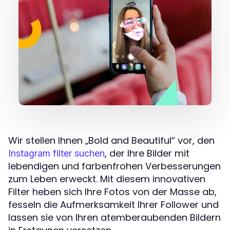
Wir stellen Ihnen „Bold and Beautiful“ vor, den
, der Ihre Bilder mit
Instagram filter suchen
lebendigen und farbenfrohen Verbesserungen
zum Leben erweckt. Mit diesem innovativen
Filter heben sich Ihre Fotos von der Masse ab,
fesseln die Aufmerksamkeit Ihrer Follower und
lassen sie von Ihren atemberaubenden Bildern