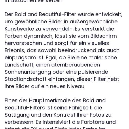
in Erstaunen versetzen.
Der Bold and Beautiful-Filter wurde entwickelt,
um gewöhnliche Bilder in außergewöhnliche
Kunstwerke zu verwandeln. Es verstärkt die
Farben dynamisch, lässt sie vom Bildschirm
hervorstechen und sorgt für ein visuelles
Erlebnis, das sowohl beeindruckend als auch
einprägsam ist. Egal, ob Sie eine malerische
Landschaft, einen atemberaubenden
Sonnenuntergang oder eine pulsierende
Stadtlandschaft einfangen, dieser Filter hebt
Ihre Bilder auf ein neues Niveau.
Eines der Hauptmerkmale des Bold and
Beautiful-Filters ist seine Fähigkeit, die
Sättigung und den Kontrast Ihrer Fotos zu
verbessern. Es intensiviert die Farbtöne und