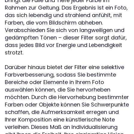
bringt die Fülle und Tiefe jeder Farbe im
Rahmen zur Geltung. Das Ergebnis ist ein Foto,
das sich lebendig und strahlend anfühlt, mit
Farben, die vom Bildschirm abheben.
Verabschieden Sie sich von langweiligen und
gedämpften Tönen – dieser Filter sorgt dafür,
dass jedes Bild vor Energie und Lebendigkeit
strotzt.
Darüber hinaus bietet der Filter eine selektive
Farbverbesserung, sodass Sie bestimmte
Bereiche oder Elemente in Ihrem Foto
auswählen können, die Sie hervorheben
möchten. Durch die Hervorhebung bestimmter
Farben oder Objekte können Sie Schwerpunkte
schaffen, die Aufmerksamkeit erregen und
Ihrer Komposition eine künstlerische Note
verleihen. Dieses Maß an Individualisierung