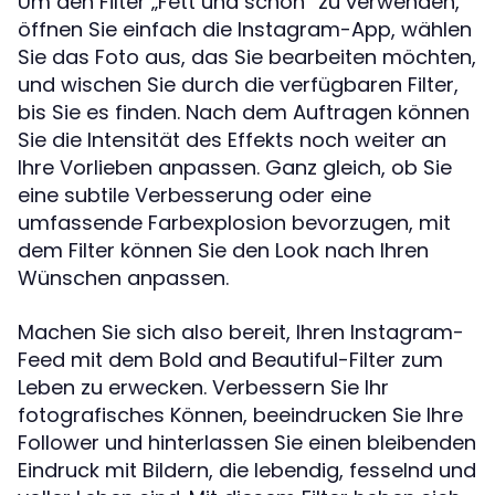
Um den Filter „Fett und schön“ zu verwenden,
öffnen Sie einfach die Instagram-App, wählen
Sie das Foto aus, das Sie bearbeiten möchten,
und wischen Sie durch die verfügbaren Filter,
bis Sie es finden. Nach dem Auftragen können
Sie die Intensität des Effekts noch weiter an
Ihre Vorlieben anpassen. Ganz gleich, ob Sie
eine subtile Verbesserung oder eine
umfassende Farbexplosion bevorzugen, mit
dem Filter können Sie den Look nach Ihren
Wünschen anpassen.
Machen Sie sich also bereit, Ihren Instagram-
Feed mit dem Bold and Beautiful-Filter zum
Leben zu erwecken. Verbessern Sie Ihr
fotografisches Können, beeindrucken Sie Ihre
Follower und hinterlassen Sie einen bleibenden
Eindruck mit Bildern, die lebendig, fesselnd und