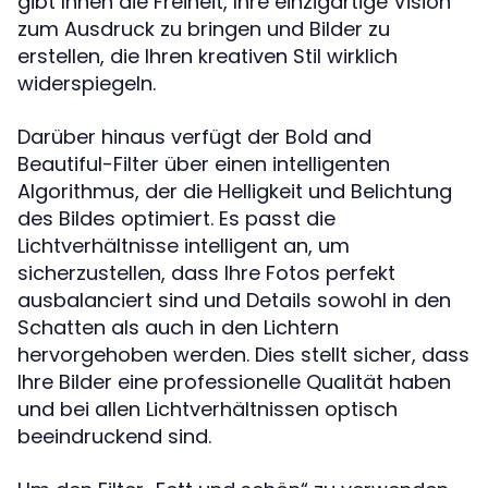
gibt Ihnen die Freiheit, Ihre einzigartige Vision
zum Ausdruck zu bringen und Bilder zu
erstellen, die Ihren kreativen Stil wirklich
widerspiegeln.
Darüber hinaus verfügt der Bold and
Beautiful-Filter über einen intelligenten
Algorithmus, der die Helligkeit und Belichtung
des Bildes optimiert. Es passt die
Lichtverhältnisse intelligent an, um
sicherzustellen, dass Ihre Fotos perfekt
ausbalanciert sind und Details sowohl in den
Schatten als auch in den Lichtern
hervorgehoben werden. Dies stellt sicher, dass
Ihre Bilder eine professionelle Qualität haben
und bei allen Lichtverhältnissen optisch
beeindruckend sind.