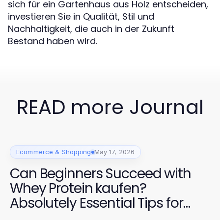
sich für ein Gartenhaus aus Holz entscheiden,
investieren Sie in Qualität, Stil und
Nachhaltigkeit, die auch in der Zukunft
Bestand haben wird.
READ more Journal
Ecommerce & Shopping
May 17, 2026
Can Beginners Succeed with
Whey Protein kaufen?
Absolutely Essential Tips for
2026