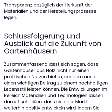
Transparenz bezüglich der Herkunft der
Materialien und der Herstellungsprozesse
legen.
Schlussfolgerung und
Ausblick auf die Zukunft von
Gartenhäusern
Zusammenfassend lässt sich sagen, dass
Gartenhäuser aus Holz nicht nur einen
praktischen Nutzen bieten, sondern auch
einen wichtigen Beitrag zu einem nachhaltigen
Lebensstil leisten können. Die Entwicklungen im
Bereich Materialien und Technologien lassen
darauf schließen, dass sich der Markt
weiterhin positiv entwickeln wird. Indem Sie