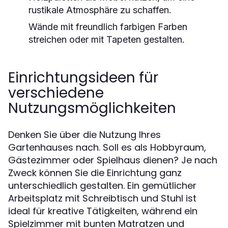
rustikale Atmosphäre zu schaffen.
Wände mit freundlich farbigen Farben
streichen oder mit Tapeten gestalten.
Einrichtungsideen für
verschiedene
Nutzungsmöglichkeiten
Denken Sie über die Nutzung Ihres
Gartenhauses nach. Soll es als Hobbyraum,
Gästezimmer oder Spielhaus dienen? Je nach
Zweck können Sie die Einrichtung ganz
unterschiedlich gestalten. Ein gemütlicher
Arbeitsplatz mit Schreibtisch und Stuhl ist
ideal für kreative Tätigkeiten, während ein
Spielzimmer mit bunten Matratzen und