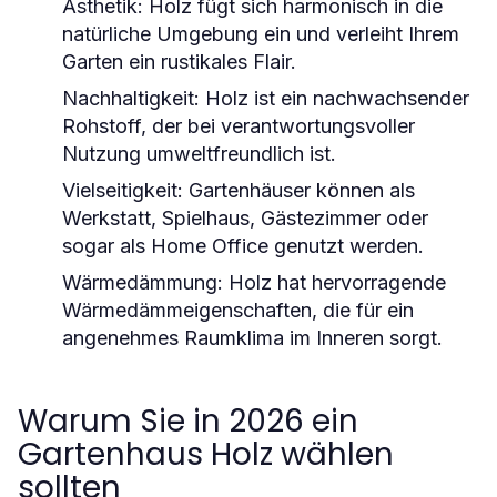
Ästhetik:
Holz fügt sich harmonisch in die
natürliche Umgebung ein und verleiht Ihrem
Garten ein rustikales Flair.
Nachhaltigkeit:
Holz ist ein nachwachsender
Rohstoff, der bei verantwortungsvoller
Nutzung umweltfreundlich ist.
Vielseitigkeit:
Gartenhäuser können als
Werkstatt, Spielhaus, Gästezimmer oder
sogar als Home Office genutzt werden.
Wärmedämmung:
Holz hat hervorragende
Wärmedämmeigenschaften, die für ein
angenehmes Raumklima im Inneren sorgt.
Warum Sie in 2026 ein
Gartenhaus Holz wählen
sollten