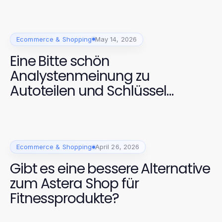
Ecommerce & Shopping
May 14, 2026
Eine Bitte schön
Analystenmeinung zu
Autoteilen und Schlüssel
Lösungen im Jahr 2026
Ecommerce & Shopping
April 26, 2026
Gibt es eine bessere Alternative
zum Astera Shop für
Fitnessprodukte?