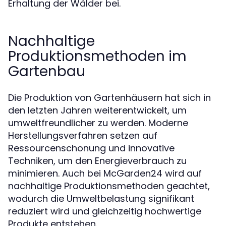
Erhaltung der Wälder bei.
Nachhaltige
Produktionsmethoden im
Gartenbau
Die Produktion von Gartenhäusern hat sich in
den letzten Jahren weiterentwickelt, um
umweltfreundlicher zu werden. Moderne
Herstellungsverfahren setzen auf
Ressourcenschonung und innovative
Techniken, um den Energieverbrauch zu
minimieren. Auch bei McGarden24 wird auf
nachhaltige Produktionsmethoden geachtet,
wodurch die Umweltbelastung signifikant
reduziert wird und gleichzeitig hochwertige
Produkte entstehen.