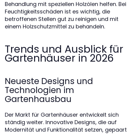
Behandlung mit speziellen Holzölen helfen. Bei
Feuchtigkeitsschäden ist es wichtig, die
betroffenen Stellen gut zu reinigen und mit
einem Holzschutzmittel zu behandeln.
Trends und Ausblick für
Gartenhäuser in 2026
Neueste Designs und
Technologien im
Gartenhausbau
Der Markt für Gartenhäuser entwickelt sich
ständig weiter. Innovative Designs, die auf
Modernität und Funktionalität setzen, gepaart