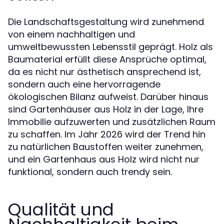
Die Landschaftsgestaltung wird zunehmend
von einem nachhaltigen und
umweltbewussten Lebensstil geprägt. Holz als
Baumaterial erfüllt diese Ansprüche optimal,
da es nicht nur ästhetisch ansprechend ist,
sondern auch eine hervorragende
ökologischen Bilanz aufweist. Darüber hinaus
sind Gartenhäuser aus Holz in der Lage, Ihre
Immobilie aufzuwerten und zusätzlichen Raum
zu schaffen. Im Jahr 2026 wird der Trend hin
zu natürlichen Baustoffen weiter zunehmen,
und ein Gartenhaus aus Holz wird nicht nur
funktional, sondern auch trendy sein.
Qualität und