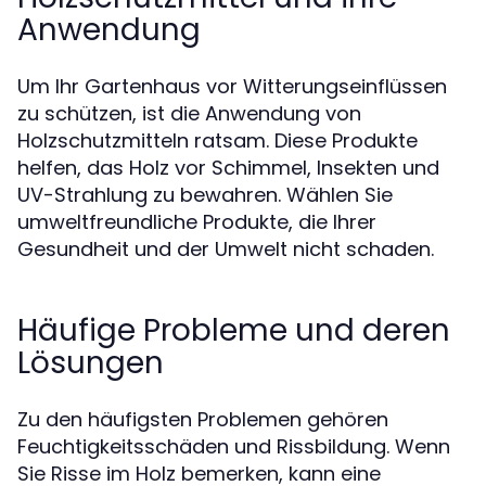
Anwendung
Um Ihr Gartenhaus vor Witterungseinflüssen
zu schützen, ist die Anwendung von
Holzschutzmitteln ratsam. Diese Produkte
helfen, das Holz vor Schimmel, Insekten und
UV-Strahlung zu bewahren. Wählen Sie
umweltfreundliche Produkte, die Ihrer
Gesundheit und der Umwelt nicht schaden.
Häufige Probleme und deren
Lösungen
Zu den häufigsten Problemen gehören
Feuchtigkeitsschäden und Rissbildung. Wenn
Sie Risse im Holz bemerken, kann eine