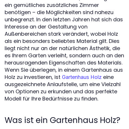
ein gemütliches zusätzliches Zimmer
benötigen – die Möglichkeiten sind nahezu
unbegrenzt. In den letzten Jahren hat sich das
Interesse an der Gestaltung von
Außenbereichen stark verändert, wobei Holz
als ein besonders beliebtes Material gilt. Dies
liegt nicht nur an der natürlichen Ästhetik, die
es Ihrem Garten verleiht, sondern auch an den
herausragenden Eigenschaften des Materials.
Wenn Sie überlegen, in einem Gartenhaus aus
Holz zu investieren, ist
eine
Gartenhaus Holz
ausgezeichnete Anlaufstelle, um eine Vielzahl
von Optionen zu erkunden und das perfekte
Modell für Ihre Bedürfnisse zu finden.
Was ist ein Gartenhaus Holz?