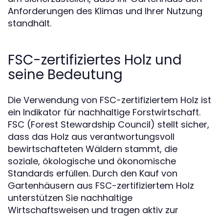
Anforderungen des Klimas und Ihrer Nutzung
standhält.
FSC-zertifiziertes Holz und
seine Bedeutung
Die Verwendung von FSC-zertifiziertem Holz ist
ein Indikator für nachhaltige Forstwirtschaft.
FSC (Forest Stewardship Council) stellt sicher,
dass das Holz aus verantwortungsvoll
bewirtschafteten Wäldern stammt, die
soziale, ökologische und ökonomische
Standards erfüllen. Durch den Kauf von
Gartenhäusern aus FSC-zertifiziertem Holz
unterstützen Sie nachhaltige
Wirtschaftsweisen und tragen aktiv zur