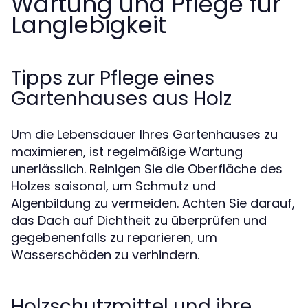
Wartung und Pflege für
Langlebigkeit
Tipps zur Pflege eines
Gartenhauses aus Holz
Um die Lebensdauer Ihres Gartenhauses zu
maximieren, ist regelmäßige Wartung
unerlässlich. Reinigen Sie die Oberfläche des
Holzes saisonal, um Schmutz und
Algenbildung zu vermeiden. Achten Sie darauf,
das Dach auf Dichtheit zu überprüfen und
gegebenenfalls zu reparieren, um
Wasserschäden zu verhindern.
Holzschutzmittel und ihre