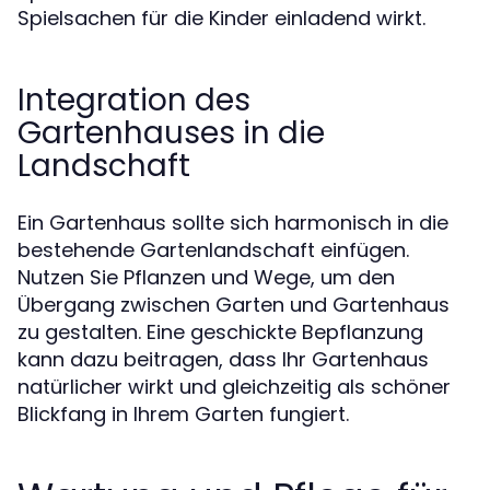
Spielsachen für die Kinder einladend wirkt.
Integration des
Gartenhauses in die
Landschaft
Ein Gartenhaus sollte sich harmonisch in die
bestehende Gartenlandschaft einfügen.
Nutzen Sie Pflanzen und Wege, um den
Übergang zwischen Garten und Gartenhaus
zu gestalten. Eine geschickte Bepflanzung
kann dazu beitragen, dass Ihr Gartenhaus
natürlicher wirkt und gleichzeitig als schöner
Blickfang in Ihrem Garten fungiert.