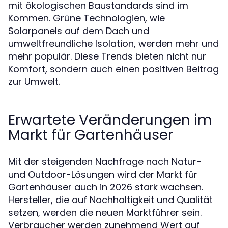
mit ökologischen Baustandards sind im
Kommen. Grüne Technologien, wie
Solarpanels auf dem Dach und
umweltfreundliche Isolation, werden mehr und
mehr populär. Diese Trends bieten nicht nur
Komfort, sondern auch einen positiven Beitrag
zur Umwelt.
Erwartete Veränderungen im
Markt für Gartenhäuser
Mit der steigenden Nachfrage nach Natur-
und Outdoor-Lösungen wird der Markt für
Gartenhäuser auch in 2026 stark wachsen.
Hersteller, die auf Nachhaltigkeit und Qualität
setzen, werden die neuen Marktführer sein.
Verbraucher werden zunehmend Wert auf