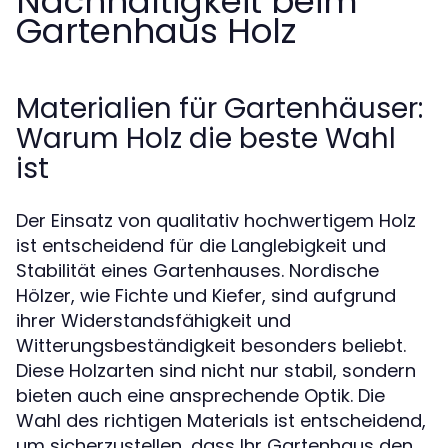
Nachhaltigkeit beim
Gartenhaus Holz
Materialien für Gartenhäuser:
Warum Holz die beste Wahl
ist
Der Einsatz von qualitativ hochwertigem Holz
ist entscheidend für die Langlebigkeit und
Stabilität eines Gartenhauses. Nordische
Hölzer, wie Fichte und Kiefer, sind aufgrund
ihrer Widerstandsfähigkeit und
Witterungsbeständigkeit besonders beliebt.
Diese Holzarten sind nicht nur stabil, sondern
bieten auch eine ansprechende Optik. Die
Wahl des richtigen Materials ist entscheidend,
um sicherzustellen, dass Ihr Gartenhaus den