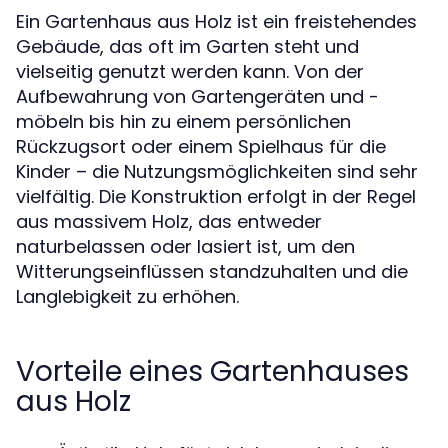
Ein Gartenhaus aus Holz ist ein freistehendes
Gebäude, das oft im Garten steht und
vielseitig genutzt werden kann. Von der
Aufbewahrung von Gartengeräten und -
möbeln bis hin zu einem persönlichen
Rückzugsort oder einem Spielhaus für die
Kinder – die Nutzungsmöglichkeiten sind sehr
vielfältig. Die Konstruktion erfolgt in der Regel
aus massivem Holz, das entweder
naturbelassen oder lasiert ist, um den
Witterungseinflüssen standzuhalten und die
Langlebigkeit zu erhöhen.
Vorteile eines Gartenhauses
aus Holz