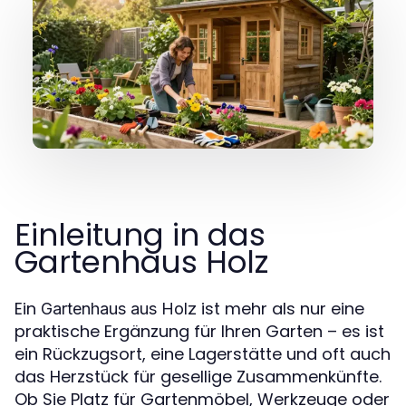
Einleitung in das
Gartenhaus Holz
Ein
ist mehr als nur eine
Gartenhaus aus Holz
praktische Ergänzung für Ihren Garten – es ist
ein Rückzugsort, eine Lagerstätte und oft auch
das Herzstück für gesellige Zusammenkünfte.
Ob Sie Platz für Gartenmöbel, Werkzeuge oder