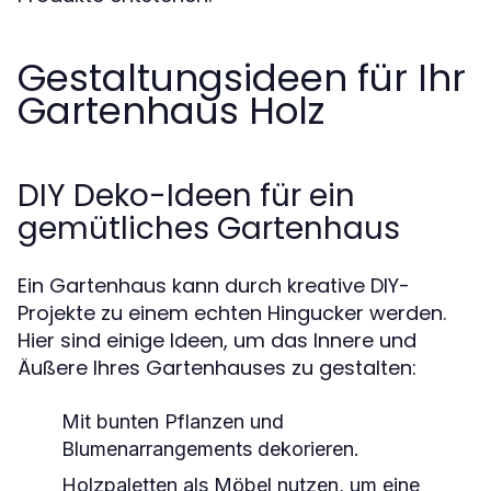
Gestaltungsideen für Ihr
Gartenhaus Holz
DIY Deko-Ideen für ein
gemütliches Gartenhaus
Ein Gartenhaus kann durch kreative DIY-
Projekte zu einem echten Hingucker werden.
Hier sind einige Ideen, um das Innere und
Äußere Ihres Gartenhauses zu gestalten:
Mit bunten Pflanzen und
Blumenarrangements dekorieren.
Holzpaletten als Möbel nutzen, um eine