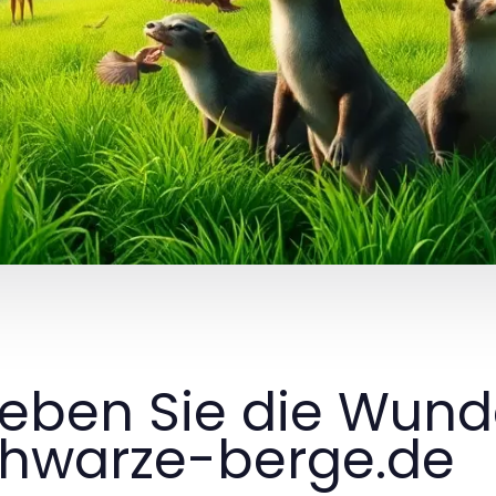
leben Sie die Wund
hwarze-berge.de