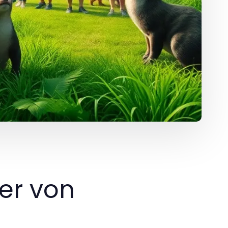
er von