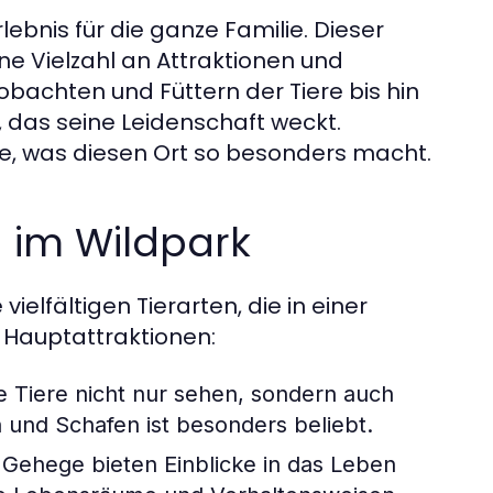
lebnis für die ganze Familie. Dieser
ne Vielzahl an Attraktionen und
obachten und Füttern der Tiere bis hin
, das seine Leidenschaft weckt.
e, was diesen Ort so besonders macht.
n im Wildpark
ielfältigen Tierarten, die in einer
 Hauptattraktionen:
e Tiere nicht nur sehen, sondern auch
 und Schafen ist besonders beliebt.
 Gehege bieten Einblicke in das Leben