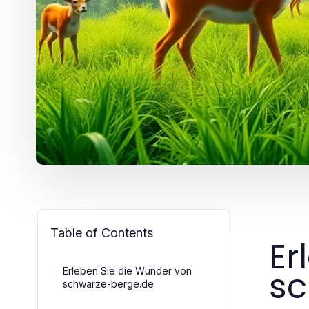
Table of Contents
Er
sc
Erleben Sie die Wunder von
schwarze-berge.de