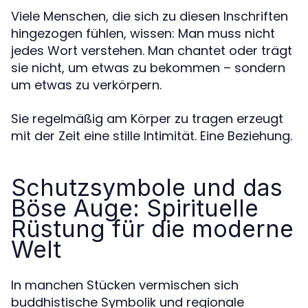
Viele Menschen, die sich zu diesen Inschriften
hingezogen fühlen, wissen: Man muss nicht
jedes Wort verstehen. Man chantet oder trägt
sie nicht, um etwas zu bekommen – sondern
um etwas zu verkörpern.
Sie regelmäßig am Körper zu tragen erzeugt
mit der Zeit eine stille Intimität. Eine Beziehung.
Schutzsymbole und das
Böse Auge: Spirituelle
Rüstung für die moderne
Welt
In manchen Stücken vermischen sich
buddhistische Symbolik und regionale