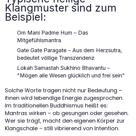
Klangmuster sind zum
Beispiel:
Om Mani Padme Hum
– Das
Mitgefühlsmantra
Gate Gate Paragate
– Aus dem Herzsutra,
bedeutet völlige Transzendenz
Lokah Samastah Sukhino Bhavantu
–
"Mögen alle Wesen glücklich und frei sein"
Solche Worte tragen nicht nur Bedeutung –
ihnen wird lebendige Energie zugesprochen.
Im traditionellen Buddhismus heißt es:
Mantras wirken – ob gesungen oder gesehen.
Wer sie trägt, macht den eigenen Körper zur
Klangschale – still vibrierend von Intention.