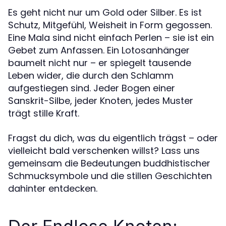
Es geht nicht nur um Gold oder Silber. Es ist
Schutz, Mitgefühl, Weisheit in Form gegossen.
Eine Mala sind nicht einfach Perlen – sie ist ein
Gebet zum Anfassen. Ein Lotosanhänger
baumelt nicht nur – er spiegelt tausende
Leben wider, die durch den Schlamm
aufgestiegen sind. Jeder Bogen einer
Sanskrit-Silbe, jeder Knoten, jedes Muster
trägt stille Kraft.
Fragst du dich, was du eigentlich trägst – oder
vielleicht bald verschenken willst? Lass uns
gemeinsam die Bedeutungen buddhistischer
Schmucksymbole und die stillen Geschichten
dahinter entdecken.