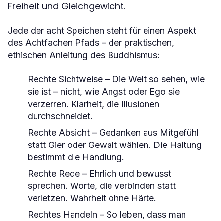
Freiheit und Gleichgewicht.
Jede der acht Speichen steht für einen Aspekt
des Achtfachen Pfads – der praktischen,
ethischen Anleitung des Buddhismus:
Rechte Sichtweise
– Die Welt so sehen, wie
sie ist – nicht, wie Angst oder Ego sie
verzerren. Klarheit, die Illusionen
durchschneidet.
Rechte Absicht
– Gedanken aus Mitgefühl
statt Gier oder Gewalt wählen. Die Haltung
bestimmt die Handlung.
Rechte Rede
– Ehrlich und bewusst
sprechen. Worte, die verbinden statt
verletzen. Wahrheit ohne Härte.
Rechtes Handeln
– So leben, dass man