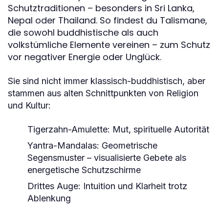
Schutztraditionen – besonders in Sri Lanka,
Nepal oder Thailand. So findest du Talismane,
die sowohl buddhistische als auch
volkstümliche Elemente vereinen – zum Schutz
vor negativer Energie oder Unglück.
Sie sind nicht immer klassisch-buddhistisch, aber
stammen aus alten Schnittpunkten von Religion
und Kultur:
Tigerzahn-Amulette
: Mut, spirituelle Autorität
Yantra-Mandalas
: Geometrische
Segensmuster – visualisierte Gebete als
energetische Schutzschirme
Drittes Auge
: Intuition und Klarheit trotz
Ablenkung