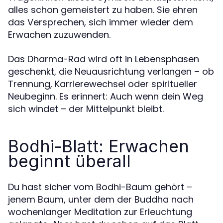
alles schon gemeistert zu haben. Sie ehren
das Versprechen, sich immer wieder dem
Erwachen zuzuwenden.
Das Dharma-Rad wird oft in Lebensphasen
geschenkt, die Neuausrichtung verlangen – ob
Trennung, Karrierewechsel oder spiritueller
Neubeginn. Es erinnert: Auch wenn dein Weg
sich windet – der Mittelpunkt bleibt.
Bodhi-Blatt: Erwachen
beginnt überall
Du hast sicher vom Bodhi-Baum gehört –
jenem Baum, unter dem der Buddha nach
wochenlanger Meditation zur Erleuchtung