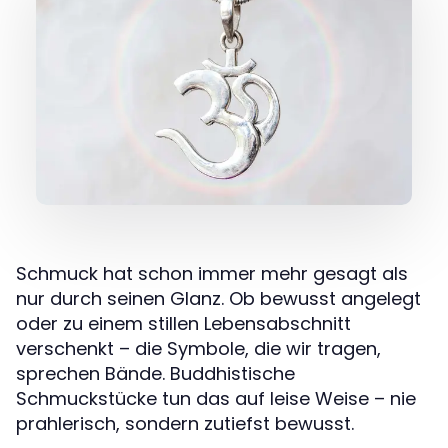
Schmuck hat schon immer mehr gesagt als
nur durch seinen Glanz. Ob bewusst angelegt
oder zu einem stillen Lebensabschnitt
verschenkt – die Symbole, die wir tragen,
sprechen Bände. Buddhistische
Schmuckstücke tun das auf leise Weise – nie
prahlerisch, sondern zutiefst bewusst.