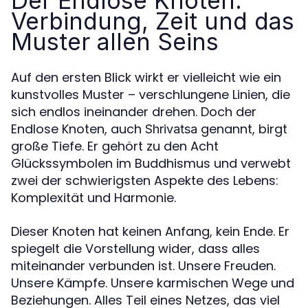
Der Endlose Knoten:
Verbindung, Zeit und das
Muster allen Seins
Auf den ersten Blick wirkt er vielleicht wie ein
kunstvolles Muster – verschlungene Linien, die
sich endlos ineinander drehen. Doch der
Endlose Knoten, auch
genannt, birgt
Shrivatsa
große Tiefe. Er gehört zu den Acht
Glückssymbolen im Buddhismus und verwebt
zwei der schwierigsten Aspekte des Lebens:
Komplexität und Harmonie.
Dieser Knoten hat keinen Anfang, kein Ende. Er
spiegelt die Vorstellung wider, dass alles
miteinander verbunden ist. Unsere Freuden.
Unsere Kämpfe. Unsere karmischen Wege und
Beziehungen. Alles Teil eines Netzes, das viel