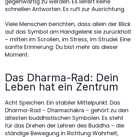
gegenwärtig zu werden. Es liefert keine
schnellen Antworten. Es ruft zur Ausrichtung.
Viele Menschen berichten, dass allein der Blick
auf das Symbol am Handgelenk sie zurückholt
– mitten im Scrollen, im Stress, im Strudel. Eine
sanfte Erinnerung: Du bist mehr als dieser
Moment.
Das Dharma-Rad: Dein
Leben hat ein Zentrum
Acht Speichen. Ein stabiler Mittelpunkt. Das
Dharma-Rad –
– gehört zu den
Dharmachakra
ältesten buddhistischen Symbolen. Es steht
für das Drehen der Lehren des Buddha – die
ständige Bewegung in Richtung Wahrheit,