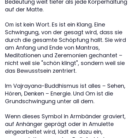
Bedeutung weit tiefer als jede Körperhaltung
auf der Matte.
ist kein Wort. Es ist ein Klang. Eine
Om
Schwingung, von der gesagt wird, dass sie
durch die gesamte Schöpfung hallt. Sie wird
am Anfang und Ende von Mantras,
Meditationen und Zeremonien gechantet –
nicht weil sie "schön klingt", sondern weil sie
das Bewusstsein zentriert.
Im Vajrayana-Buddhismus ist alles – Sehen,
Hören, Denken – Energie. Und Om ist die
Grundschwingung unter all dem.
Wenn dieses Symbol in Armbänder graviert,
auf Anhänger geprägt oder in Amulette
eingearbeitet wird, lädt es dazu ein,