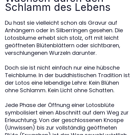
Schlamm des Lebens
Du hast sie vielleicht schon als Gravur auf
Anhängern oder in Silberringen gesehen. Die
Lotosblume erhebt sich stolz, oft mit leicht
geöffneten Blütenblättern oder sichtbaren,
verschlungenen Wurzeln darunter.
Doch sie ist nicht einfach nur eine hübsche
Teichblume. In der buddhistischen Tradition ist
der Lotos eine lebendige Lehre: Kein Blühen
ohne Schlamm. Kein Licht ohne Schatten.
Jede Phase der Öffnung einer Lotosblüte
symbolisiert einen Abschnitt auf dem Weg zur
Erleuchtung. Von der geschlossenen Knospe
(Unwissen) bis zur vollständig geöffneten