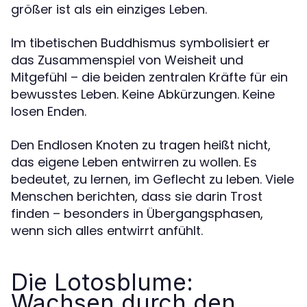
größer ist als ein einziges Leben.
Im tibetischen Buddhismus symbolisiert er
das Zusammenspiel von Weisheit und
Mitgefühl – die beiden zentralen Kräfte für ein
bewusstes Leben. Keine Abkürzungen. Keine
losen Enden.
Den Endlosen Knoten zu tragen heißt nicht,
das eigene Leben entwirren zu wollen. Es
bedeutet, zu lernen, im Geflecht zu leben. Viele
Menschen berichten, dass sie darin Trost
finden – besonders in Übergangsphasen,
wenn sich alles entwirrt anfühlt.
Die Lotosblume:
Wachsen durch den