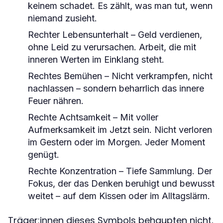
keinem schadet. Es zählt, was man tut, wenn
niemand zusieht.
Rechter Lebensunterhalt
– Geld verdienen,
ohne Leid zu verursachen. Arbeit, die mit
inneren Werten im Einklang steht.
Rechtes Bemühen
– Nicht verkrampfen, nicht
nachlassen – sondern beharrlich das innere
Feuer nähren.
Rechte Achtsamkeit
– Mit voller
Aufmerksamkeit im Jetzt sein. Nicht verloren
im Gestern oder im Morgen. Jeder Moment
genügt.
Rechte Konzentration
– Tiefe Sammlung. Der
Fokus, der das Denken beruhigt und bewusst
weitet – auf dem Kissen oder im Alltagslärm.
Träger:innen dieses Symbols behaupten nicht,