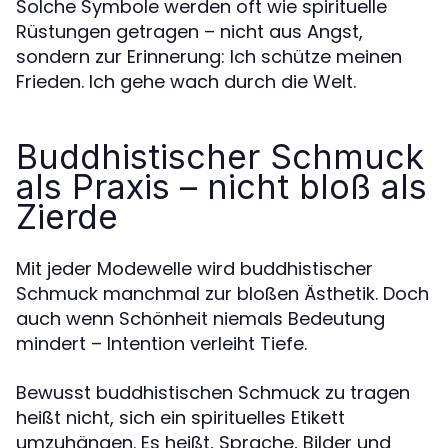
Solche Symbole werden oft wie spirituelle
Rüstungen getragen – nicht aus Angst,
sondern zur Erinnerung: Ich schütze meinen
Frieden. Ich gehe wach durch die Welt.
Buddhistischer Schmuck
als Praxis – nicht bloß als
Zierde
Mit jeder Modewelle wird buddhistischer
Schmuck manchmal zur bloßen Ästhetik. Doch
auch wenn Schönheit niemals Bedeutung
mindert – Intention verleiht Tiefe.
Bewusst buddhistischen Schmuck zu tragen
heißt nicht, sich ein spirituelles Etikett
umzuhängen. Es heißt, Sprache, Bilder und