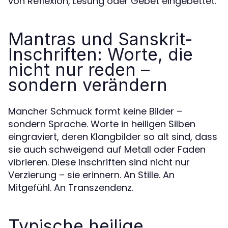
von Reflexion, Lesung oder Gebet eingebettet.
Mantras und Sanskrit-
Inschriften: Worte, die
nicht nur reden –
sondern verändern
Mancher Schmuck formt keine Bilder –
sondern Sprache. Worte in heiligen Silben
eingraviert, deren Klangbilder so alt sind, dass
sie auch schweigend auf Metall oder Faden
vibrieren. Diese Inschriften sind nicht nur
Verzierung – sie erinnern. An Stille. An
Mitgefühl. An Transzendenz.
Typische heilige