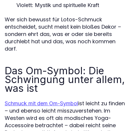
Violett
: Mystik und spirituelle Kraft
Wer sich bewusst für Lotos-Schmuck
entscheidet, sucht meist kein bloßes Dekor –
sondern ehrt das, was er oder sie bereits
durchlebt hat und das, was noch kommen
darf.
Das Om-Symbol: Die
Schwingung unter allem,
was ist
ist leicht zu finden
Schmuck mit dem Om-Symbol
– und ebenso leicht misszuverstehen. Im
Westen wird es oft als modisches Yoga-
Accessoire betrachtet – dabei reicht seine