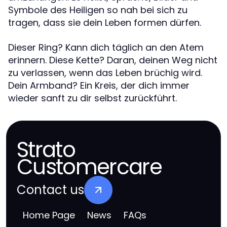
Symbole des Heiligen so nah bei sich zu
tragen, dass sie dein Leben formen dürfen.
Dieser Ring? Kann dich täglich an den Atem
erinnern. Diese Kette? Daran, deinen Weg nicht
zu verlassen, wenn das Leben brüchig wird.
Dein Armband? Ein Kreis, der dich immer
wieder sanft zu dir selbst zurückführt.
Strato
Customercare
Contact us
Home Page
News
FAQs