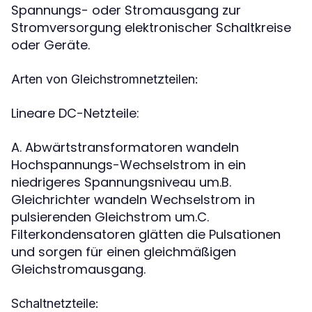
Spannungs- oder Stromausgang zur
Stromversorgung elektronischer Schaltkreise
oder Geräte.
Arten von Gleichstromnetzteilen:
Lineare DC-Netzteile:
A. Abwärtstransformatoren wandeln
Hochspannungs-Wechselstrom in ein
niedrigeres Spannungsniveau um.B.
Gleichrichter wandeln Wechselstrom in
pulsierenden Gleichstrom um.C.
Filterkondensatoren glätten die Pulsationen
und sorgen für einen gleichmäßigen
Gleichstromausgang.
Schaltnetzteile: