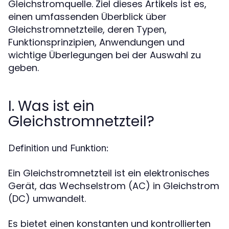
Gleichstromquelle. Ziel dieses Artikels ist es,
einen umfassenden Überblick über
Gleichstromnetzteile, deren Typen,
Funktionsprinzipien, Anwendungen und
wichtige Überlegungen bei der Auswahl zu
geben.
I. Was ist ein
Gleichstromnetzteil?
Definition und Funktion:
Ein Gleichstromnetzteil ist ein elektronisches
Gerät, das Wechselstrom (AC) in Gleichstrom
(DC) umwandelt.
Es bietet einen konstanten und kontrollierten