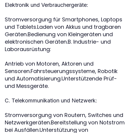
Elektronik und Verbrauchergeräte:
Stromversorgung für Smartphones, Laptops
und Tablets.Laden von Akkus und tragbaren
Geräten.Bedienung von Kleingeräten und
elektronischen Geräten.B. Industrie- und
Laborausrüstung:
Antrieb von Motoren, Aktoren und
Sensoren.Fahrsteuerungssysteme, Robotik
und Automatisierung.Unterstützende Prüf-
und Messgeräte.
C. Telekommunikation und Netzwerk:
Stromversorgung von Routern, Switches und
Netzwerkgeräten.Bereitstellung von Notstrom
bei Ausfällen.Unterstützung von