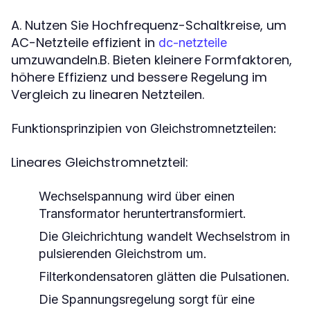
A. Nutzen Sie Hochfrequenz-Schaltkreise, um
AC-Netzteile effizient in
dc-netzteile
umzuwandeln.B. Bieten kleinere Formfaktoren,
höhere Effizienz und bessere Regelung im
Vergleich zu linearen Netzteilen.
Funktionsprinzipien von Gleichstromnetzteilen:
Lineares Gleichstromnetzteil:
Wechselspannung wird über einen
Transformator heruntertransformiert.
Die Gleichrichtung wandelt Wechselstrom in
pulsierenden Gleichstrom um.
Filterkondensatoren glätten die Pulsationen.
Die Spannungsregelung sorgt für eine