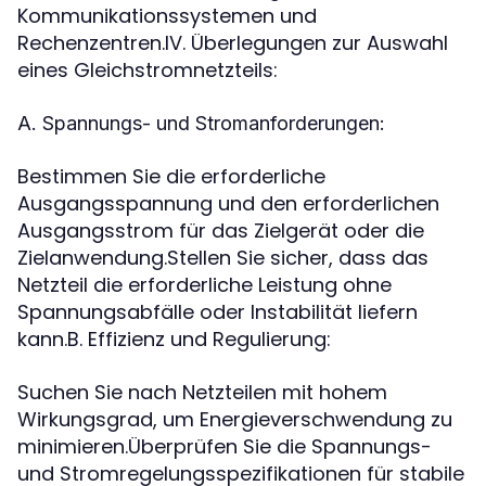
Kommunikationssystemen und
Rechenzentren.IV. Überlegungen zur Auswahl
eines Gleichstromnetzteils:
A. Spannungs- und Stromanforderungen:
Bestimmen Sie die erforderliche
Ausgangsspannung und den erforderlichen
Ausgangsstrom für das Zielgerät oder die
Zielanwendung.Stellen Sie sicher, dass das
Netzteil die erforderliche Leistung ohne
Spannungsabfälle oder Instabilität liefern
kann.B. Effizienz und Regulierung:
Suchen Sie nach Netzteilen mit hohem
Wirkungsgrad, um Energieverschwendung zu
minimieren.Überprüfen Sie die Spannungs-
und Stromregelungsspezifikationen für stabile