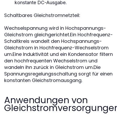
konstante DC-Ausgabe.
Schaltbares Gleichstromnetzteil:
Wechselspannung wird in Hochspannungs-
Gleichstrom gleichgerichtet.Ein Hochfrequenz-
Schaltkreis wandelt den Hochspannungs-
Gleichstrom in Hochfrequenz-Wechselstrom
um.Eine Induktivität und ein Kondensator filtern
den hochfrequenten Wechselstrom und
wandeln ihn zurück in Gleichstrom um.Die
Spannungsregelungsschaltung sorgt für einen
konstanten Gleichstromausgang.
Anwendungen von
Gleichstromversorgungen