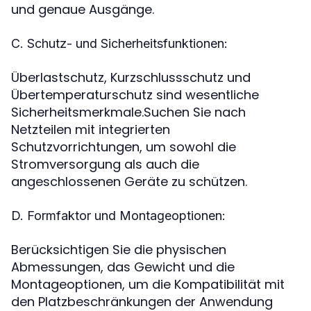
und genaue Ausgänge.
C. Schutz- und Sicherheitsfunktionen:
Überlastschutz, Kurzschlussschutz und
Übertemperaturschutz sind wesentliche
Sicherheitsmerkmale.Suchen Sie nach
Netzteilen mit integrierten
Schutzvorrichtungen, um sowohl die
Stromversorgung als auch die
angeschlossenen Geräte zu schützen.
D. Formfaktor und Montageoptionen:
Berücksichtigen Sie die physischen
Abmessungen, das Gewicht und die
Montageoptionen, um die Kompatibilität mit
den Platzbeschränkungen der Anwendung