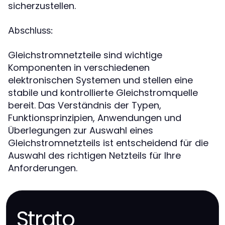
sicherzustellen.
Abschluss:
Gleichstromnetzteile sind wichtige
Komponenten in verschiedenen
elektronischen Systemen und stellen eine
stabile und kontrollierte Gleichstromquelle
bereit. Das Verständnis der Typen,
Funktionsprinzipien, Anwendungen und
Überlegungen zur Auswahl eines
Gleichstromnetzteils ist entscheidend für die
Auswahl des richtigen Netzteils für Ihre
Anforderungen.
Strato