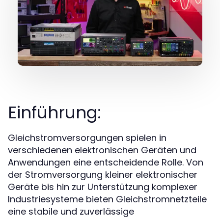
Einführung:
Gleichstromversorgungen spielen in
verschiedenen elektronischen Geräten und
Anwendungen eine entscheidende Rolle. Von
der Stromversorgung kleiner elektronischer
Geräte bis hin zur Unterstützung komplexer
Industriesysteme bieten Gleichstromnetzteile
eine stabile und zuverlässige