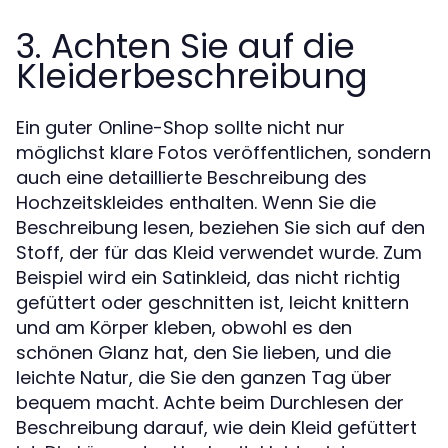
3. Achten Sie auf die
Kleiderbeschreibung
Ein guter Online-Shop sollte nicht nur
möglichst klare Fotos veröffentlichen, sondern
auch eine detaillierte Beschreibung des
Hochzeitskleides enthalten. Wenn Sie die
Beschreibung lesen, beziehen Sie sich auf den
Stoff, der für das Kleid verwendet wurde. Zum
Beispiel wird ein Satinkleid, das nicht richtig
gefüttert oder geschnitten ist, leicht knittern
und am Körper kleben, obwohl es den
schönen Glanz hat, den Sie lieben, und die
leichte Natur, die Sie den ganzen Tag über
bequem macht. Achte beim Durchlesen der
Beschreibung darauf, wie dein Kleid gefüttert