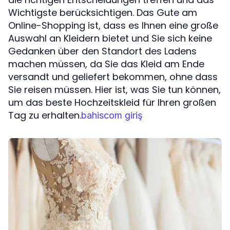
Wichtigste berücksichtigen. Das Gute am
Online-Shopping ist, dass es Ihnen eine große
Auswahl an Kleidern bietet und Sie sich keine
Gedanken über den Standort des Ladens
machen müssen, da Sie das Kleid am Ende
versandt und geliefert bekommen, ohne dass
Sie reisen müssen. Hier ist, was Sie tun können,
um das beste Hochzeitskleid für Ihren großen
Tag zu erhalten.
bahiscom giriş