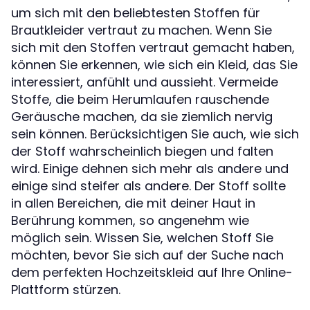
um sich mit den beliebtesten Stoffen für
Brautkleider vertraut zu machen. Wenn Sie
sich mit den Stoffen vertraut gemacht haben,
können Sie erkennen, wie sich ein Kleid, das Sie
interessiert, anfühlt und aussieht. Vermeide
Stoffe, die beim Herumlaufen rauschende
Geräusche machen, da sie ziemlich nervig
sein können. Berücksichtigen Sie auch, wie sich
der Stoff wahrscheinlich biegen und falten
wird. Einige dehnen sich mehr als andere und
einige sind steifer als andere. Der Stoff sollte
in allen Bereichen, die mit deiner Haut in
Berührung kommen, so angenehm wie
möglich sein. Wissen Sie, welchen Stoff Sie
möchten, bevor Sie sich auf der Suche nach
dem perfekten Hochzeitskleid auf Ihre Online-
Plattform stürzen.