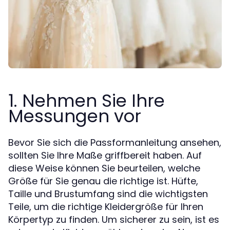
1. Nehmen Sie Ihre
Messungen vor
Bevor Sie sich die Passformanleitung ansehen,
sollten Sie Ihre Maße griffbereit haben. Auf
diese Weise können Sie beurteilen, welche
Größe für Sie genau die richtige ist. Hüfte,
Taille und Brustumfang sind die wichtigsten
Teile, um die richtige Kleidergröße für Ihren
Körpertyp zu finden. Um sicherer zu sein, ist es