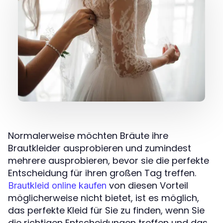
Normalerweise möchten Bräute ihre
Brautkleider ausprobieren und zumindest
mehrere ausprobieren, bevor sie die perfekte
Entscheidung für ihren großen Tag treffen.
von diesen Vorteil
Brautkleid online kaufen
möglicherweise nicht bietet, ist es möglich,
das perfekte Kleid für Sie zu finden, wenn Sie
die richtigen Entscheidungen treffen und das