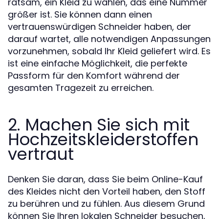
ratsam, ein Kleid zu wählen, das eine Nummer
größer ist. Sie können dann einen
vertrauenswürdigen Schneider haben, der
darauf wartet, alle notwendigen Anpassungen
vorzunehmen, sobald Ihr Kleid geliefert wird. Es
ist eine einfache Möglichkeit, die perfekte
Passform für den Komfort während der
gesamten Tragezeit zu erreichen.
2. Machen Sie sich mit
Hochzeitskleiderstoffen
vertraut
Denken Sie daran, dass Sie beim Online-Kauf
des Kleides nicht den Vorteil haben, den Stoff
zu berühren und zu fühlen. Aus diesem Grund
können Sie Ihren lokalen Schneider besuchen,