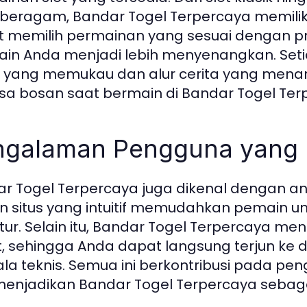
beragam, Bandar Togel Terpercaya memiliki
 memilih permainan yang sesuai dengan p
in Anda menjadi lebih menyenangkan. Set
s yang memukau dan alur cerita yang mena
a bosan saat bermain di Bandar Togel Ter
ngalaman Pengguna yang 
r Togel Terpercaya juga dikenal dengan 
n situs yang intuitif memudahkan pemain u
itur. Selain itu, Bandar Togel Terpercaya 
, sehingga Anda dapat langsung terjun k
la teknis. Semua ini berkontribusi pada p
enjadikan Bandar Togel Terpercaya sebaga