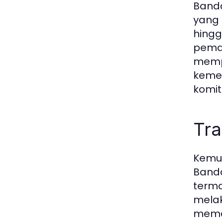
Banda
yang 
hingg
pemai
memp
kemen
komi
Tra
Kemud
Banda
terma
melak
mema