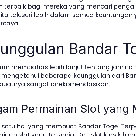
an terbaik bagi mereka yang mencari peng
kita telusuri lebih dalam semua keuntungan
rcaya!
unggulan Bandar To
um membahas lebih lanjut tentang jaminan
 mengetahui beberapa keunggulan dari Ba
uatnya sangat direkomendasikan.
am Permainan Slot yang 
 satu hal yang membuat Bandar Togel Terp
inan slot yang tersedia. Dari slot klasik h