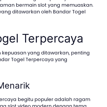
alaman bermain slot yang memuaskan.
 yang ditawarkan oleh Bandar Togel
gel Terpercaya
 kepuasan yang ditawarkan, penting
ndar Togel Terpercaya yang
Menarik
ercaya begitu populer adalah ragam
ingga slot video modern dengan tema