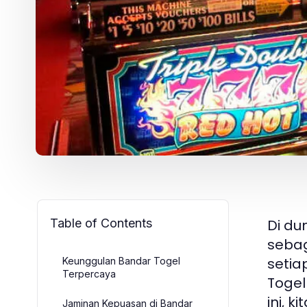
Table of Contents
Di du
sebag
setia
Keunggulan Bandar Togel
Terpercaya
Togel
ini, 
Jaminan Kepuasan di Bandar