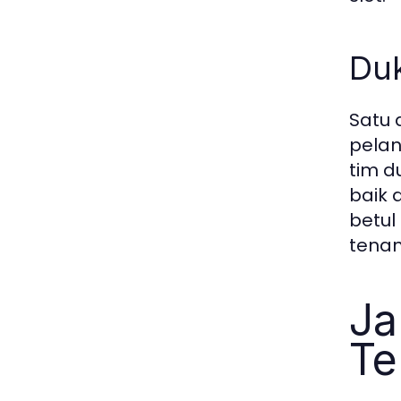
Du
Satu 
pelan
tim d
baik 
betul
tenan
Ja
Te