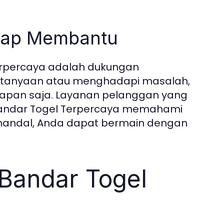
iap Membantu
Terpercaya adalah dukungan
pertanyaan atau menghadapi masalah,
apan saja. Layanan pelanggan yang
 Bandar Togel Terpercaya memahami
g handal, Anda dapat bermain dengan
Bandar Togel