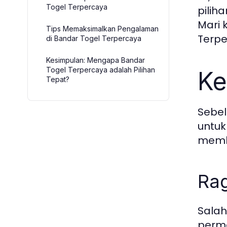
Togel Terpercaya
pilih
Mari 
Tips Memaksimalkan Pengalaman
Terpe
di Bandar Togel Terpercaya
Kesimpulan: Mengapa Bandar
Togel Terpercaya adalah Pilihan
Ke
Tepat?
Sebel
untuk
memb
Rag
Salah
perma