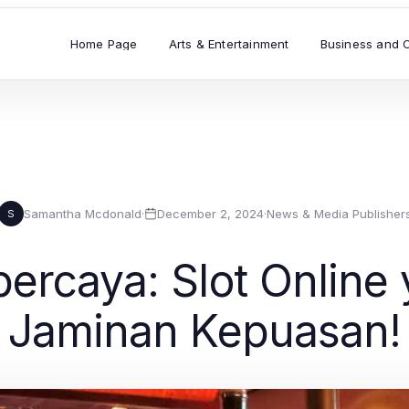
Home Page
Arts & Entertainment
Business and 
Samantha Mcdonald
·
December 2, 2024
·
News & Media Publisher
S
percaya: Slot Onlin
Jaminan Kepuasan!